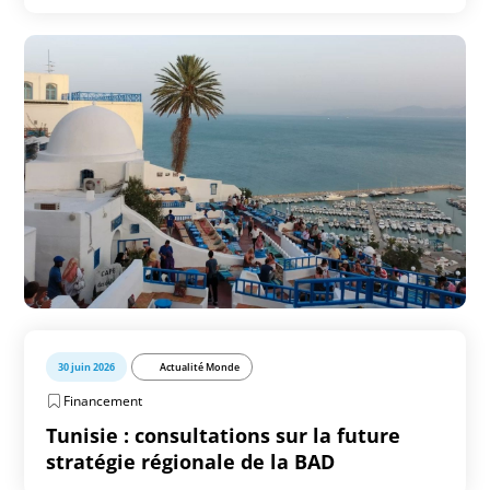
30 juin 2026
Actualité Monde
Financement
Tunisie : consultations sur la future
stratégie régionale de la BAD