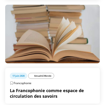
17 juin 2026
Actualité Monde
Francophonie
La Francophonie comme espace de
circulation des savoirs