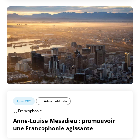
1 juin 2026
Actualité Monde
Francophonie
Anne-Louise Mesadieu : promouvoir
une Francophonie agissante