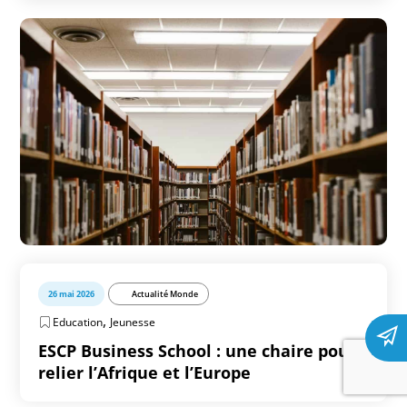
26 mai 2026
Actualité Monde
,
Education
Jeunesse
ESCP Business School : une chaire pour
relier l’Afrique et l’Europe