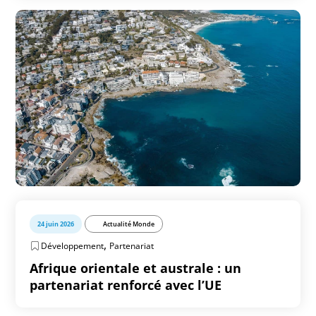
24 juin 2026
Actualité Monde
,
Développement
Partenariat
Afrique orientale et australe : un
partenariat renforcé avec l’UE