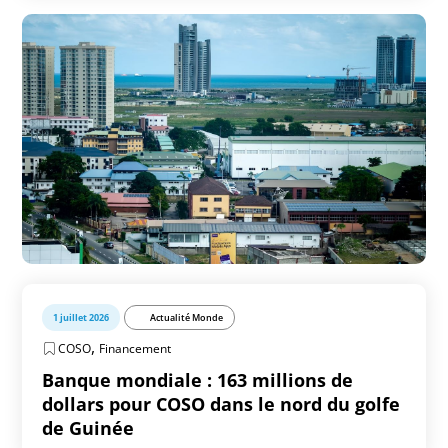
1 juillet 2026
Actualité Monde
,
COSO
Financement
Banque mondiale : 163 millions de
dollars pour COSO dans le nord du golfe
de Guinée