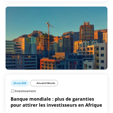
26 mai 2026
Actualité Monde
Investissement
Banque mondiale : plus de garanties
pour attirer les investisseurs en Afrique