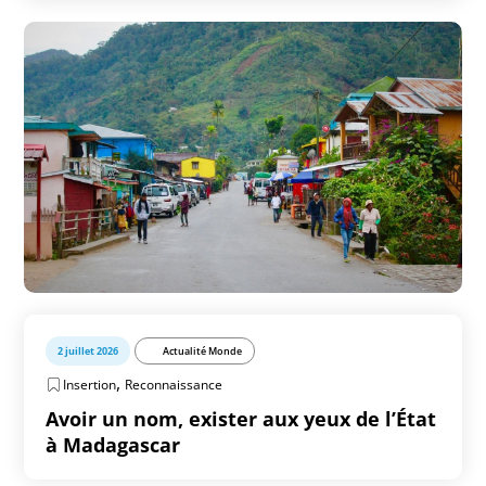
2 juillet 2026
Actualité Monde
,
Insertion
Reconnaissance
Avoir un nom, exister aux yeux de l’État
à Madagascar