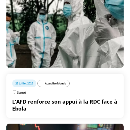
22 juillet 2026
Actualité Monde
Santé
L’AFD renforce son appui à la RDC face à
Ebola