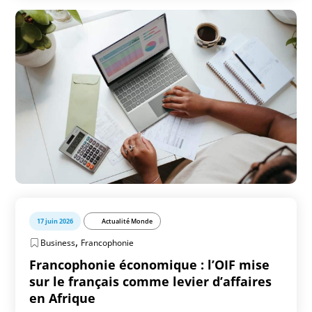
17 juin 2026
Actualité Monde
,
Business
Francophonie
Francophonie économique : l’OIF mise
sur le français comme levier d’affaires
en Afrique