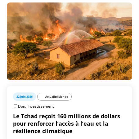
22 juin 2026
Actualité Monde
,
Don
Investissement
Le Tchad reçoit 160 millions de dollars
pour renforcer l’accès à l’eau et la
résilience climatique