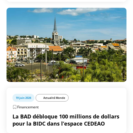
19 juin 2026
Actualité Monde
Financement
La BAD débloque 100 millions de dollars
pour la BIDC dans l’espace CEDEAO