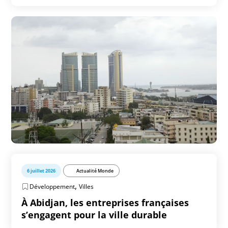
6 juillet 2026
Actualité Monde
,
Développement
Villes
À Abidjan, les entreprises françaises
s’engagent pour la ville durable