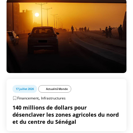
17 juillet 2026
Actualité Monde
,
Financement
Infrastructures
140 millions de dollars pour
désenclaver les zones agricoles du nord
et du centre du Sénégal