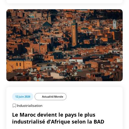
12 juin 2026
Actualité Monde
Industrialisation
Le Maroc devient le pays le plus
industrialisé d’Afrique selon la BAD