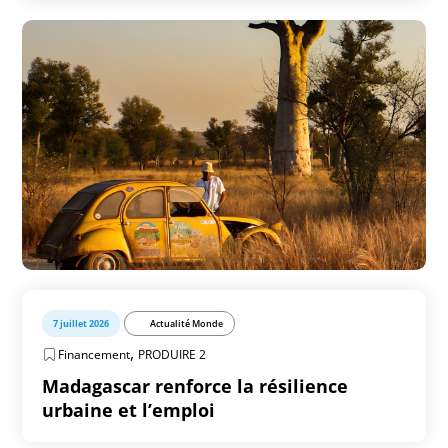
7 juillet 2026
Actualité Monde
,
Financement
PRODUIRE 2
Madagascar renforce la résilience
urbaine et l’emploi