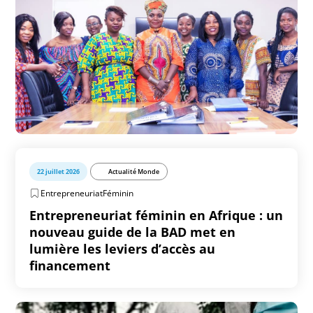
22 juillet 2026
Actualité Monde
EntrepreneuriatFéminin
Entrepreneuriat féminin en Afrique : un
nouveau guide de la BAD met en
lumière les leviers d’accès au
financement