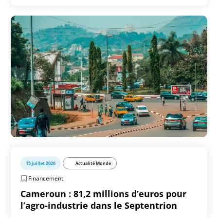
15 juillet 2026
Actualité Monde
Financement
Cameroun : 81,2 millions d’euros pour
l’agro-industrie dans le Septentrion