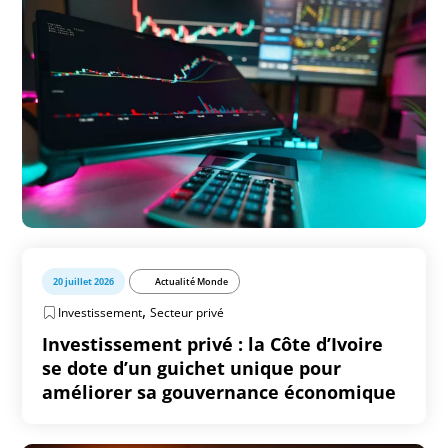
20 juillet 2026
Actualité Monde
,
Investissement
Secteur privé
Investissement privé : la Côte d’Ivoire
se dote d’un guichet unique pour
améliorer sa gouvernance économique