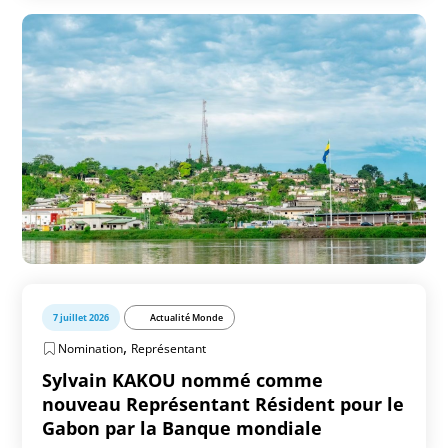
7 juillet 2026
Actualité Monde
,
Nomination
Représentant
Sylvain KAKOU nommé comme
nouveau Représentant Résident pour le
Gabon par la Banque mondiale