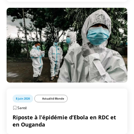
8 juin 2026
Actualité Monde
Santé
Riposte à l’épidémie d’Ebola en RDC et
en Ouganda