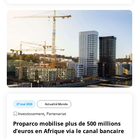
27 mai 2026
Actualité Monde
,
Investissement
Partenariat
Proparco mobilise plus de 500 millions
d’euros en Afrique via le canal bancaire