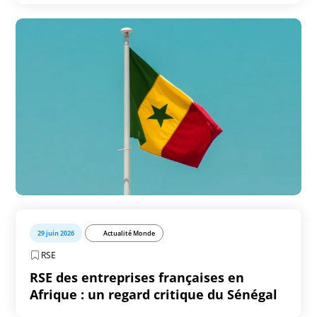
29 juin 2026
Actualité Monde
RSE
RSE des entreprises françaises en
Afrique : un regard critique du Sénégal