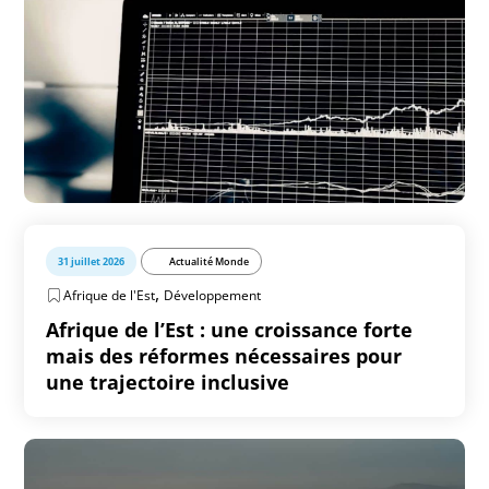
31 juillet 2026
Actualité Monde
,
Afrique de l'Est
Développement
Afrique de l’Est : une croissance forte
mais des réformes nécessaires pour
une trajectoire inclusive