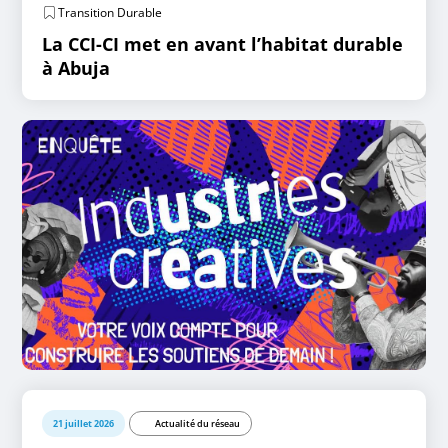
Transition Durable
La CCI-CI met en avant l’habitat durable
à Abuja
21 juillet 2026
Actualité du réseau