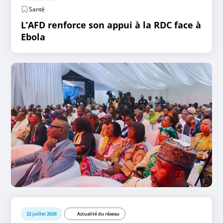
Santé
L’AFD renforce son appui à la RDC face à
Ebola
22 juillet 2026
Actualité du réseau