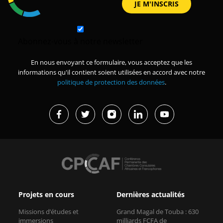
Abonnez-vous à notre newsletter
En nous envoyant ce formulaire, vous acceptez que les
informations qu'il contient soient utilisées en accord avec notre
politique de protection des données
.
Projets en cours
Dernières actualités
Missions d’études et
Grand Magal de Touba : 630
immersions
milliards FCFA de