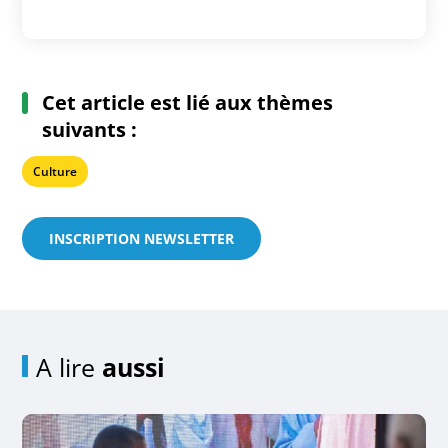
Cet article est lié aux thèmes
suivants :
Culture
INSCRIPTION NEWSLETTER
A lire
aussi