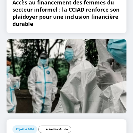
Accès au financement des femmes du
secteur informel : la CCIAD renforce son
plaidoyer pour une inclusion financière
durable
22 juillet 2026
Actualité Monde