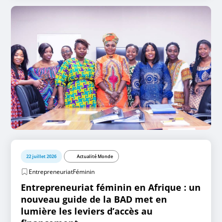
22 juillet 2026
Actualité Monde
EntrepreneuriatFéminin
Entrepreneuriat féminin en Afrique : un
nouveau guide de la BAD met en
lumière les leviers d’accès au