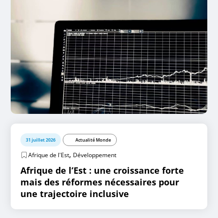
31 juillet 2026
Actualité Monde
,
Afrique de l'Est
Développement
Afrique de l’Est : une croissance forte
mais des réformes nécessaires pour
une trajectoire inclusive