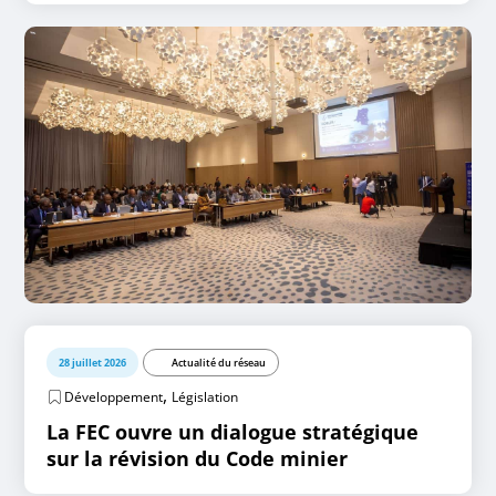
28 juillet 2026
Actualité du réseau
,
Développement
Législation
La FEC ouvre un dialogue stratégique
sur la révision du Code minier