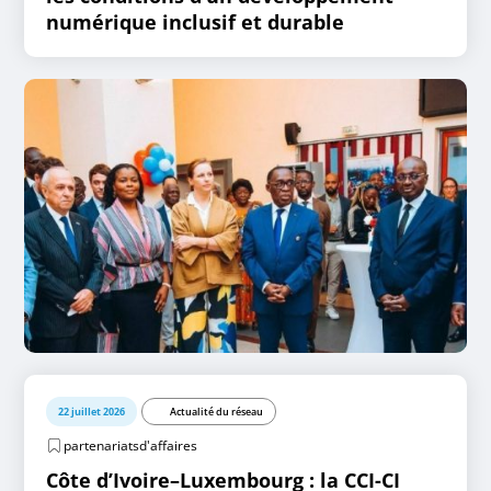
numérique inclusif et durable
22 juillet 2026
Actualité du réseau
partenariatsd'affaires
Côte d’Ivoire–Luxembourg : la CCI-CI