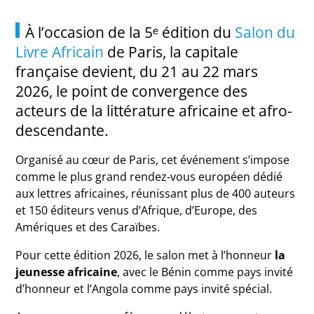
À l’occasion de la 5ᵉ édition du
Salon du
Livre Africain
de Paris, la capitale
française devient, du 21 au 22 mars
2026, le point de convergence des
acteurs de la littérature africaine et afro-
descendante.
Organisé au cœur de Paris, cet événement s’impose
comme le plus grand rendez-vous européen dédié
aux lettres africaines, réunissant plus de 400 auteurs
et 150 éditeurs venus d’Afrique, d’Europe, des
Amériques et des Caraïbes.
Pour cette édition 2026, le salon met à l’honneur
la
jeunesse africaine
, avec le Bénin comme pays invité
d’honneur et l’Angola comme pays invité spécial.