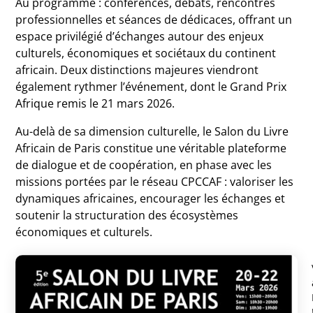
Au programme : conférences, débats, rencontres
professionnelles et séances de dédicaces, offrant un
espace privilégié d’échanges autour des enjeux
culturels, économiques et sociétaux du continent
africain. Deux distinctions majeures viendront
également rythmer l’événement, dont le Grand Prix
Afrique remis le 21 mars 2026.
Au-delà de sa dimension culturelle, le Salon du Livre
Africain de Paris constitue une véritable plateforme
de dialogue et de coopération, en phase avec les
missions portées par le réseau CPCCAF : valoriser les
dynamiques africaines, encourager les échanges et
soutenir la structuration des écosystèmes
économiques et culturels.