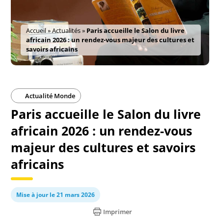
Accueil
»
Actualités
»
Paris accueille le Salon du livre
africain 2026 : un rendez-vous majeur des cultures et
savoirs africains
Actualité Monde
Paris accueille le Salon du livre
africain 2026 : un rendez-vous
majeur des cultures et savoirs
africains
Mise à jour le 21 mars 2026
Imprimer