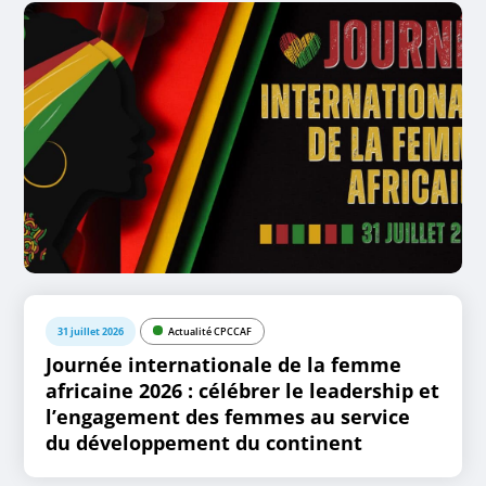
31 juillet 2026
Actualité CPCCAF
Journée internationale de la femme
africaine 2026 : célébrer le leadership et
l’engagement des femmes au service
du développement du continent