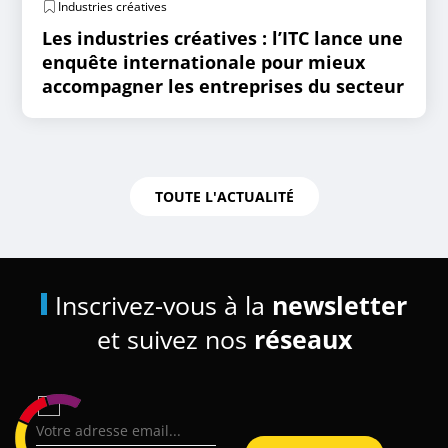
Industries créatives
Les industries créatives : l’ITC lance une
enquête internationale pour mieux
accompagner les entreprises du secteur
TOUTE L'ACTUALITÉ
Inscrivez-vous à la
newsletter
et suivez nos
réseaux