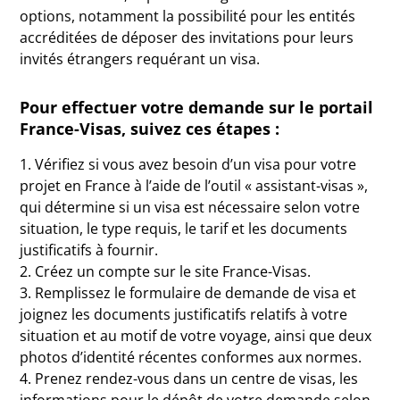
options, notamment la possibilité pour les entités
accréditées de déposer des invitations pour leurs
invités étrangers requérant un visa.
Pour effectuer votre demande sur le portail
France-Visas, suivez ces étapes :
1. Vérifiez si vous avez besoin d’un visa pour votre
projet en France à l’aide de l’outil « assistant-visas »,
qui détermine si un visa est nécessaire selon votre
situation, le type requis, le tarif et les documents
justificatifs à fournir.
2. Créez un compte sur le site France-Visas.
3. Remplissez le formulaire de demande de visa et
joignez les documents justificatifs relatifs à votre
situation et au motif de votre voyage, ainsi que deux
photos d’identité récentes conformes aux normes.
4. Prenez rendez-vous dans un centre de visas, les