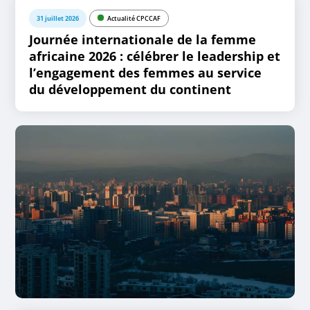
31 juillet 2026
Actualité CPCCAF
Journée internationale de la femme
africaine 2026 : célébrer le leadership et
l’engagement des femmes au service
du développement du continent