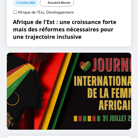
31 juillet 2026
Actualité Monde
,
Afrique de l'Est
Développement
Afrique de l’Est : une croissance forte
mais des réformes nécessaires pour
une trajectoire inclusive