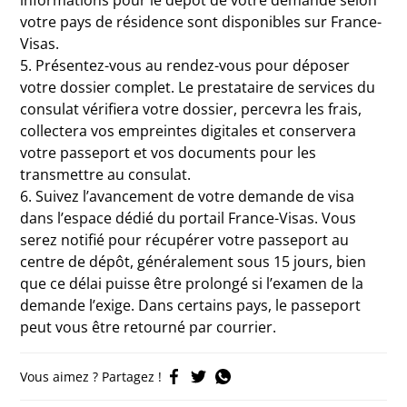
informations pour le dépôt de votre demande selon
votre pays de résidence sont disponibles sur France-
Visas.
5. Présentez-vous au rendez-vous pour déposer
votre dossier complet. Le prestataire de services du
consulat vérifiera votre dossier, percevra les frais,
collectera vos empreintes digitales et conservera
votre passeport et vos documents pour les
transmettre au consulat.
6. Suivez l’avancement de votre demande de visa
dans l’espace dédié du portail France-Visas. Vous
serez notifié pour récupérer votre passeport au
centre de dépôt, généralement sous 15 jours, bien
que ce délai puisse être prolongé si l’examen de la
demande l’exige. Dans certains pays, le passeport
peut vous être retourné par courrier.
Vous aimez ? Partagez !