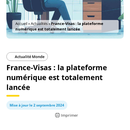
Accueil
»
Actualités
»
France-Visas : la plateforme
numérique est totalement lancée
Actualité Monde
France-Visas : la plateforme
numérique est totalement
lancée
Mise à jour le 2 septembre 2024
Imprimer