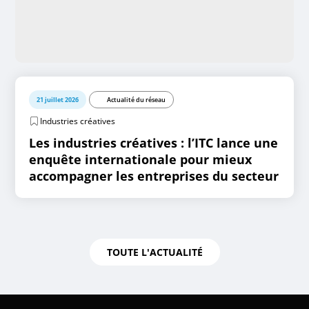
21 juillet 2026
Actualité du réseau
Industries créatives
Les industries créatives : l’ITC lance une
enquête internationale pour mieux
accompagner les entreprises du secteur
TOUTE L'ACTUALITÉ