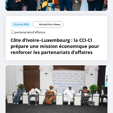
22 juillet 2026
Actualité du réseau
partenariatsd'affaires
Côte d’Ivoire–Luxembourg : la CCI-CI
prépare une mission économique pour
renforcer les partenariats d’affaires