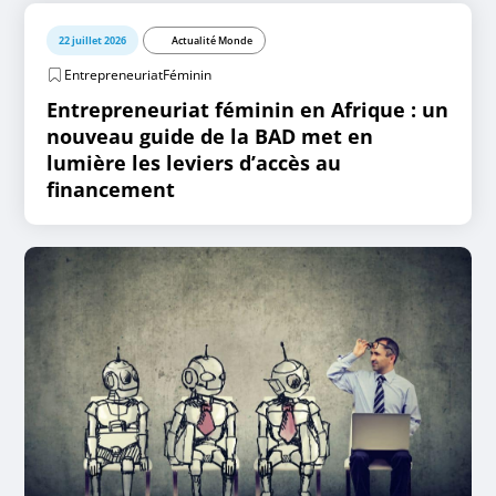
22 juillet 2026
Actualité Monde
EntrepreneuriatFéminin
Entrepreneuriat féminin en Afrique : un
nouveau guide de la BAD met en
lumière les leviers d’accès au
financement