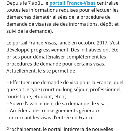
Depuis le 7 août, le
portail France-Visas
centralise
toutes les informations requises pour effectuer les
démarches dématérialisées de la procédure de
demande de visa (saisie des informations, dépôt et
suivi de la demande).
Le portail France-Visas, lancé en octobre 2017, s’est
développé progressivement. Des initiatives ont été
prises pour dématérialiser complètement les
procédures de demande pour certains visas.
Actuellement, le site permet de :
– Effectuer une demande de visa pour la France, quel
que soit le type (court ou long séjour, professionnel,
touristique, étudiant, etc.) ;
– Suivre l’avancement de sa demande de visa ;
– Accéder à des renseignements généraux
concernant les visas d’entrée en France.
Prochainement, le portail intégrera de nouvelles