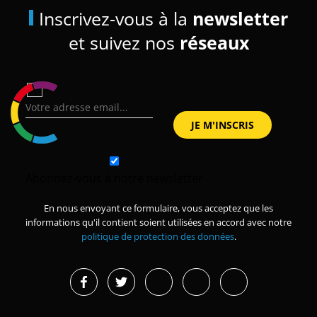
Inscrivez-vous à la
newsletter
et suivez nos
réseaux
Abonnez-vous à notre newsletter
En nous envoyant ce formulaire, vous acceptez que les
informations qu'il contient soient utilisées en accord avec notre
politique de protection des données
.