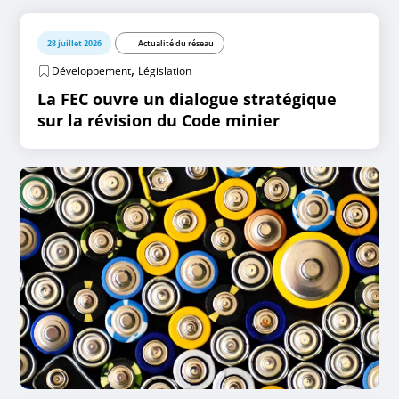
28 juillet 2026
Actualité du réseau
,
Développement
Législation
La FEC ouvre un dialogue stratégique
sur la révision du Code minier