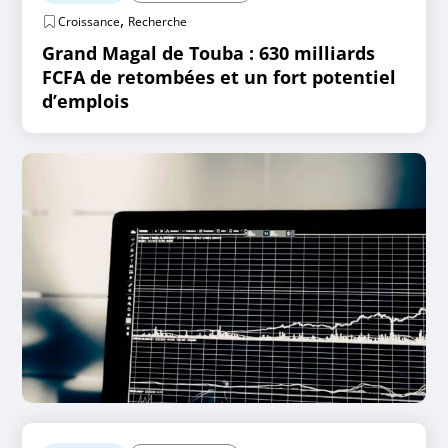
,
Croissance
Recherche
Grand Magal de Touba : 630 milliards
FCFA de retombées et un fort potentiel
d’emplois