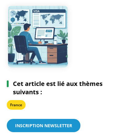
Cet article est lié aux thèmes
suivants :
France
INSCRIPTION NEWSLETTER