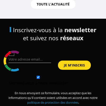
TOUTE L'ACTUALITÉ
Inscrivez-vous à la
newsletter
et suivez nos
réseaux
Abonnez-vous à notre newsletter
En nous envoyant ce formulaire, vous acceptez que les
informations qu'il contient soient utilisées en accord avec notre
politique de protection des données
.