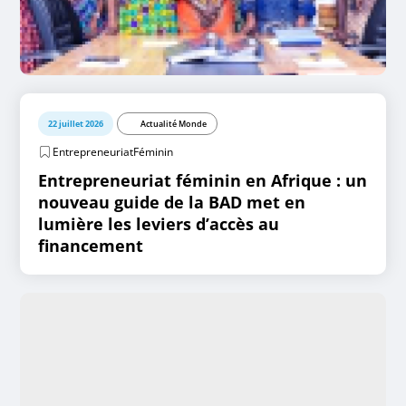
22 juillet 2026
Actualité Monde
EntrepreneuriatFéminin
Entrepreneuriat féminin en Afrique : un
nouveau guide de la BAD met en
lumière les leviers d’accès au
financement