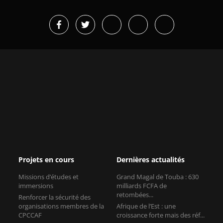
Projets en cours
Dernières actualités
Missions d’études et
Grand Magal de Touba : 630
immersions
milliards FCFA de
retombées...
Renforcer la sécurité des
organisations membres de la
Afrique de l’Est : une
CPCCAF
croissance forte mais des réf...