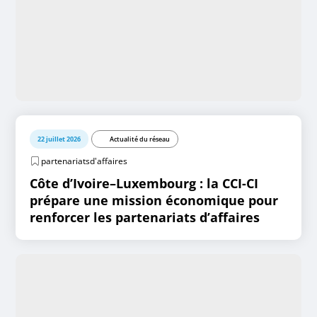
22 juillet 2026
Actualité du réseau
partenariatsd'affaires
Côte d’Ivoire–Luxembourg : la CCI-CI
prépare une mission économique pour
renforcer les partenariats d’affaires