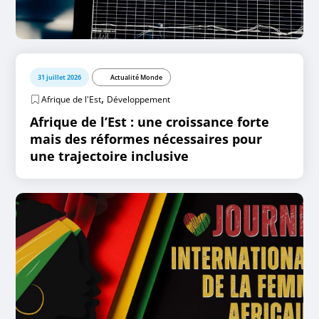
31 juillet 2026
Actualité Monde
,
Afrique de l'Est
Développement
Afrique de l’Est : une croissance forte
mais des réformes nécessaires pour
une trajectoire inclusive