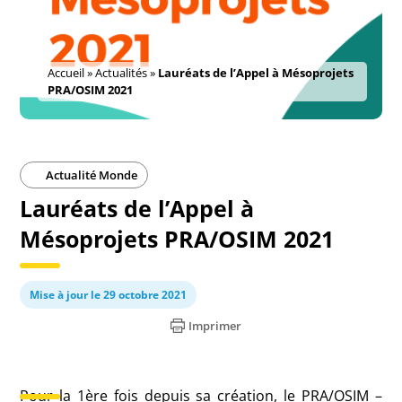
Accueil
»
Actualités
»
Lauréats de l’Appel à Mésoprojets
PRA/OSIM 2021
Actualité Monde
Lauréats de l’Appel à
Mésoprojets PRA/OSIM 2021
Mise à jour le 29 octobre 2021
Imprimer
Pour la 1ère fois depuis sa création, le PRA/OSIM –