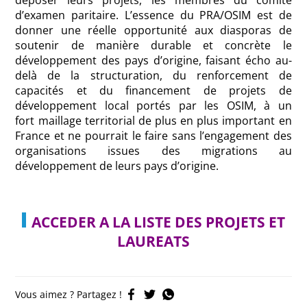
d’examen paritaire. L’essence du PRA/OSIM est de
donner
une réelle opportunité aux diasporas de
soutenir de manière durable et concrète le
développement des pays d’origine, faisant écho au-
delà de la structuration, du renforcement de
capacités et du financement de projets de
développement local portés par les OSIM, à un
fort maillage territorial de plus en plus important en
France et ne pourrait le faire sans l’engagement des
organisations issues des migrations au
développement de leurs pays d’origine.
ACCEDER A LA LISTE DES PROJETS ET
LAUREATS
Vous aimez ? Partagez !