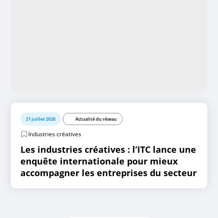
21 juillet 2026
Actualité du réseau
Industries créatives
Les industries créatives : l’ITC lance une
enquête internationale pour mieux
accompagner les entreprises du secteur