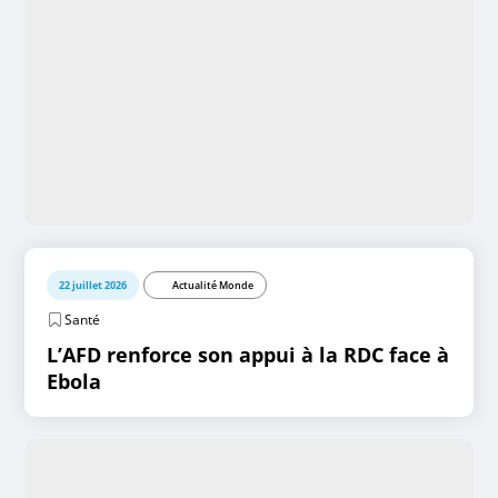
22 juillet 2026
Actualité Monde
Santé
L’AFD renforce son appui à la RDC face à
Ebola