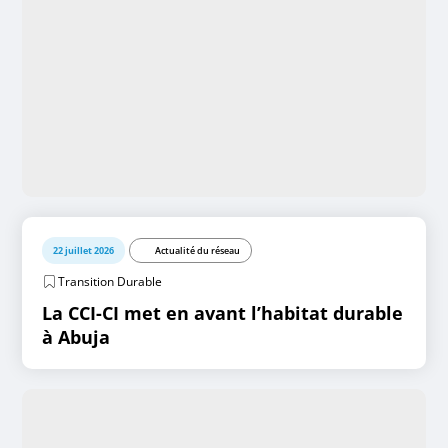
22 juillet 2026
Actualité du réseau
Transition Durable
La CCI-CI met en avant l’habitat durable
à Abuja