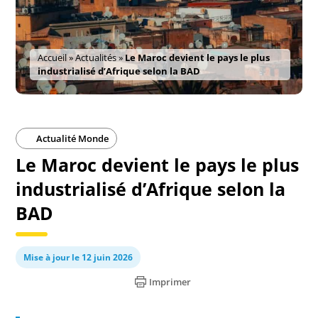
Accueil
»
Actualités
»
Le Maroc devient le pays le plus
industrialisé d’Afrique selon la BAD
Actualité Monde
Le Maroc devient le pays le plus
industrialisé d’Afrique selon la
BAD
Mise à jour le 12 juin 2026
Imprimer