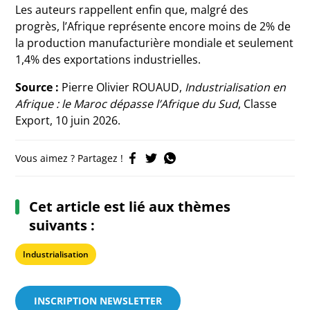
Les auteurs rappellent enfin que, malgré des
progrès, l’Afrique représente encore moins de 2% de
la production manufacturière mondiale et seulement
1,4% des exportations industrielles.
Source :
Pierre Olivier ROUAUD,
Industrialisation en
Afrique : le Maroc dépasse l’Afrique du Sud
, Classe
Export, 10 juin 2026.
Vous aimez ? Partagez !
Cet article est lié aux thèmes
suivants :
Industrialisation
INSCRIPTION NEWSLETTER