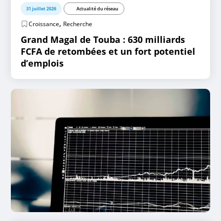
31 juillet 2026
Actualité du réseau
,
Croissance
Recherche
Grand Magal de Touba : 630 milliards
FCFA de retombées et un fort potentiel
d’emplois