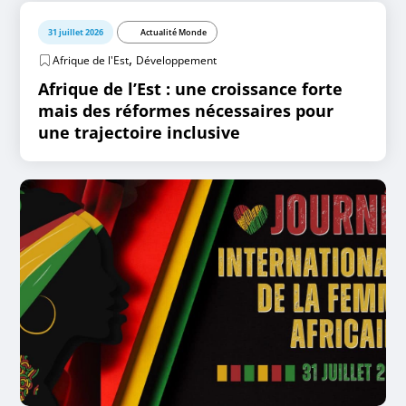
31 juillet 2026
Actualité Monde
,
Afrique de l'Est
Développement
Afrique de l’Est : une croissance forte
mais des réformes nécessaires pour
une trajectoire inclusive