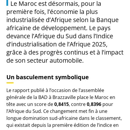
Le Maroc est désormais, pour la
première fois, l’économie la plus
industrialisée d’Afrique selon la Banque
africaine de développement. Le pays
devance l’Afrique du Sud dans l’Indice
d’industrialisation de l’Afrique 2025,
grâce à des progrès continus et à l’impact
de son secteur automobile.
Un basculement symbolique
Le rapport publié à l’occasion de l’assemblée
générale de la BAD à Brazzaville place le Maroc en
tête avec un score de
0,8415
, contre
0,8396
pour
l’Afrique du Sud. Ce changement met fin à une
longue domination sud-africaine dans le classement,
qui existait depuis la première édition de l’indice en