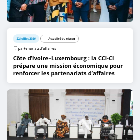
22 juillet 2026
Actualité du réseau
partenariatsd'affaires
Côte d’Ivoire–Luxembourg : la CCI-CI
prépare une mission économique pour
renforcer les partenariats d’affaires