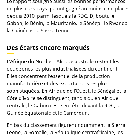
Le rapport souligne aussi les bonnes performances
de plusieurs pays qui ont gagné au moins cinq places
depuis 2010, parmi lesquels la RDC, Djibouti, le
Gabon, le Bénin, la Mauritanie, le Sénégal, le Rwanda,
la Guinée et la Sierra Leone.
Des écarts encore marqués
L’Afrique du Nord et l’Afrique australe restent les
deux zones les plus industrialisées du continent.
Elles concentrent l’essentiel de la production
manufacturière et des exportations les plus
sophistiquées. En Afrique de l’Ouest, le Sénégal et la
Côte d’Ivoire se distinguent, tandis qu’en Afrique
centrale, le Gabon reste en tête, devant la RDC, la
Guinée équatoriale et le Cameroun.
En bas du classement figurent notamment la Sierra
Leone, la Somalie, la République centrafricaine, les