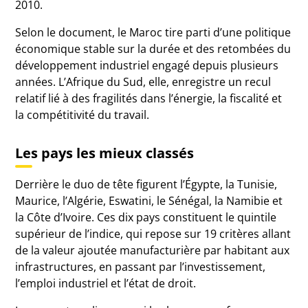
2010.
Selon le document, le Maroc tire parti d’une politique
économique stable sur la durée et des retombées du
développement industriel engagé depuis plusieurs
années. L’Afrique du Sud, elle, enregistre un recul
relatif lié à des fragilités dans l’énergie, la fiscalité et
la compétitivité du travail.
Les pays les mieux classés
Derrière le duo de tête figurent l’Égypte, la Tunisie,
Maurice, l’Algérie, Eswatini, le Sénégal, la Namibie et
la Côte d’Ivoire. Ces dix pays constituent le quintile
supérieur de l’indice, qui repose sur 19 critères allant
de la valeur ajoutée manufacturière par habitant aux
infrastructures, en passant par l’investissement,
l’emploi industriel et l’état de droit.