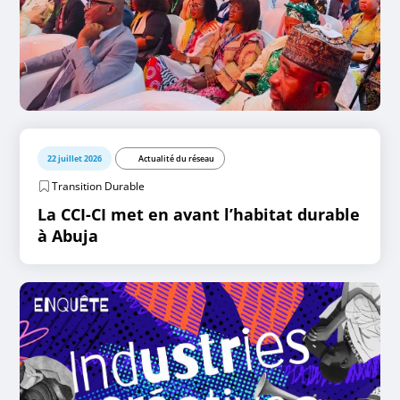
22 juillet 2026
Actualité du réseau
Transition Durable
La CCI-CI met en avant l’habitat durable
à Abuja