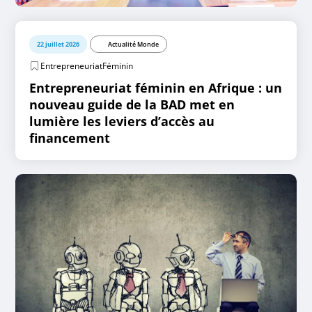
22 juillet 2026
Actualité Monde
EntrepreneuriatFéminin
Entrepreneuriat féminin en Afrique : un
nouveau guide de la BAD met en
lumière les leviers d’accès au
financement