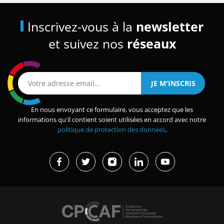
Inscrivez-vous à la
newsletter
et suivez nos
réseaux
En nous envoyant ce formulaire, vous acceptez que les
informations qu'il contient soient utilisées en accord avec notre
politique de protection des données
.