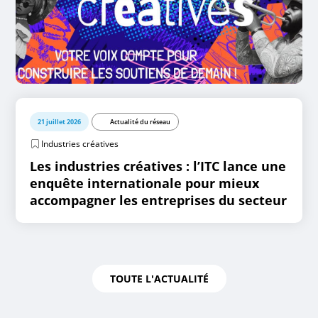
21 juillet 2026
Actualité du réseau
Industries créatives
Les industries créatives : l’ITC lance une
enquête internationale pour mieux
accompagner les entreprises du secteur
TOUTE L'ACTUALITÉ