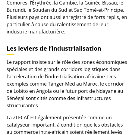
Comores, l’Érythrée, la Gambie, la Guinée-Bissau, le
Burundi, le Soudan du Sud et Sao Tomé-et-Principe.
Plusieurs pays ont aussi enregistré de forts replis, en
particulier à cause du ralentissement de leur
industrie manufacturière.
Les leviers de l’industrialisation
Le rapport insiste sur le rôle des zones économiques
spéciales et des grands corridors logistiques dans
l’accélération de l’industrialisation africaine. Des
exemples comme Tanger Med au Maroc, le corridor
de Lobito en Angola ou le futur port de Ndayane au
Sénégal sont cités comme des infrastructures
structurantes.
La ZLECAf est également présentée comme un
catalyseur important, à condition que les obstacles
au commerce intra-africain soient réellement levés.