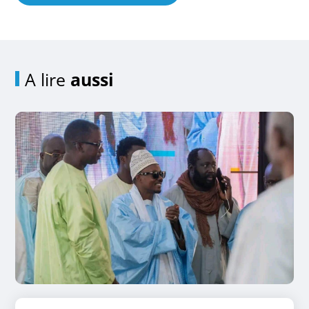
A lire
aussi