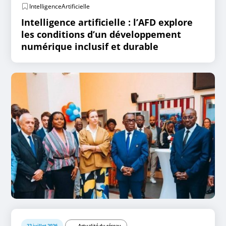
IntelligenceArtificielle
Intelligence artificielle : l’AFD explore
les conditions d’un développement
numérique inclusif et durable
22 juillet 2026
Actualité du réseau