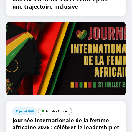
une trajectoire inclusive
31 juillet 2026
Actualité CPCCAF
Journée internationale de la femme
africaine 2026 : célébrer le leadership et