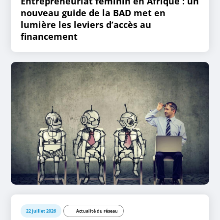
Entrepreneuriat féminin en Afrique : un
nouveau guide de la BAD met en
lumière les leviers d’accès au
financement
22 juillet 2026
Actualité du réseau