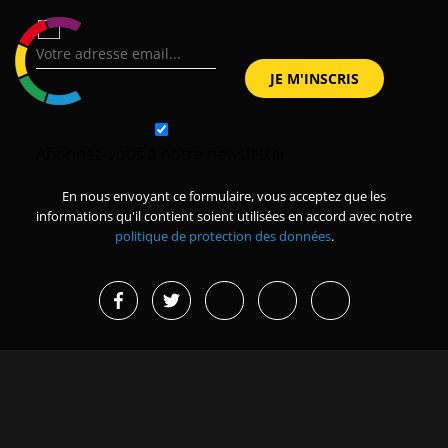
Abonnez-vous à notre newsletter
En nous envoyant ce formulaire, vous acceptez que les
informations qu'il contient soient utilisées en accord avec notre
politique de protection des données
.