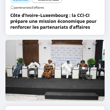
partenariatsd'affaires
Côte d’Ivoire–Luxembourg : la CCI-CI
prépare une mission économique pour
renforcer les partenariats d’affaires