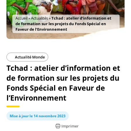
Accueil
»
Actualités
»
Tchad : atelier d’information et
de formation sur les projets du Fonds Spécial en
Faveur de l’Environnement
Actualité Monde
Tchad : atelier d’information et
de formation sur les projets du
Fonds Spécial en Faveur de
l’Environnement
Mise à jour le 14 novembre 2023
Imprimer