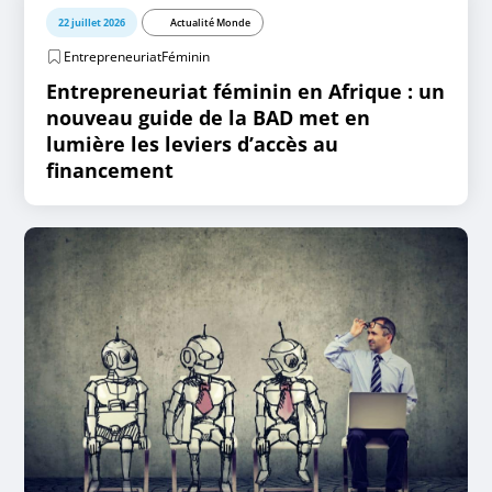
22 juillet 2026
Actualité Monde
EntrepreneuriatFéminin
Entrepreneuriat féminin en Afrique : un
nouveau guide de la BAD met en
lumière les leviers d’accès au
financement