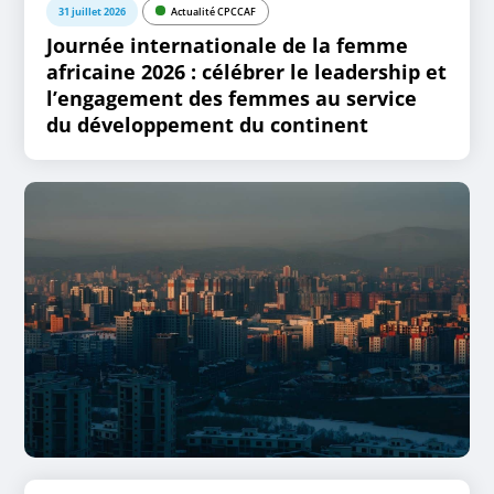
31 juillet 2026
Actualité CPCCAF
Journée internationale de la femme
africaine 2026 : célébrer le leadership et
l’engagement des femmes au service
du développement du continent