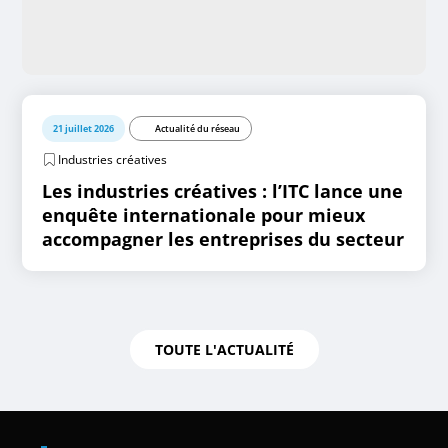
21 juillet 2026
Actualité du réseau
Industries créatives
Les industries créatives : l’ITC lance une
enquête internationale pour mieux
accompagner les entreprises du secteur
TOUTE L'ACTUALITÉ