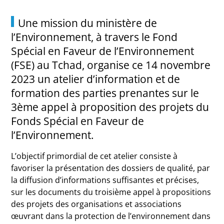
Une mission du ministère de
l’Environnement, à travers le Fond
Spécial en Faveur de l’Environnement
(FSE) au Tchad, organise ce 14 novembre
2023 un atelier d’information et de
formation des parties prenantes sur le
3ème appel à proposition des projets du
Fonds Spécial en Faveur de
l’Environnement.
L’objectif primordial de cet atelier consiste à
favoriser la présentation des dossiers de qualité, par
la diffusion d’informations suffisantes et précises,
sur les documents du troisième appel à propositions
des projets des organisations et associations
œuvrant dans la protection de l’environnement dans