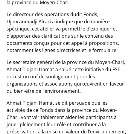
la province du Moyen-Chari.
Le directeur des opérations dudit Fonds,
Djimranmadji Alrari a indiqué que de manière
spécifique, cet atelier va permettre d’expliquer et
d’apporter des clarifications sur le contenu des
documents conçus pour cet appel à propositions,
notamment les lignes directrices et le formulaire.
Le secrétaire général de la province du Moyen-Chari,
Ahmat Tidjani Hamat a salué cette initiative du FSE
qui est un ouf de soulagement pour les
organisations et associations qui œuvrent en faveur
du bien-être de l’environnement.
Ahmat Tidjani Hamat se dit persuadé que les
activités de ce Fonds dans la province du Moyen-
Chari, vont véritablement aider les participants à
jouer pleinement leur rôle et contribuer à la
préservation, à la mise en valeur de l’environnement,