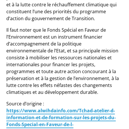
et à la lutte contre le réchauffement climatique qui
constituent l’une des priorités du programme
d’action du gouvernement de Transition.
Il faut noter que le Fonds Spécial en Faveur de
l’Environnement est un instrument financier
d’accompagnement de la politique
environnementale de l’Etat, et sa principale mission
consiste à mobiliser les ressources nationales et
internationales pour financer les projets,
programmes et toute autre action concourant à la
préservation et à la gestion de l’environnement, à la
lutte contre les effets néfastes des changements
climatiques et au développement durable.
Source d’origine :
https://www.alwihdainfo.com/Tchad-atelier-d-
information-et-de-formation-sur-les-projets-du-
Fonds-Special-en-Faveur-de-l-