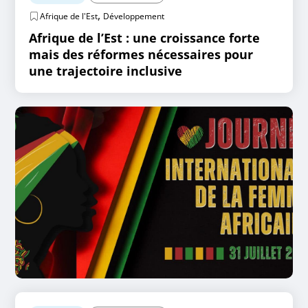
,
Afrique de l'Est
Développement
Afrique de l’Est : une croissance forte
mais des réformes nécessaires pour
une trajectoire inclusive