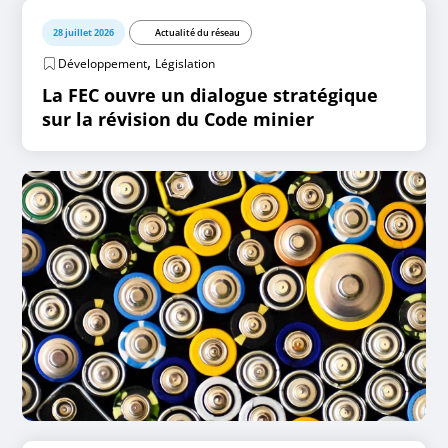
28 juillet 2026
Actualité du réseau
,
Développement
Législation
La FEC ouvre un dialogue stratégique
sur la révision du Code minier