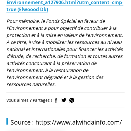
Environnement_a127906.html?utm_content=cmp-
true (Elwoood Dk)
Pour mémoire, le Fonds Spécial en faveur de
l’Environnement a pour objectif de contribuer à la
protection et à la mise en valeur de l’environnement.
A ce titre, il vise à mobiliser les ressources au niveau
national et internationales pour financer les activités
d’étude, de recherche, de formation et toutes autres
activités concourant à la préservation de
l’environnement, à la restauration de
l’environnement dégradé et à la gestion des
ressources naturelles.
Vous aimez ? Partagez !
Source : https://www.alwihdainfo.com/