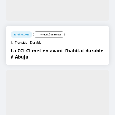
22 juillet 2026
Actualité du réseau
Transition Durable
La CCI-CI met en avant l’habitat durable
à Abuja