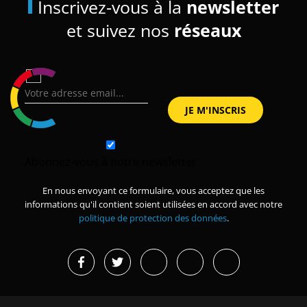
Inscrivez-vous à la
newsletter
et suivez nos
réseaux
Abonnez-vous à notre newsletter
En nous envoyant ce formulaire, vous acceptez que les
informations qu'il contient soient utilisées en accord avec notre
politique de protection des données
.