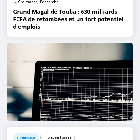
,
Croissance
Recherche
Grand Magal de Touba : 630 milliards
FCFA de retombées et un fort potentiel
d’emplois
31 juillet 2026
Actualité Monde