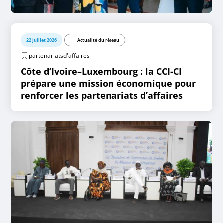
22 juillet 2026
Actualité du réseau
partenariatsd'affaires
Côte d’Ivoire–Luxembourg : la CCI-CI
prépare une mission économique pour
renforcer les partenariats d’affaires