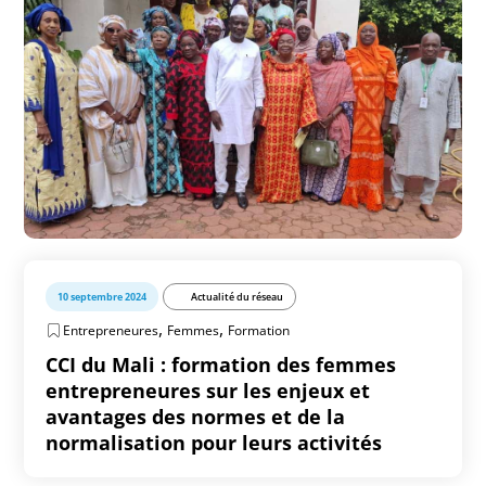
10 septembre 2024
Actualité du réseau
,
,
Entrepreneures
Femmes
Formation
CCI du Mali : formation des femmes
entrepreneures sur les enjeux et
avantages des normes et de la
normalisation pour leurs activités