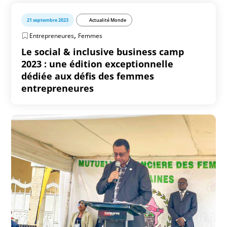
21 septembre 2023
Actualité Monde
,
Entrepreneures
Femmes
Le social & inclusive business camp
2023 : une édition exceptionnelle
dédiée aux défis des femmes
entrepreneures