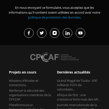
En nous envoyant ce formulaire, vous acceptez que les
informations qu'il contient soient utilisées en accord avec notre
politique de protection des données
.
Projets en cours
Dernières actualités
Missions d’études et
Grand Magal de Touba : 630
immersions
milliards FCFA de
retombées...
Renforcer la sécurité des
organisations membres de la
Afrique de l’Est : une
CPCCAF
croissance forte mais des réf...
Plateforme pour
Journée internationale de la