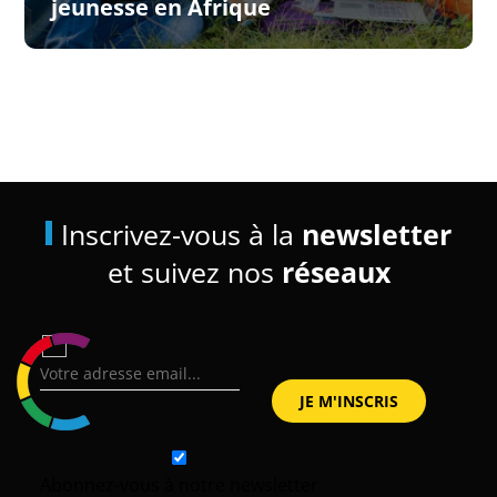
jeunesse en Afrique
Inscrivez-vous à la
newsletter
et suivez nos
réseaux
Abonnez-vous à notre newsletter