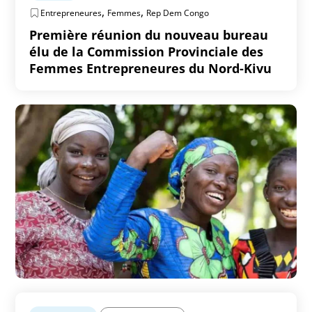
,
,
Entrepreneures
Femmes
Rep Dem Congo
Première réunion du nouveau bureau
élu de la Commission Provinciale des
Femmes Entrepreneures du Nord-Kivu