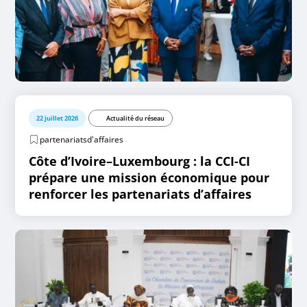
22 juillet 2026
Actualité du réseau
partenariatsd'affaires
Côte d’Ivoire–Luxembourg : la CCI-CI
prépare une mission économique pour
renforcer les partenariats d’affaires