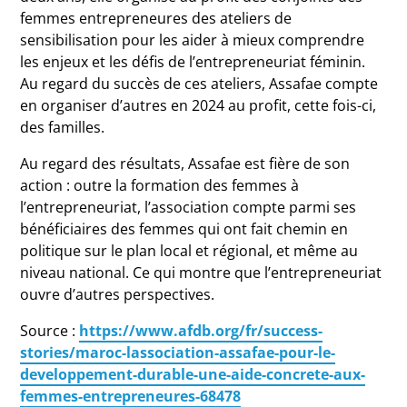
femmes entrepreneures des ateliers de
sensibilisation pour les aider à mieux comprendre
les enjeux et les défis de l’entrepreneuriat féminin.
Au regard du succès de ces ateliers, Assafae compte
en organiser d’autres en 2024 au profit, cette fois-ci,
des familles.
Au regard des résultats, Assafae est fière de son
action : outre la formation des femmes à
l’entrepreneuriat, l’association compte parmi ses
bénéficiaires des femmes qui ont fait chemin en
politique sur le plan local et régional, et même au
niveau national. Ce qui montre que l’entrepreneuriat
ouvre d’autres perspectives.
Source :
https://www.afdb.org/fr/success-
stories/maroc-lassociation-assafae-pour-le-
developpement-durable-une-aide-concrete-aux-
femmes-entrepreneures-68478