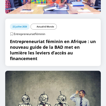
22 juillet 2026
Actualité Monde
EntrepreneuriatFéminin
Entrepreneuriat féminin en Afrique : un
nouveau guide de la BAD met en
lumière les leviers d’accès au
financement