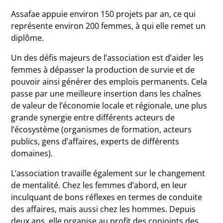
Assafae appuie environ 150 projets par an, ce qui
représente environ 200 femmes, à qui elle remet un
diplôme.
Un des défis majeurs de l’association est d’aider les
femmes à dépasser la production de survie et de
pouvoir ainsi générer des emplois permanents. Cela
passe par une meilleure insertion dans les chaînes
de valeur de l’économie locale et régionale, une plus
grande synergie entre différents acteurs de
l’écosystème (organismes de formation, acteurs
publics, gens d’affaires, experts de différents
domaines).
L’association travaille également sur le changement
de mentalité. Chez les femmes d’abord, en leur
inculquant de bons réflexes en termes de conduite
des affaires, mais aussi chez les hommes. Depuis
deux ans, elle organise au profit des conjoints des