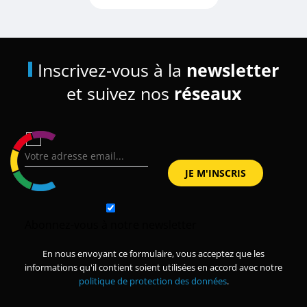
Inscrivez-vous à la
newsletter
et suivez nos
réseaux
Abonnez-vous à notre newsletter
En nous envoyant ce formulaire, vous acceptez que les
informations qu'il contient soient utilisées en accord avec notre
politique de protection des données
.