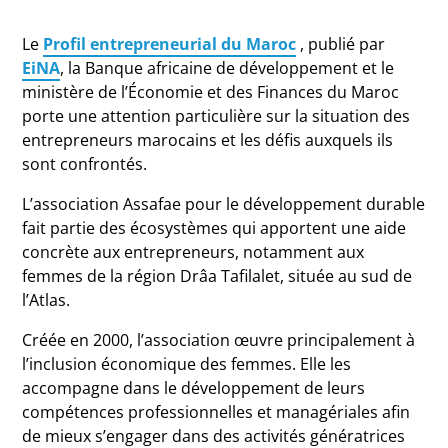
Le
Profil entrepreneurial du Maroc
, publié par
EiNA
, la Banque africaine de développement et le
ministère de l’Économie et des Finances du Maroc
porte une attention particulière sur la situation des
entrepreneurs marocains et les défis auxquels ils
sont confrontés.
L’association Assafae pour le développement durable
fait partie des écosystèmes qui apportent une aide
concrète aux entrepreneurs, notamment aux
femmes de la région Drâa Tafilalet, située au sud de
l’Atlas.
Créée en 2000, l’association œuvre principalement à
l’inclusion économique des femmes. Elle les
accompagne dans le développement de leurs
compétences professionnelles et managériales afin
de mieux s’engager dans des activités génératrices