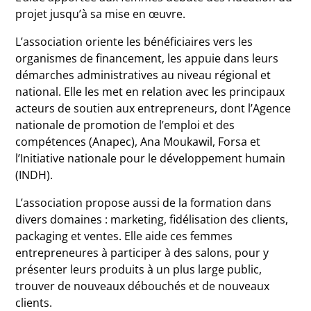
projet jusqu’à sa mise en œuvre.
L’association oriente les bénéficiaires vers les
organismes de financement, les appuie dans leurs
démarches administratives au niveau régional et
national. Elle les met en relation avec les principaux
acteurs de soutien aux entrepreneurs, dont l’Agence
nationale de promotion de l’emploi et des
compétences (Anapec), Ana Moukawil, Forsa et
l’Initiative nationale pour le développement humain
(INDH).
L’association propose aussi de la formation dans
divers domaines : marketing, fidélisation des clients,
packaging et ventes. Elle aide ces femmes
entrepreneures à participer à des salons, pour y
présenter leurs produits à un plus large public,
trouver de nouveaux débouchés et de nouveaux
clients.