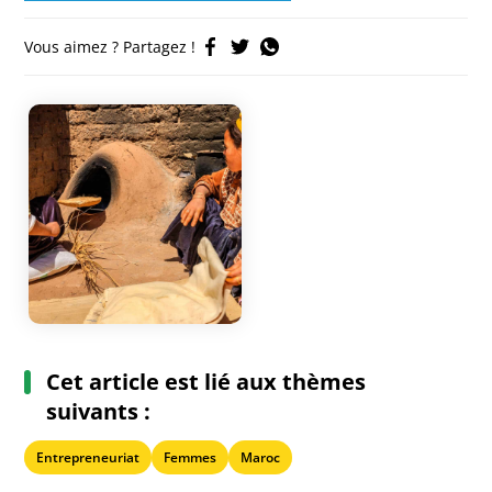
Vous aimez ? Partagez !
Cet article est lié aux thèmes
suivants :
Entrepreneuriat
Femmes
Maroc