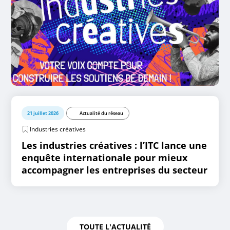
21 juillet 2026
Actualité du réseau
Industries créatives
Les industries créatives : l’ITC lance une
enquête internationale pour mieux
accompagner les entreprises du secteur
TOUTE L'ACTUALITÉ