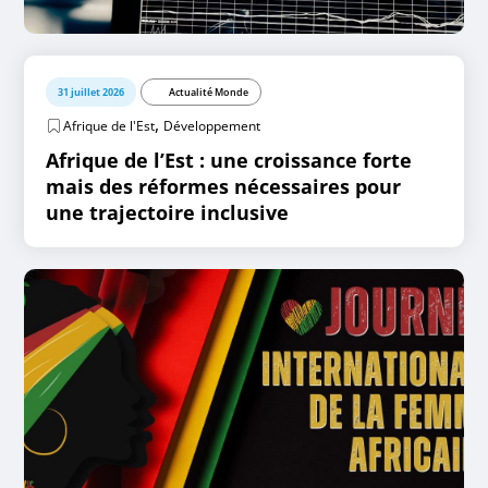
31 juillet 2026
Actualité Monde
,
Afrique de l'Est
Développement
Afrique de l’Est : une croissance forte
mais des réformes nécessaires pour
une trajectoire inclusive