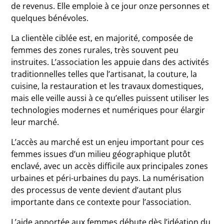
de revenus. Elle emploie à ce jour onze personnes et
quelques bénévoles.
La clientèle ciblée est, en majorité, composée de
femmes des zones rurales, très souvent peu
instruites. L’association les appuie dans des activités
traditionnelles telles que l’artisanat, la couture, la
cuisine, la restauration et les travaux domestiques,
mais elle veille aussi à ce qu’elles puissent utiliser les
technologies modernes et numériques pour élargir
leur marché.
L’accès au marché est un enjeu important pour ces
femmes issues d’un milieu géographique plutôt
enclavé, avec un accès difficile aux principales zones
urbaines et péri-urbaines du pays. La numérisation
des processus de vente devient d’autant plus
importante dans ce contexte pour l’association.
L’aide apportée aux femmes débute dès l’idéation du