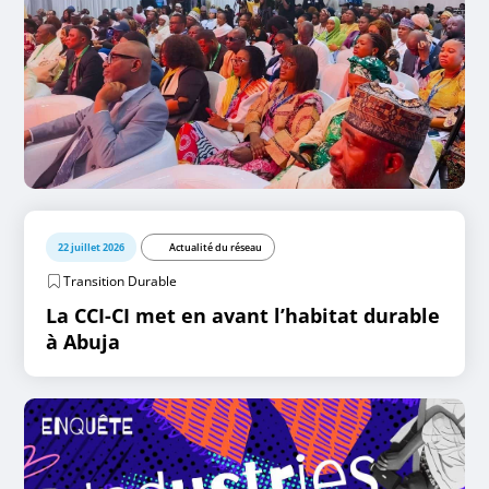
22 juillet 2026
Actualité du réseau
Transition Durable
La CCI-CI met en avant l’habitat durable
à Abuja