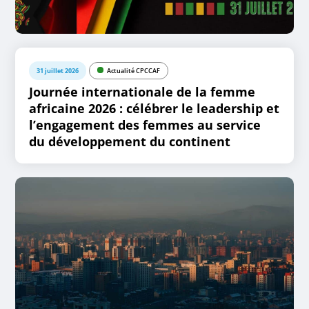
31 juillet 2026
Actualité CPCCAF
Journée internationale de la femme
africaine 2026 : célébrer le leadership et
l’engagement des femmes au service
du développement du continent