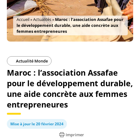
Accueil
»
Actualités
»
Maroc : l’association Assafae pour
le développement durable, une aide concrète aux
femmes entrepreneures
Actualité Monde
Maroc : l’association Assafae
pour le développement durable,
une aide concrète aux femmes
entrepreneures
Mise à jour le 20 février 2024
Imprimer