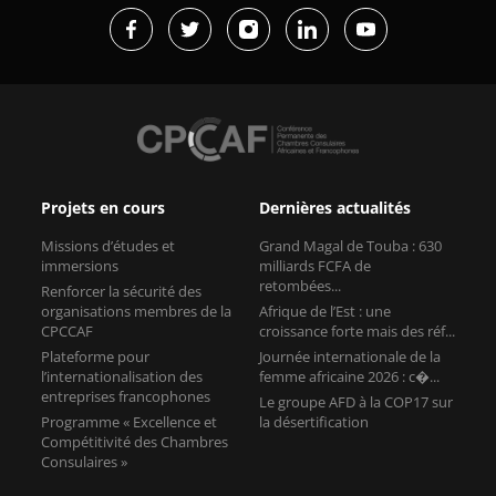
Projets en cours
Dernières actualités
Missions d’études et
Grand Magal de Touba : 630
immersions
milliards FCFA de
retombées...
Renforcer la sécurité des
organisations membres de la
Afrique de l’Est : une
CPCCAF
croissance forte mais des réf...
Plateforme pour
Journée internationale de la
l’internationalisation des
femme africaine 2026 : c�...
entreprises francophones
Le groupe AFD à la COP17 sur
Programme « Excellence et
la désertification
Compétitivité des Chambres
Consulaires »