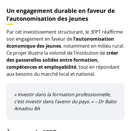
Un engagement durable en faveur de
l’autonomisation des jeunes
Par cet investissement structurant, le 3FPT réaffirme
son engagement en faveur de
l’autonomisation
économique des jeunes
, notamment en milieu rural.
Ce projet illustre la volonté de l’institution de
créer
des passerelles solides entre formation,
compétences et employabilité
, tout en répondant
aux besoins du marché local et national.
« Investir dans la formation professionnelle,
c’est investir dans l’avenir du pays. »
– Dr Babo
Amadou BA