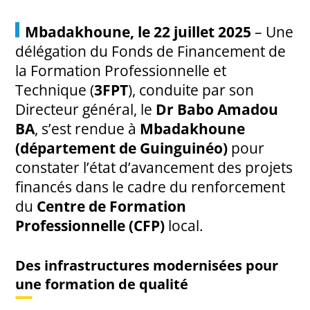
Mbadakhoune, le 22 juillet 2025
– Une
délégation du Fonds de Financement de
la Formation Professionnelle et
Technique (
3FPT
), conduite par son
Directeur général, le
Dr Babo Amadou
BA
, s’est rendue à
Mbadakhoune
(département de Guinguinéo)
pour
constater l’état d’avancement des projets
financés dans le cadre du renforcement
du
Centre de Formation
Professionnelle (CFP)
local.
Des infrastructures modernisées pour
une formation de qualité