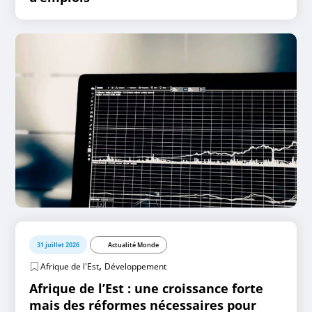
31 juillet 2026
Actualité Monde
,
Afrique de l'Est
Développement
Afrique de l’Est : une croissance forte
mais des réformes nécessaires pour