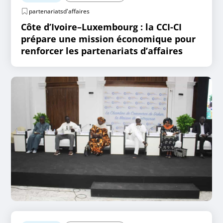
partenariatsd'affaires
Côte d’Ivoire–Luxembourg : la CCI-CI
prépare une mission économique pour
renforcer les partenariats d’affaires