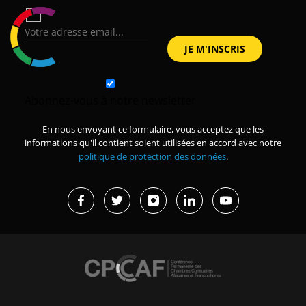
Abonnez-vous à notre newsletter
En nous envoyant ce formulaire, vous acceptez que les
informations qu'il contient soient utilisées en accord avec notre
politique de protection des données
.