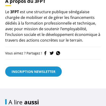
À propos du 3FPT
Le
3FPT
est une structure publique sénégalaise
chargée de mobiliser et de gérer les financements
dédiés à la formation professionnelle et technique,
avec pour mission de soutenir l’employabilité,
l’inclusion sociale et le développement économique à
travers des actions concrètes sur le terrain.
Vous aimez ? Partagez !
INSCRIPTION NEWSLETTER
A lire
aussi