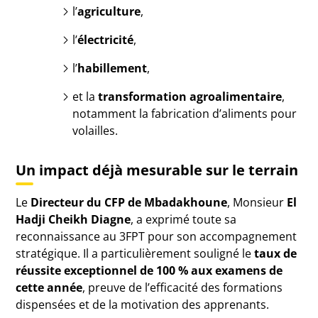
l’
agriculture
,
l’
électricité
,
l’
habillement
,
et la
transformation agroalimentaire
,
notamment la fabrication d’aliments pour
volailles.
Un impact déjà mesurable sur le terrain
Le
Directeur du CFP de Mbadakhoune
, Monsieur
El
Hadji Cheikh Diagne
, a exprimé toute sa
reconnaissance au 3FPT pour son accompagnement
stratégique. Il a particulièrement souligné le
taux de
réussite exceptionnel de 100 % aux examens de
cette année
, preuve de l’efficacité des formations
dispensées et de la motivation des apprenants.