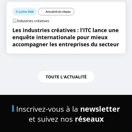
21 juillet 2026
Actualité du réseau
Industries créatives
Les industries créatives : l’ITC lance une
enquête internationale pour mieux
accompagner les entreprises du secteur
TOUTE L'ACTUALITÉ
Inscrivez-vous à la
newsletter
et suivez nos
réseaux