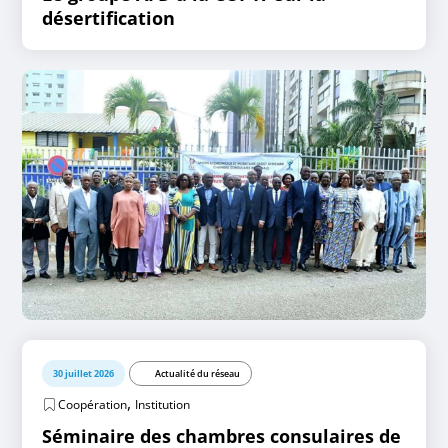
désertification
30 juillet 2026
Actualité du réseau
,
Coopération
Institution
Séminaire des chambres consulaires de