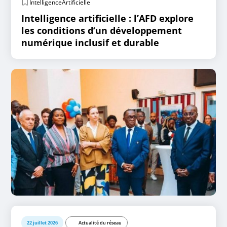
IntelligenceArtificielle
Intelligence artificielle : l’AFD explore
les conditions d’un développement
numérique inclusif et durable
22 juillet 2026
Actualité du réseau