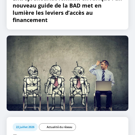
nouveau guide de la BAD met en
lumière les leviers d’accès au
financement
22 juillet 2026
Actualité du réseau