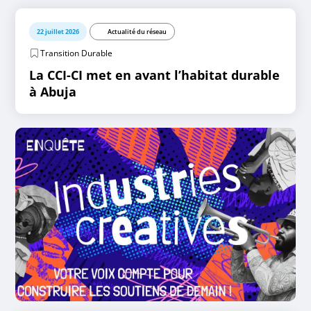
22 juillet 2026
Actualité du réseau
Transition Durable
La CCI-CI met en avant l’habitat durable
à Abuja