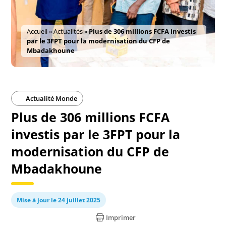
Accueil
»
Actualités
»
Plus de 306 millions FCFA investis
par le 3FPT pour la modernisation du CFP de
Mbadakhoune
Actualité Monde
Plus de 306 millions FCFA
investis par le 3FPT pour la
modernisation du CFP de
Mbadakhoune
Mise à jour le 24 juillet 2025
Imprimer