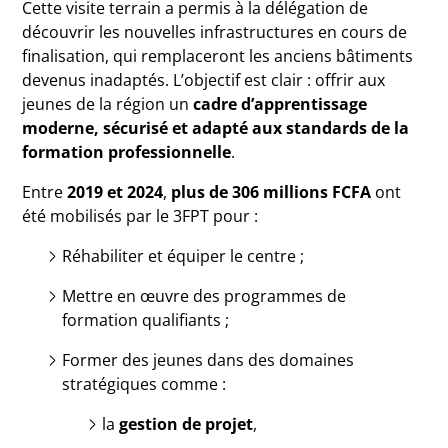
Cette visite terrain a permis à la délégation de
découvrir les nouvelles infrastructures en cours de
finalisation, qui remplaceront les anciens bâtiments
devenus inadaptés. L’objectif est clair : offrir aux
jeunes de la région un
cadre d’apprentissage
moderne, sécurisé et adapté aux standards de la
formation professionnelle
.
Entre
2019 et 2024
,
plus de 306 millions FCFA
ont
été mobilisés par le 3FPT pour :
Réhabiliter et équiper le centre ;
Mettre en œuvre des programmes de
formation qualifiants ;
Former des jeunes dans des domaines
stratégiques comme :
la
gestion de projet
,