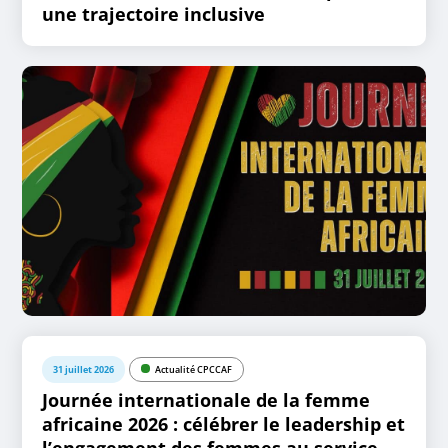
une trajectoire inclusive
31 juillet 2026
Actualité CPCCAF
Journée internationale de la femme
africaine 2026 : célébrer le leadership et