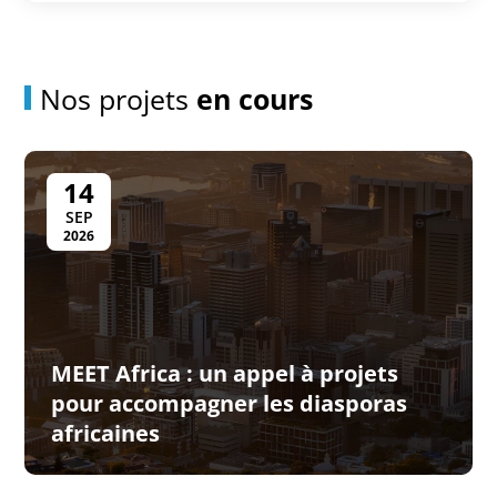
Nos projets
en cours
14
SEP
2026
MEET Africa : un appel à projets
pour accompagner les diasporas
africaines