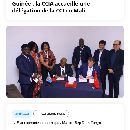
Guinée : la CCIA accueille une
délégation de la CCI du Mali
3 juin 2024
Actualité du réseau
,
,
Francophonie économique
Maroc
Rep Dem Congo