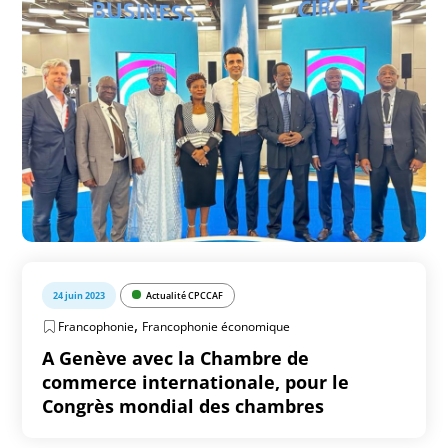
24 juin 2023
Actualité CPCCAF
,
Francophonie
Francophonie économique
A Genève avec la Chambre de
commerce internationale, pour le
Congrès mondial des chambres