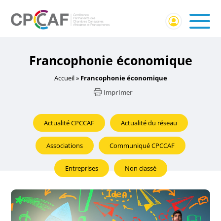
Francophonie économique
Accueil
»
Francophonie économique
Imprimer
Actualité CPCCAF
Actualité du réseau
Associations
Communiqué CPCCAF
Entreprises
Non classé