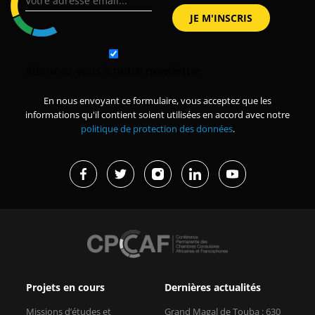
Abonnez-vous à notre newsletter
En nous envoyant ce formulaire, vous acceptez que les
informations qu'il contient soient utilisées en accord avec notre
politique de protection des données
.
Projets en cours
Dernières actualités
Missions d’études et
Grand Magal de Touba : 630