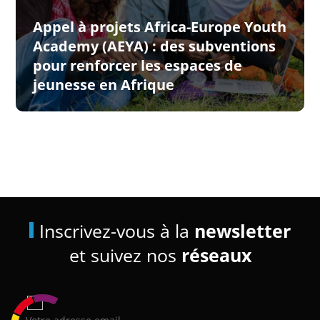
Appel à projets Africa-Europe Youth
Academy (AEYA) : des subventions
pour renforcer les espaces de
jeunesse en Afrique
Inscrivez-vous à la
newsletter
et suivez nos
réseaux