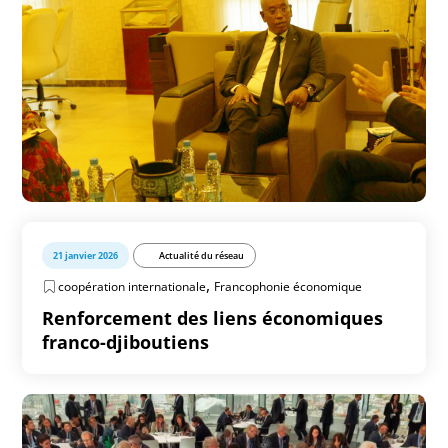
21 janvier 2026
Actualité du réseau
,
coopération internationale
Francophonie économique
Renforcement des liens économiques
franco-djiboutiens