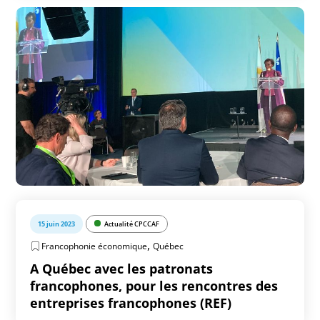
15 juin 2023
Actualité CPCCAF
,
Francophonie économique
Québec
A Québec avec les patronats
francophones, pour les rencontres des
entreprises francophones (REF)