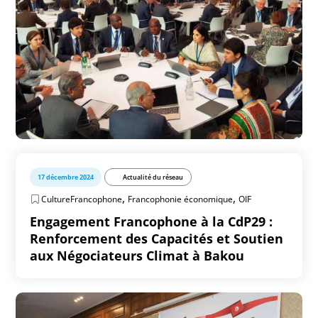
17 décembre 2024
Actualité du réseau
,
,
CultureFrancophone
Francophonie économique
OIF
Engagement Francophone à la CdP29 :
Renforcement des Capacités et Soutien
aux Négociateurs Climat à Bakou