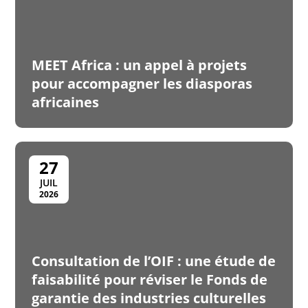
MEET Africa : un appel à projets
pour accompagner les diasporas
africaines
27
JUIL
2026
Consultation de l’OIF : une étude de
faisabilité pour réviser le Fonds de
garantie des industries culturelles