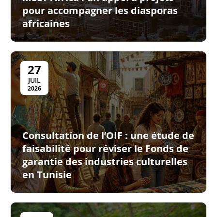
pour accompagner les diasporas
africaines
27
JUIL
2026
Consultation de l’OIF : une étude de
faisabilité pour réviser le Fonds de
garantie des industries culturelles
en Tunisie