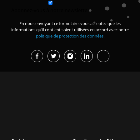
Abonnez-vous à notre newsletter
En nous envoyant ce formulaire, vous acceptez que les
informations qu'il contient soient utilisées en accord avec notre
politique de protection des données
.