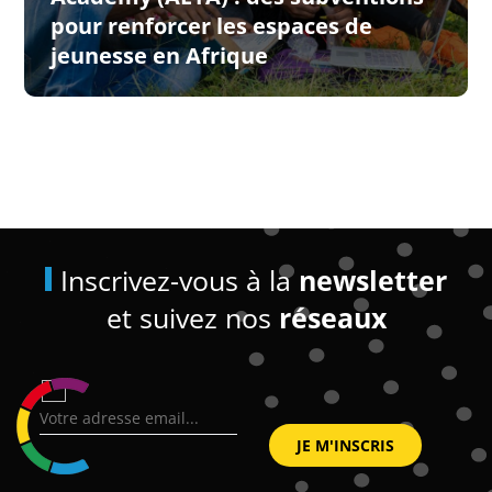
pour renforcer les espaces de
jeunesse en Afrique
Inscrivez-vous à la
newsletter
et suivez nos
réseaux