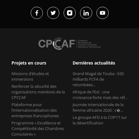
Projets en cours
Dernières actualités
Missions d’études et
Grand Magal de Touba : 630
immersions
milliards FCFA de
retombées...
Renforcer la sécurité des
organisations membres de la
Afrique de l’Est : une
CPCCAF
croissance forte mais des réf...
Plateforme pour
Journée internationale de la
l’internationalisation des
femme africaine 2026 : c�...
entreprises francophones
Le groupe AFD à la COP17 sur
Programme « Excellence et
la désertification
Compétitivité des Chambres
Consulaires »