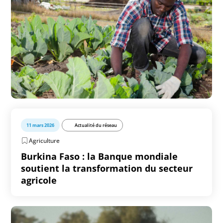
11 mars 2026
Actualité du réseau
Agriculture
Burkina Faso : la Banque mondiale
soutient la transformation du secteur
agricole