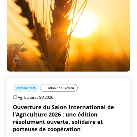
21 février 2026
Actualité du réseau
,
Agriculture
SIA2026
Ouverture du Salon International de
l’Agriculture 2026 : une édition
résolument ouverte, solidaire et
porteuse de coopération