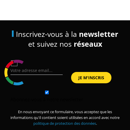
Inscrivez-vous à la
newsletter
et suivez nos
réseaux
Abonnez-vous à notre newsletter
En nous envoyant ce formulaire, vous acceptez que les
informations qu'il contient soient utilisées en accord avec notre
politique de protection des données
.