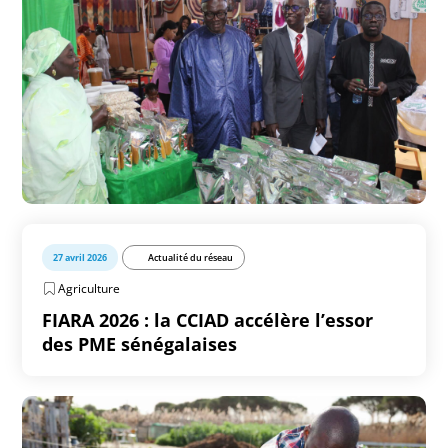
27 avril 2026
Actualité du réseau
Agriculture
FIARA 2026 : la CCIAD accélère l’essor
des PME sénégalaises