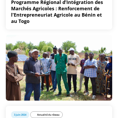
Programme Régional d’Intégration des
Marchés Agricoles : Renforcement de
l’Entrepreneuriat Agricole au Bénin et
au Togo
3 juin 2024
Actualité du réseau