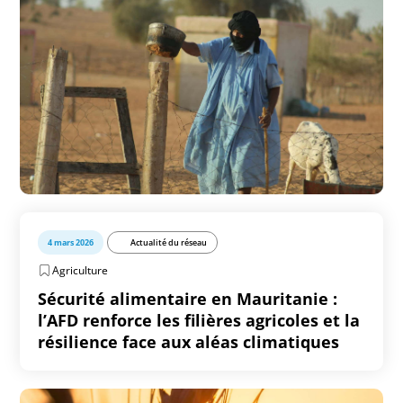
4 mars 2026
Actualité du réseau
Agriculture
Sécurité alimentaire en Mauritanie :
l’AFD renforce les filières agricoles et la
résilience face aux aléas climatiques