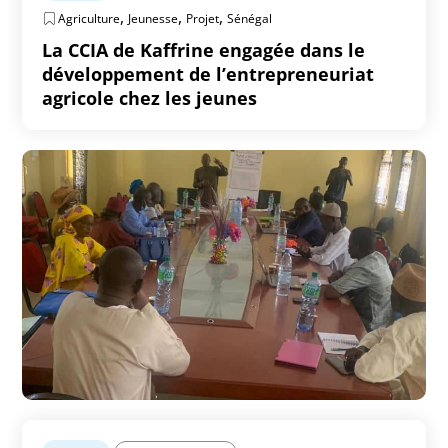
,
,
,
Agriculture
Jeunesse
Projet
Sénégal
La CCIA de Kaffrine engagée dans le
développement de l’entrepreneuriat
agricole chez les jeunes