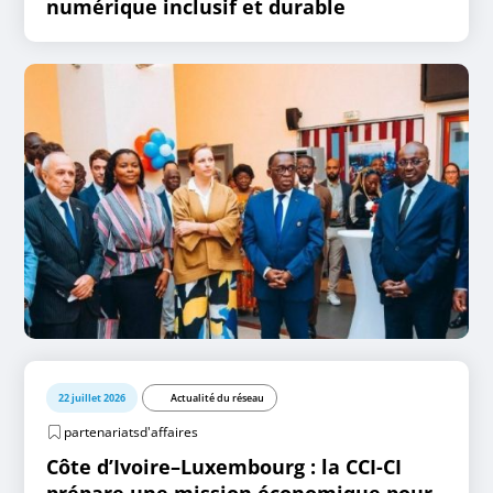
numérique inclusif et durable
22 juillet 2026
Actualité du réseau
partenariatsd'affaires
Côte d’Ivoire–Luxembourg : la CCI-CI