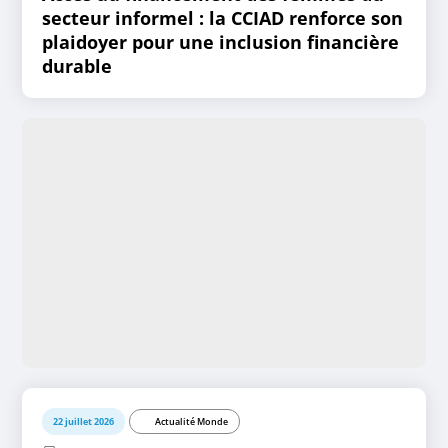
secteur informel : la CCIAD renforce son
plaidoyer pour une inclusion financière
durable
22 juillet 2026
Actualité Monde