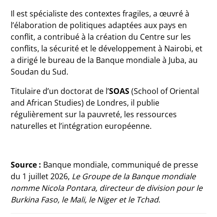
Il est spécialiste des contextes fragiles, a œuvré à
l’élaboration de politiques adaptées aux pays en
conflit, a contribué à la création du Centre sur les
conflits, la sécurité et le développement à Nairobi, et
a dirigé le bureau de la Banque mondiale à Juba, au
Soudan du Sud.
Titulaire d’un doctorat de l’
SOAS
(School of Oriental
and African Studies) de Londres, il publie
régulièrement sur la pauvreté, les ressources
naturelles et l’intégration européenne.
Source :
Banque mondiale, communiqué de presse
du 1 juillet 2026,
Le Groupe de la Banque mondiale
nomme Nicola Pontara, directeur de division pour le
Burkina Faso, le Mali, le Niger et le Tchad
.