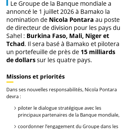
Le Groupe de la Banque mondiale a
annoncé le 1 juillet 2026 à Bamako la
nomination de
Nicola Pontara
au poste
de directeur de division pour les pays du
Sahel :
Burkina Faso, Mali, Niger et
Tchad
. Il sera basé à Bamako et pilotera
un portefeuille de près de
15 milliards
de dollars
sur les quatre pays.
Missions et priorités
Dans ses nouvelles responsabilités, Nicola Pontara
devra :
piloter le dialogue stratégique avec les
principaux partenaires de la Banque mondiale,
coordonner l’engagement du Groupe dans les