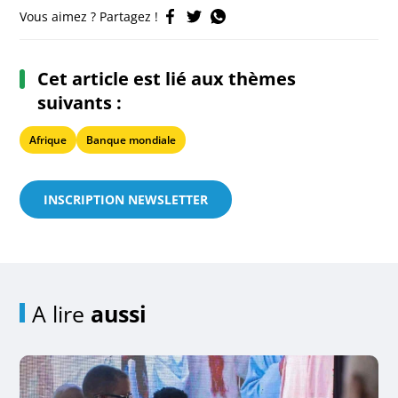
Vous aimez ? Partagez !
Cet article est lié aux thèmes
suivants :
Afrique
Banque mondiale
INSCRIPTION NEWSLETTER
A lire
aussi