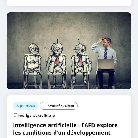
22 juillet 2026
Actualité du réseau
IntelligenceArtificielle
Intelligence artificielle : l’AFD explore
les conditions d’un développement