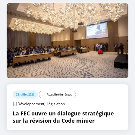
28 juillet 2026
Actualité du réseau
,
Développement
Législation
La FEC ouvre un dialogue stratégique
sur la révision du Code minier