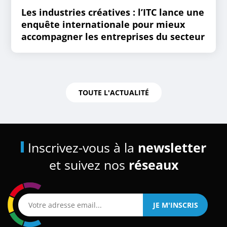
Les industries créatives : l’ITC lance une
enquête internationale pour mieux
accompagner les entreprises du secteur
TOUTE L'ACTUALITÉ
Inscrivez-vous à la
newsletter
et suivez nos
réseaux