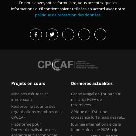
En nous envoyant ce formulaire, vous acceptez que les
informations qu'il contient soient utilisées en accord avec notre
politique de protection des données
.
Projets en cours
Dernières actualités
Missions d’études et
Grand Magal de Touba : 630
immersions
milliards FCFA de
retombées...
Renforcer la sécurité des
organisations membres de la
Afrique de l’Est : une
CPCCAF
croissance forte mais des réf...
Plateforme pour
Journée internationale de la
l’internationalisation des
femme africaine 2026 : c�...
entreprises francophones