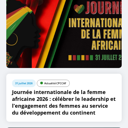
31 juillet 2026
Actualité CPCCAF
Journée internationale de la femme
africaine 2026 : célébrer le leadership et
l’engagement des femmes au service
du développement du continent