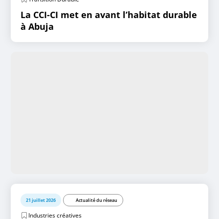
La CCI-CI met en avant l’habitat durable
à Abuja
21 juillet 2026
Actualité du réseau
Industries créatives