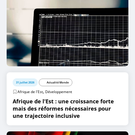
31 juillet 2026
Actualité Monde
,
Afrique de l'Est
Développement
Afrique de l’Est : une croissance forte
mais des réformes nécessaires pour
une trajectoire inclusive