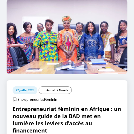
22 juillet 2026
Actualité Monde
EntrepreneuriatFéminin
Entrepreneuriat féminin en Afrique : un
nouveau guide de la BAD met en
lumière les leviers d’accès au
financement