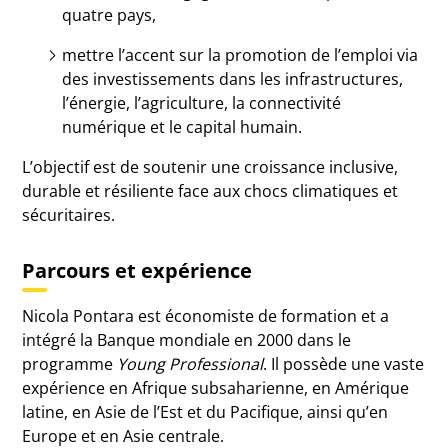
quatre pays,
mettre l’accent sur la promotion de l’emploi via
des investissements dans les infrastructures,
l’énergie, l’agriculture, la connectivité
numérique et le capital humain.
L’objectif est de soutenir une croissance inclusive,
durable et résiliente face aux chocs climatiques et
sécuritaires.
Parcours et expérience
Nicola Pontara est économiste de formation et a
intégré la Banque mondiale en 2000 dans le
programme
Young Professional
. Il possède une vaste
expérience en Afrique subsaharienne, en Amérique
latine, en Asie de l’Est et du Pacifique, ainsi qu’en
Europe et en Asie centrale.