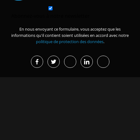
Abonnez-vous à notre newsletter
En nous envoyant ce formulaire, vous acceptez que les
informations qu'il contient soient utilisées en accord avec notre
politique de protection des données
.