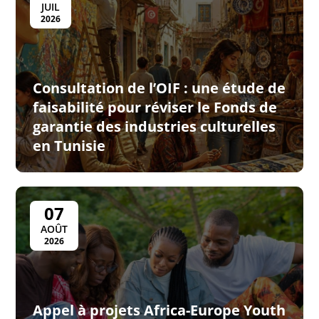
JUIL
2026
Consultation de l’OIF : une étude de
faisabilité pour réviser le Fonds de
garantie des industries culturelles
en Tunisie
07
AOÛT
2026
Appel à projets Africa-Europe Youth