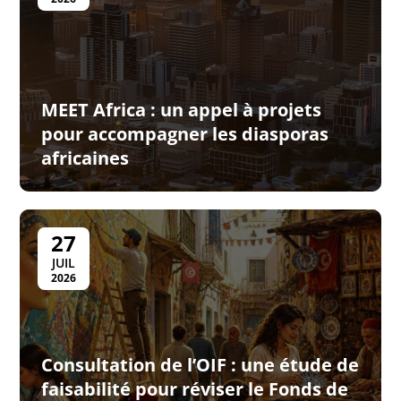
MEET Africa : un appel à projets
pour accompagner les diasporas
africaines
27
JUIL
2026
Consultation de l’OIF : une étude de
faisabilité pour réviser le Fonds de