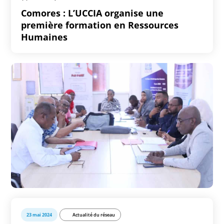
Comores : L’UCCIA organise une
première formation en Ressources
Humaines
23 mai 2024
Actualité du réseau