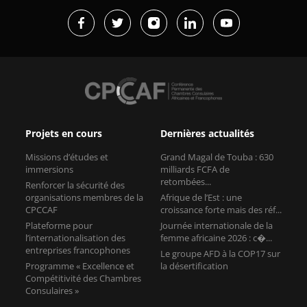
Projets en cours
Dernières actualités
Missions d’études et
Grand Magal de Touba : 630
immersions
milliards FCFA de
retombées...
Renforcer la sécurité des
organisations membres de la
Afrique de l’Est : une
CPCCAF
croissance forte mais des réf...
Plateforme pour
Journée internationale de la
l’internationalisation des
femme africaine 2026 : c�...
entreprises francophones
Le groupe AFD à la COP17 sur
Programme « Excellence et
la désertification
Compétitivité des Chambres
Consulaires »