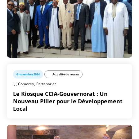
6 novembre 2024
Actualité du réseau
,
Comores
Partenariat
Le Kiosque CCIA-Gouvernorat : Un
Nouveau Pilier pour le Développement
Local