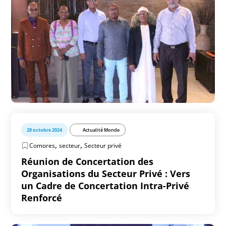
28 octobre 2024
Actualité Monde
,
,
Comores
secteur
Secteur privé
Réunion de Concertation des
Organisations du Secteur Privé : Vers
un Cadre de Concertation Intra-Privé
Renforcé