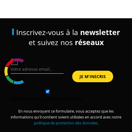
Inscrivez-vous à la
newsletter
et suivez nos
réseaux
Abonnez-vous à notre newsletter
En nous envoyant ce formulaire, vous acceptez que les
informations qu'il contient soient utilisées en accord avec notre
politique de protection des données
.