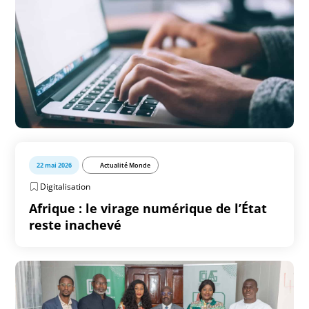
22 mai 2026
Actualité Monde
Digitalisation
Afrique : le virage numérique de l’État
reste inachevé