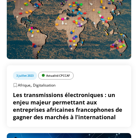
3 juillet 2023
Actualité CPCCAF
,
Afrique
Digitalisation
Les transmissions électroniques : un
enjeu majeur permettant aux
entreprises africaines francophones de
gagner des marchés à l’international