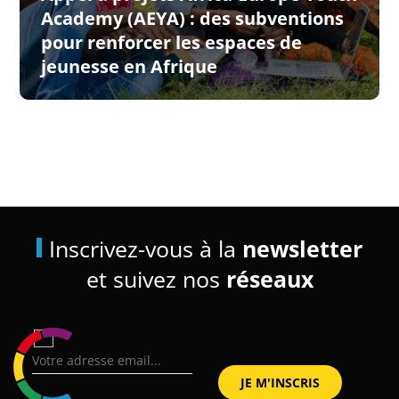
Academy (AEYA) : des subventions
pour renforcer les espaces de
jeunesse en Afrique
Inscrivez-vous à la
newsletter
et suivez nos
réseaux