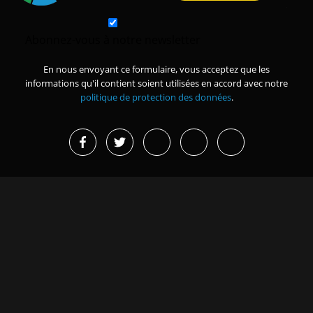
Abonnez-vous à notre newsletter
En nous envoyant ce formulaire, vous acceptez que les
informations qu'il contient soient utilisées en accord avec notre
politique de protection des données
.