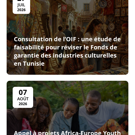
JUIL
2026
Consultation de l’OIF : une étude de
faisabilité pour réviser le Fonds de
garantie des industries culturelles
en Tunisie
07
AOÛT
2026
Appel à projets Africa-Europe Youth