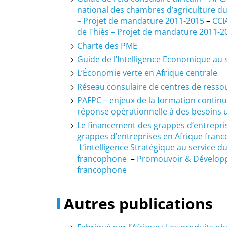
national des chambres d’agriculture d
– Projet de mandature 2011-2015
–
CCI
de Thiès – Projet de mandature 2011-2
Charte des PME
Guide de l’Intelligence Economique au
L’Économie verte en Afrique centrale
Réseau consulaire de centres de resso
PAFPC – enjeux de la formation continu
réponse opérationnelle à des besoins 
Le financement des grappes d’entrepri
grappes d’entreprises en Afrique fran
L’intelligence Stratégique au service 
francophone
–
Promouvoir & Développe
francophone
Autres publications