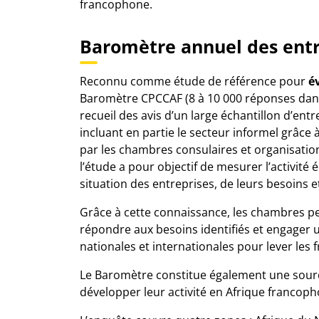
francophone.
Baromètre annuel des entr
Reconnu comme étude de référence pour
é
Baromètre CPCCAF
(8 à 10 000 réponses dan
recueil des avis d’un large échantillon d’entr
incluant en partie le secteur informel grâce
par les chambres consulaires et organisatio
l’étude a pour objectif de mesurer l’activit
situation des entreprises, de leurs besoins et
Grâce à cette connaissance, les chambres 
répondre aux besoins identifiés et engager u
nationales et internationales pour lever les f
Le Baromètre constitue également une source
développer leur activité en Afrique francoph