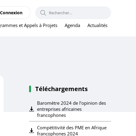
RECHERCHER :
Connexion
rammes et Appels à Projets
Agenda
Actualités
Téléchargements
Baromètre 2024 de l’opinion des
entreprises africaines
francophones
Compétitivité des PME en Afrique
francophones 2024