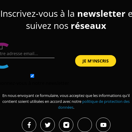
Inscrivez-vous à la
newsletter
e
suivez nos
réseaux
bonnez-vous à notre newsletter
En nous envoyant ce formulaire, vous acceptez que les informations qu'il
contient soient utilisées en accord avec notre
politique de protection des
données
.