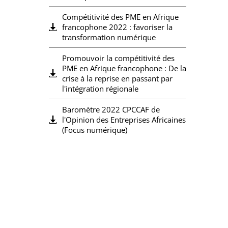
Compétitivité des PME en Afrique
francophone 2022 : favoriser la
transformation numérique
Promouvoir la compétitivité des
PME en Afrique francophone : De la
crise à la reprise en passant par
l'intégration régionale
Baromètre 2022 CPCCAF de
l'Opinion des Entreprises Africaines
(Focus numérique)