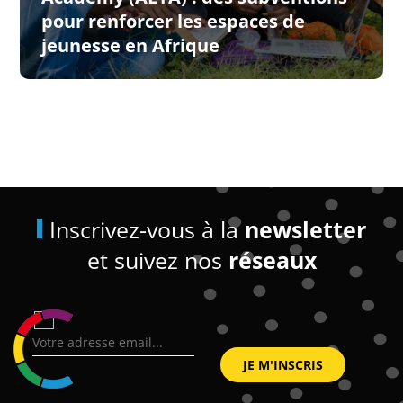
pour renforcer les espaces de
jeunesse en Afrique
Inscrivez-vous à la
newsletter
et suivez nos
réseaux