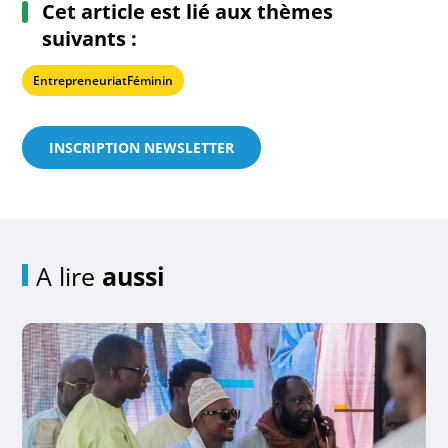
Cet article est lié aux thèmes
suivants :
EntrepreneuriatFéminin
INSCRIPTION NEWSLETTER
A lire
aussi