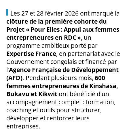
Les 27 et 28 février 2026 ont marqué la
clôture de la première cohorte du
Projet « Pour Elles : Appui aux femmes
entrepreneures en RDC »
, un
programme ambitieux porté par
Expertise France
, en partenariat avec le
Gouvernement congolais et financé par
l’
Agence Française de Développement
(AFD)
. Pendant plusieurs mois,
600
femmes entrepreneures de Kinshasa,
Bukavu et Kikwit
ont bénéficié d’un
accompagnement complet : formation,
coaching et outils pour structurer,
développer et renforcer leurs
entreprises.