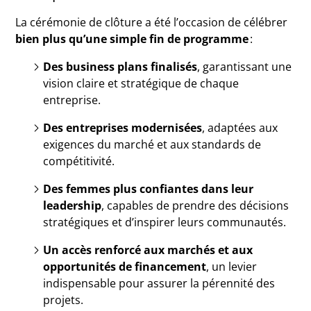
La cérémonie de clôture a été l’occasion de célébrer
bien plus qu’une simple fin de programme
:
Des business plans finalisés
, garantissant une
vision claire et stratégique de chaque
entreprise.
Des entreprises modernisées
, adaptées aux
exigences du marché et aux standards de
compétitivité.
Des femmes plus confiantes dans leur
leadership
, capables de prendre des décisions
stratégiques et d’inspirer leurs communautés.
Un accès renforcé aux marchés et aux
opportunités de financement
, un levier
indispensable pour assurer la pérennité des
projets.