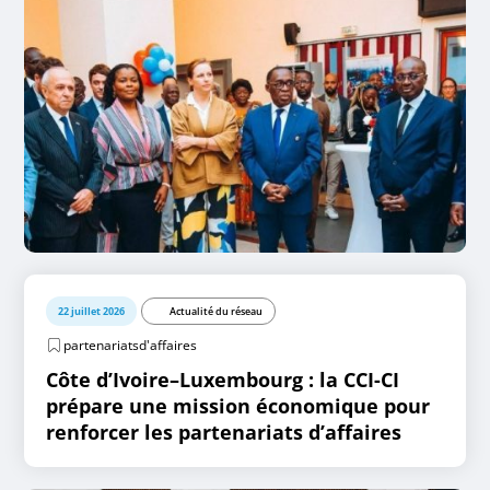
22 juillet 2026
Actualité du réseau
partenariatsd'affaires
Côte d’Ivoire–Luxembourg : la CCI-CI
prépare une mission économique pour
renforcer les partenariats d’affaires