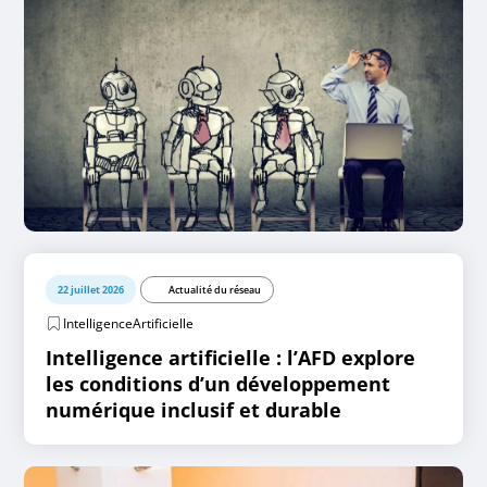
22 juillet 2026
Actualité du réseau
IntelligenceArtificielle
Intelligence artificielle : l’AFD explore
les conditions d’un développement
numérique inclusif et durable