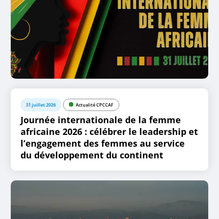
31 juillet 2026
Actualité CPCCAF
Journée internationale de la femme
africaine 2026 : célébrer le leadership et
l’engagement des femmes au service
du développement du continent