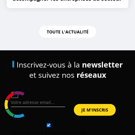
TOUTE L'ACTUALITÉ
Inscrivez-vous à la
newsletter
et suivez nos
réseaux
Abonnez-vous à notre newsletter