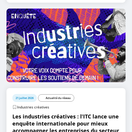
21 juillet 2026
Actualité du réseau
Industries créatives
Les industries créatives : l’ITC lance une
enquête internationale pour mieux
accompagner les entreprises du secteur