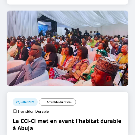
22 juillet 2026
Actualité du réseau
Transition Durable
La CCI-CI met en avant l’habitat durable
à Abuja