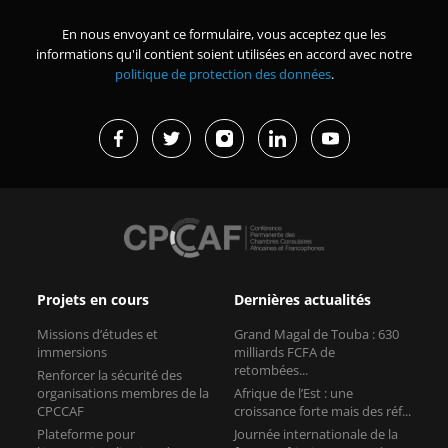
En nous envoyant ce formulaire, vous acceptez que les
informations qu'il contient soient utilisées en accord avec notre
politique de protection des données
.
Projets en cours
Dernières actualités
Missions d’études et
Grand Magal de Touba : 630
immersions
milliards FCFA de
retombées...
Renforcer la sécurité des
organisations membres de la
Afrique de l’Est : une
CPCCAF
croissance forte mais des réf...
Plateforme pour
Journée internationale de la