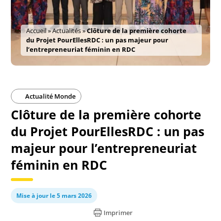
Accueil
»
Actualités
»
Clôture de la première cohorte
du Projet PourEllesRDC : un pas majeur pour
l’entrepreneuriat féminin en RDC
Actualité Monde
Clôture de la première cohorte
du Projet PourEllesRDC : un pas
majeur pour l’entrepreneuriat
féminin en RDC
Mise à jour le 5 mars 2026
Imprimer