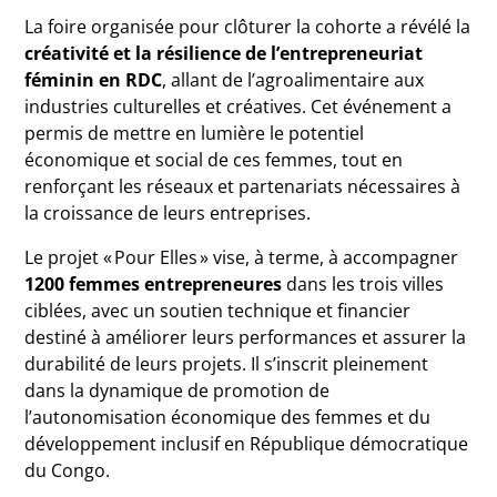
La foire organisée pour clôturer la cohorte a révélé la
créativité et la résilience de l’entrepreneuriat
féminin en RDC
, allant de l’agroalimentaire aux
industries culturelles et créatives. Cet événement a
permis de mettre en lumière le potentiel
économique et social de ces femmes, tout en
renforçant les réseaux et partenariats nécessaires à
la croissance de leurs entreprises.
Le projet « Pour Elles » vise, à terme, à accompagner
1200 femmes entrepreneures
dans les trois villes
ciblées, avec un soutien technique et financier
destiné à améliorer leurs performances et assurer la
durabilité de leurs projets. Il s’inscrit pleinement
dans la dynamique de promotion de
l’autonomisation économique des femmes et du
développement inclusif en République démocratique
du Congo.