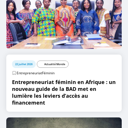
22 juillet 2026
Actualité Monde
EntrepreneuriatFéminin
Entrepreneuriat féminin en Afrique : un
nouveau guide de la BAD met en
lumière les leviers d’accès au
financement