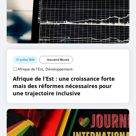
31 juillet 2026
Actualité Monde
,
Afrique de l'Est
Développement
Afrique de l’Est : une croissance forte
mais des réformes nécessaires pour
une trajectoire inclusive