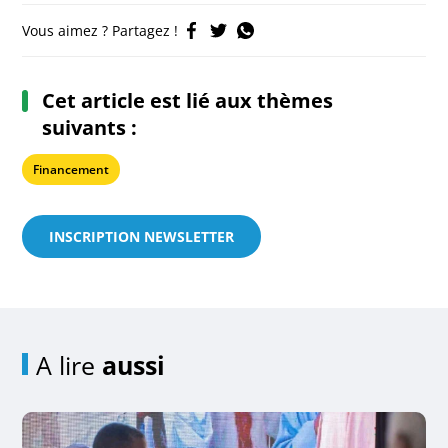
Vous aimez ? Partagez !
Cet article est lié aux thèmes
suivants :
Financement
INSCRIPTION NEWSLETTER
A lire
aussi