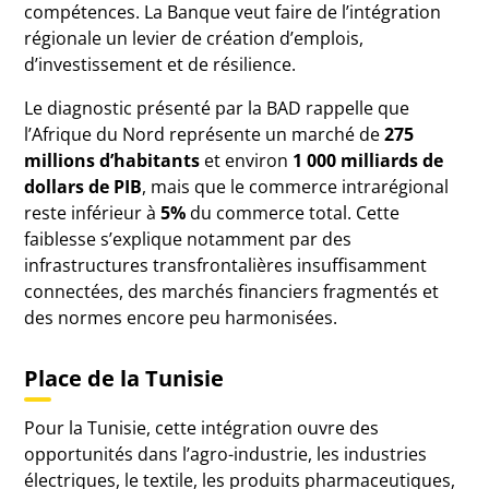
compétences. La Banque veut faire de l’intégration
régionale un levier de création d’emplois,
d’investissement et de résilience.
Le diagnostic présenté par la BAD rappelle que
l’Afrique du Nord représente un marché de
275
millions d’habitants
et environ
1 000 milliards de
dollars de PIB
, mais que le commerce intrarégional
reste inférieur à
5%
du commerce total. Cette
faiblesse s’explique notamment par des
infrastructures transfrontalières insuffisamment
connectées, des marchés financiers fragmentés et
des normes encore peu harmonisées.
Place de la Tunisie
Pour la Tunisie, cette intégration ouvre des
opportunités dans l’agro-industrie, les industries
électriques, le textile, les produits pharmaceutiques,