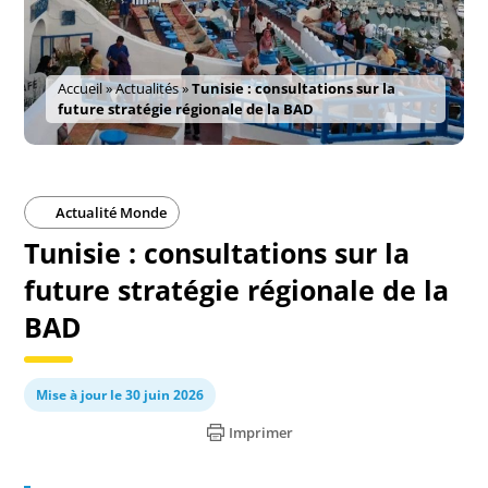
Accueil
»
Actualités
»
Tunisie : consultations sur la
future stratégie régionale de la BAD
Actualité Monde
Tunisie : consultations sur la
future stratégie régionale de la
BAD
Mise à jour le 30 juin 2026
Imprimer