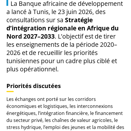
La Banque africaine de développement
a lancé à Tunis, le 23 juin 2026, des
consultations sur sa
Stratégie
d’intégration régionale en Afrique du
Nord 2027–2033
. L’objectif est de tirer
les enseignements de la période 2020–
2026 et de recueillir les priorités
tunisiennes pour un cadre plus ciblé et
plus opérationnel.
Priorités discutées
Les échanges ont porté sur les corridors
économiques et logistiques, les interconnexions
énergétiques, l’intégration financière, le financement
du secteur privé, les chaînes de valeur agricoles, le
stress hydrique, l’emploi des jeunes et la mobilité des