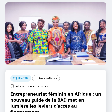
22 juillet 2026
Actualité Monde
EntrepreneuriatFéminin
Entrepreneuriat féminin en Afrique : un
nouveau guide de la BAD met en
lumière les leviers d’accès au