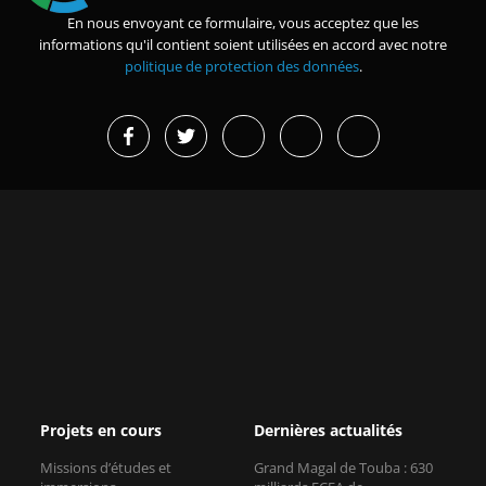
En nous envoyant ce formulaire, vous acceptez que les
informations qu'il contient soient utilisées en accord avec notre
politique de protection des données
.
Projets en cours
Dernières actualités
Missions d’études et
Grand Magal de Touba : 630