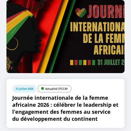
31 juillet 2026
Actualité CPCCAF
Journée internationale de la femme
africaine 2026 : célébrer le leadership et
l’engagement des femmes au service
du développement du continent