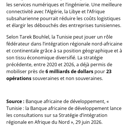
les services numériques et l’ingénierie. Une meilleure
connectivité avec l’Algérie, la Libye et l’Afrique
subsaharienne pourrait réduire les coûts logistiques
et élargir les débouchés des entreprises tunisiennes.
Selon Tarek Bouhlel, la Tunisie peut jouer un rôle
fédérateur dans l’intégration régionale nord-africaine
et continentale grâce à sa position géographique et à
son tissu économique diversifié. La stratégie
précédente, entre 2020 et 2026, a déjà permis de
mobiliser près de
6 milliards de dollars
pour
23
opérations
souveraines et non souveraines.
Source :
Banque africaine de développement, «
Tunisie : la Banque africaine de développement lance
les consultations sur sa Stratégie d’intégration
régionale en Afrique du Nord », 29 juin 2026.