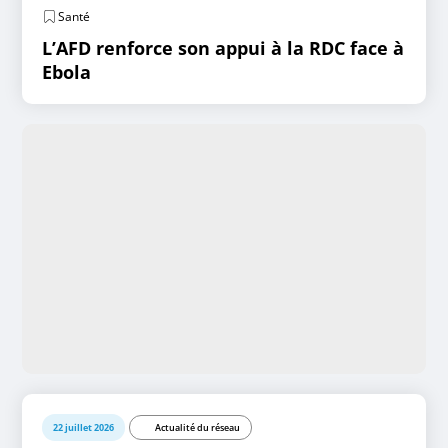
Santé
L’AFD renforce son appui à la RDC face à
Ebola
22 juillet 2026
Actualité du réseau