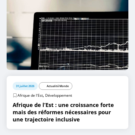
31 juillet 2026
Actualité Monde
,
Afrique de l'Est
Développement
Afrique de l’Est : une croissance forte
mais des réformes nécessaires pour
une trajectoire inclusive