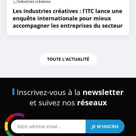
Industries créatives
Les industries créatives : l’ITC lance une
enquête internationale pour mieux
accompagner les entreprises du secteur
TOUTE L'ACTUALITÉ
Inscrivez-vous à la
newsletter
et suivez nos
réseaux