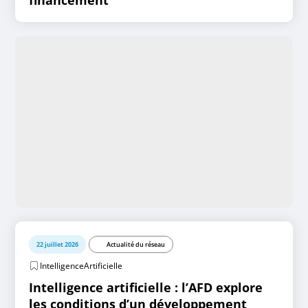
financement
22 juillet 2026
Actualité du réseau
IntelligenceArtificielle
Intelligence artificielle : l’AFD explore
les conditions d’un développement