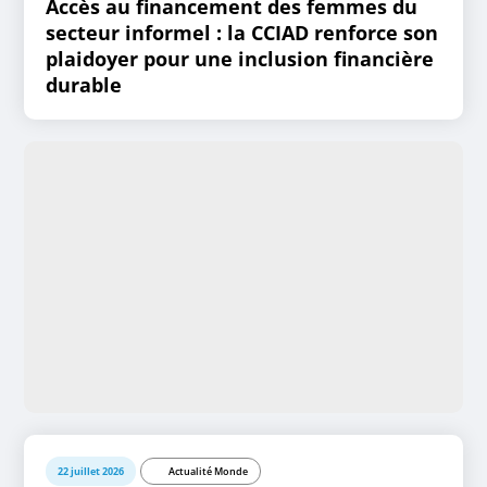
Accès au financement des femmes du
secteur informel : la CCIAD renforce son
plaidoyer pour une inclusion financière
durable
22 juillet 2026
Actualité Monde