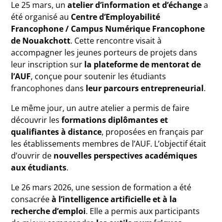
Le 25 mars, un
atelier d’information et d’échange
a
été organisé au
Centre d’Employabilité
Francophone / Campus Numérique Francophone
de Nouakchott
. Cette rencontre visait à
accompagner les jeunes porteurs de projets dans
leur inscription sur
la plateforme de mentorat de
l’AUF
, conçue pour soutenir les étudiants
francophones dans
leur parcours entrepreneurial
.
Le même jour, un autre atelier a permis de faire
découvrir les
formations diplômantes et
qualifiantes à distance
, proposées en français par
les établissements membres de l’AUF. L’objectif était
d’ouvrir de
nouvelles perspectives académiques
aux étudiants
.
Le 26 mars 2026, une session de formation a été
consacrée
à l’intelligence artificielle et à la
recherche d’emploi
. Elle a permis aux participants