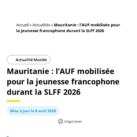
Accueil
»
Actualités
»
Mauritanie : l’AUF mobilisée pour
la jeunesse francophone durant la SLFF 2026
Actualité Monde
Mauritanie : l’AUF mobilisée
pour la jeunesse francophone
durant la SLFF 2026
Mise à jour le 8 avril 2026
Imprimer