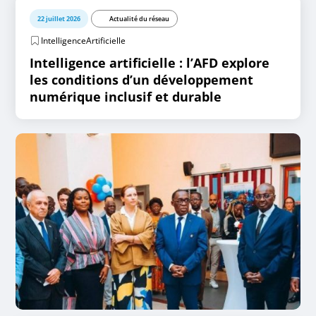
22 juillet 2026
Actualité du réseau
IntelligenceArtificielle
Intelligence artificielle : l’AFD explore
les conditions d’un développement
numérique inclusif et durable