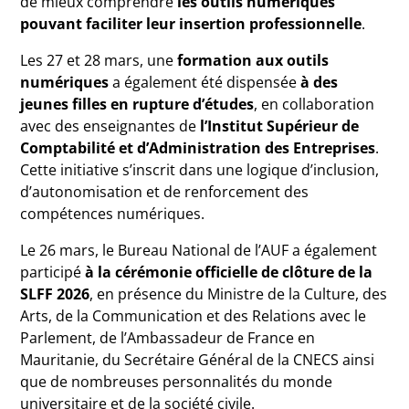
de mieux comprendre
les outils numériques
pouvant faciliter leur insertion professionnelle
.
Les 27 et 28 mars, une
formation aux outils
numériques
a également été dispensée
à des
jeunes filles en rupture d’études
, en collaboration
avec des enseignantes de
l’Institut Supérieur de
Comptabilité et d’Administration des Entreprises
.
Cette initiative s’inscrit dans une logique d’inclusion,
d’autonomisation et de renforcement des
compétences numériques.
Le 26 mars, le Bureau National de l’AUF a également
participé
à la cérémonie officielle de clôture de la
SLFF 2026
, en présence du Ministre de la Culture, des
Arts, de la Communication et des Relations avec le
Parlement, de l’Ambassadeur de France en
Mauritanie, du Secrétaire Général de la CNECS ainsi
que de nombreuses personnalités du monde
universitaire et de la société civile.