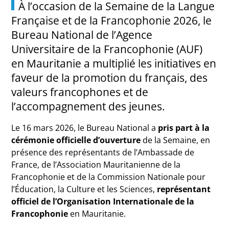
À l’occasion de la Semaine de la Langue
Française et de la Francophonie 2026, le
Bureau National de l’Agence
Universitaire de la Francophonie (AUF)
en Mauritanie a multiplié les initiatives en
faveur de la promotion du français, des
valeurs francophones et de
l’accompagnement des jeunes.
Le 16 mars 2026, le Bureau National a
pris part à la
cérémonie officielle d’ouverture
de la Semaine, en
présence des représentants de l’Ambassade de
France, de l’Association Mauritanienne de la
Francophonie et de la Commission Nationale pour
l’Éducation, la Culture et les Sciences,
représentant
officiel de l’Organisation Internationale de la
Francophonie
en Mauritanie.