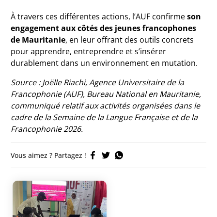
À travers ces différentes actions, l’AUF confirme
son
engagement aux côtés des jeunes francophones
de Mauritanie
, en leur offrant des outils concrets
pour apprendre, entreprendre et s’insérer
durablement dans un environnement en mutation.
Source : Joëlle Riachi, Agence Universitaire de la
Francophonie (AUF), Bureau National en Mauritanie,
communiqué relatif aux activités organisées dans le
cadre de la Semaine de la Langue Française et de la
Francophonie 2026.
Vous aimez ? Partagez !