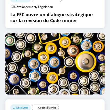
,
Développement
Législation
La FEC ouvre un dialogue stratégique
sur la révision du Code minier
27 juillet 2026
Actualité Monde