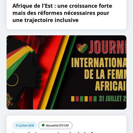
Afrique de l’Est : une croissance forte
mais des réformes nécessaires pour
une trajectoire inclusive
31 juillet 2026
Actualité CPCCAF