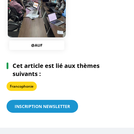
@AUF
Cet article est lié aux thèmes
suivants :
Francophonie
INSCRIPTION NEWSLETTER