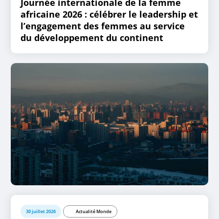
Journée internationale de la femme
africaine 2026 : célébrer le leadership et
l’engagement des femmes au service
du développement du continent
30 juillet 2026
Actualité Monde