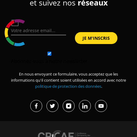
et suivez nos
réseaux
Abonnez-vous à notre newsletter
En nous envoyant ce formulaire, vous acceptez que les
informations qu'il contient soient utilisées en accord avec notre
politique de protection des données
.