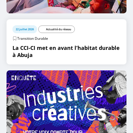
22 juillet 2026
Actualité du réseau
Transition Durable
La CCI-CI met en avant l’habitat durable
à Abuja