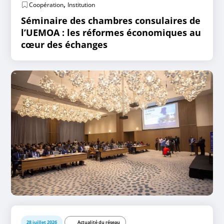
,
Coopération
Institution
Séminaire des chambres consulaires de
l’UEMOA : les réformes économiques au
cœur des échanges
28 juillet 2026
Actualité du réseau