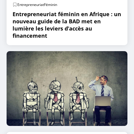
EntrepreneuriatFéminin
Entrepreneuriat féminin en Afrique : un
nouveau guide de la BAD met en
lumière les leviers d’accès au
financement