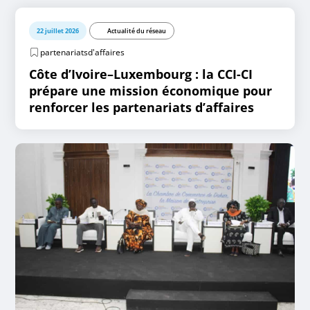
22 juillet 2026
Actualité du réseau
partenariatsd'affaires
Côte d’Ivoire–Luxembourg : la CCI-CI
prépare une mission économique pour
renforcer les partenariats d’affaires