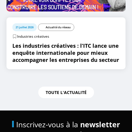
21 juillet 2026
Actualité du réseau
Industries créatives
Les industries créatives : l’ITC lance une
enquête internationale pour mieux
accompagner les entreprises du secteur
TOUTE L'ACTUALITÉ
Inscrivez-vous à la
newsletter