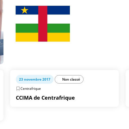
23 novembre 2017
Non classé
Centrafrique
CCIMA de Centrafrique