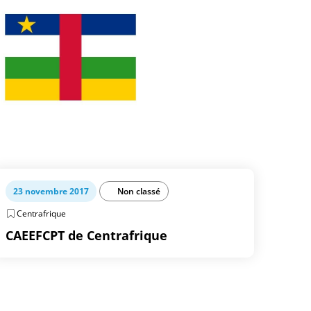
23 novembre 2017
Non classé
Centrafrique
CAEEFCPT de Centrafrique