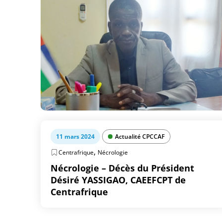
11 mars 2024
Actualité CPCCAF
,
Centrafrique
Nécrologie
Nécrologie – Décès du Président
Désiré YASSIGAO, CAEEFCPT de
Centrafrique