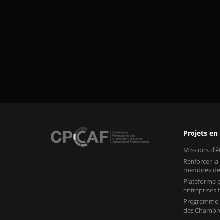
Projets en
Missions d’
Renforcer la
membres de
Plateforme p
entreprises
Programme «
des Chambre