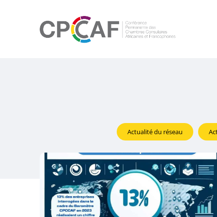
Actualité du réseau
Ac