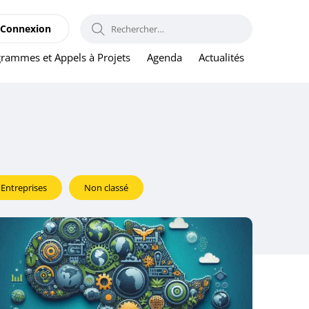
RECHERCHER :
Connexion
rammes et Appels à Projets
Agenda
Actualités
Entreprises
Non classé