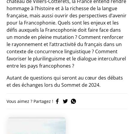
château de Villers-Cotterêts, la France entend rendre
hommage à l’histoire et à la richesse de la langue
française, mais aussi ouvrir des perspectives d’avenir
pour la Francophonie. Quels sont les enjeux et les
défis auxquels la Francophonie doit faire face dans
un monde en pleine mutation ? Comment renforcer
le rayonnement et l’attractivité du français dans un
contexte de concurrence linguistique ? Comment
favoriser le plurilinguisme et le dialogue interculturel
entre les pays francophones ?
Autant de questions qui seront au cœur des débats
et des échanges lors du Sommet de 2024.
Vous aimez ? Partagez !