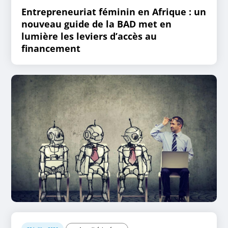
Entrepreneuriat féminin en Afrique : un
nouveau guide de la BAD met en
lumière les leviers d’accès au
financement