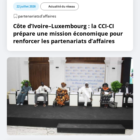
22 juillet 2026
Actualité du réseau
partenariatsd'affaires
Côte d’Ivoire–Luxembourg : la CCI-CI
prépare une mission économique pour
renforcer les partenariats d’affaires