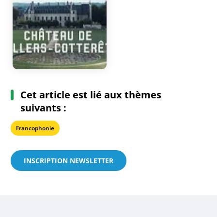
Cet article est lié aux thèmes
suivants :
Francophonie
INSCRIPTION NEWSLETTER