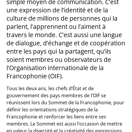
simple moyen de communication. C’est
une expression de l’identité et de la
culture de millions de personnes qui la
parlent, l’apprennent ou l’aiment à
travers le monde. C’est aussi une langue
de dialogue, d’échange et de coopération
entre les pays qui la partagent, qu’ils
soient membres ou observateurs de
l’Organisation internationale de la
Francophonie (OIF).
Tous les deux ans, les chefs d’État et de
gouvernement des pays membres de l’OIF se
réunissent lors du Sommet de la Francophonie, pour
définir les orientations stratégiques de la
Francophonie et renforcer les liens entre ses
membres. Le Sommet est aussi l’occasion de mettre
en valeur la diversité et la créativité des expressions