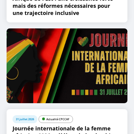
mais des réformes nécessaires pour
une trajectoire inclusive
31 juillet 2026
Actualité CPCCAF
Journée internationale de la femme