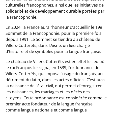
culturelles francophones, ainsi que les initiatives de
solidarité et de développement durable portées par
la Francophonie.
En 2024, la France aura l’honneur d’accueillir le 19e
Sommet de la Francophonie, pour la première fois
depuis 1991. Le Sommet se tiendra au château de
Villers-Cotterêts, dans l’Aisne, un lieu chargé
d’histoire et de symboles pour la langue française.
Le château de Villers-Cotterêts est en effet le lieu où
le roi François Ier signa, en 1539, l’ordonnance de
Villers-Cotterêts, qui imposa l’usage du français, au
détriment du latin, dans les actes officiels. C’est aussi
la naissance de l’état civil, qui permet d’enregistrer
les naissances, les mariages et les décès des
citoyens. Cette ordonnance est considérée comme le
premier acte fondateur de la langue française
comme langue nationale et comme langue