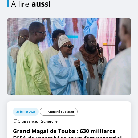
A lire
aussi
31 juillet 2026
Actualité du réseau
,
Croissance
Recherche
Grand Magal de Touba : 630 milliards