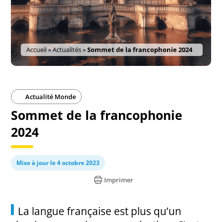
Accueil
»
Actualités
»
Sommet de la francophonie 2024
Actualité Monde
Sommet de la francophonie
2024
Mise à jour le 4 octobre 2023
Imprimer
La langue française est plus qu’un