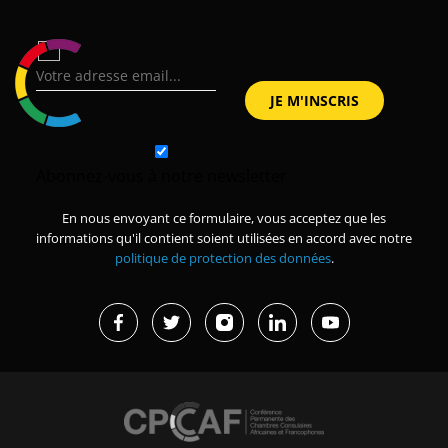
Abonnez-vous à notre newsletter
En nous envoyant ce formulaire, vous acceptez que les
informations qu'il contient soient utilisées en accord avec notre
politique de protection des données
.