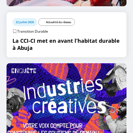
22 juillet 2026
Actualité du réseau
Transition Durable
La CCI-CI met en avant l’habitat durable
à Abuja