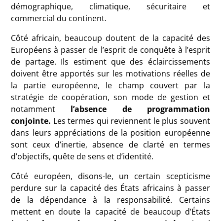
démographique, climatique, sécuritaire et
commercial du continent.
Côté africain, beaucoup doutent de la capacité des
Européens à passer de l’esprit de conquête à l’esprit
de partage. Ils estiment que des éclaircissements
doivent être apportés sur les motivations réelles de
la partie européenne, le champ couvert par la
stratégie de coopération, son mode de gestion et
notamment
l’absence de programmation
conjointe.
Les termes qui reviennent le plus souvent
dans leurs appréciations de la position européenne
sont ceux d’inertie, absence de clarté en termes
d’objectifs, quête de sens et d’identité.
Côté européen, disons-le, un certain scepticisme
perdure sur la capacité des États africains à passer
de la dépendance à la responsabilité. Certains
mettent en doute la capacité de beaucoup d’États