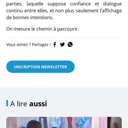
parties, laquelle suppose confiance et dialogue
continu entre elles, et non plus seulement l’affichage
de bonnes intentions.
On mesure le chemin à parcourir.
Vous aimez ? Partagez !
INSCRIPTION NEWSLETTER
A lire
aussi