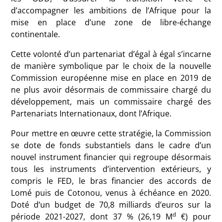
d’accompagner les ambitions de l’Afrique pour la
mise en place d’une zone de libre-échange
continentale.
Cette volonté d’un partenariat d’égal à égal s’incarne
de manière symbolique par le choix de la nouvelle
Commission européenne mise en place en 2019 de
ne plus avoir désormais de commissaire chargé du
développement, mais un commissaire chargé des
Partenariats Internationaux, dont l’Afrique.
Pour mettre en œuvre cette stratégie, la Commission
se dote de fonds substantiels dans le cadre d’un
nouvel instrument financier qui regroupe désormais
tous les instruments d’intervention extérieurs, y
compris le FED, le bras financier des accords de
Lomé puis de Cotonou, venus à échéance en 2020.
Doté d’un budget de 70,8 milliards d’euros sur la
d
période 2021-2027, dont 37
% (26,19 M
€) pour