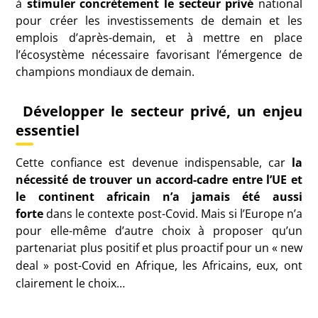
à
stimuler concrètement le secteur privé
national
pour créer les investissements de demain et les
emplois d’après-demain, et à mettre en place
l’écosystème nécessaire favorisant l’émergence de
champions mondiaux de demain.
Développer le secteur privé, un enjeu
essentiel
Cette confiance est devenue indispensable, car
la
nécessité de trouver un accord-cadre entre l’UE et
le continent africain n’a jamais été aussi
forte
dans le contexte post-Covid. Mais si l’Europe n’a
pour elle-même d’autre choix à proposer qu’un
partenariat plus positif et plus proactif pour un «
new
deal
» post-Covid en Afrique, les Africains, eux, ont
clairement le choix…