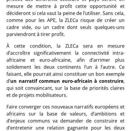
mesure de mettre à profit cette opportunité et
décideront si cela vaut la peine de l’utiliser. Sans cela,
comme pour les APE, la ZLECa risque de créer un
cadre vide, ou un cadre dont seuls quelques-uns
parviendront à tirer profit.
À cette condition, la ZLECa sera en mesure
d’accroître significativement la connectivité intra-
africaine et euro-africaine, afin d’arrimer plus
solidement les deux continents l’un à l’autre. Ce
faisant, elle pourrait ainsi constituer un bon exemple
d’
un narratif commun euro-africain à construire
,
qui soit convaincant, sur la base de priorités claires
et de projets mobilisateurs.
Faire converger ces nouveaux narratifs européens et
africains sur la base de valeurs, d’ambitions et
d’enjeux communs va demander de construire et
d’entretenir une relation gagnante pour les deux