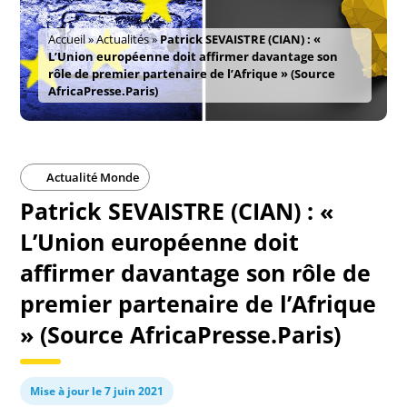
Accueil
»
Actualités
»
Patrick SEVAISTRE (CIAN) : «
L’Union européenne doit affirmer davantage son
rôle de premier partenaire de l’Afrique » (Source
AfricaPresse.Paris)
Actualité Monde
Patrick SEVAISTRE (CIAN) : «
L’Union européenne doit
affirmer davantage son rôle de
premier partenaire de l’Afrique
» (Source AfricaPresse.Paris)
Mise à jour le 7 juin 2021