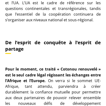
et l’UA. L’UA est le cadre de référence sur les
questions continentales et transrégionales, tandis
que l’essentiel de la coopération continuera de
s’organiser aux niveaux national et sous-régional.
De l’esprit de conquête à l’esprit de
partage
Pour le moment, ce traité «
Cotonou renouvelé
»
est le seul cadre légal régissant les échanges entre
l’Afrique et l’Europe.
On verra si le sommet UE-
Afrique, tant attendu, parviendra à créer
durablement la confiance mutuelle pour permettre
aux deux partenaires de pouvoir relever ensemble
les nouveaux défis de développement