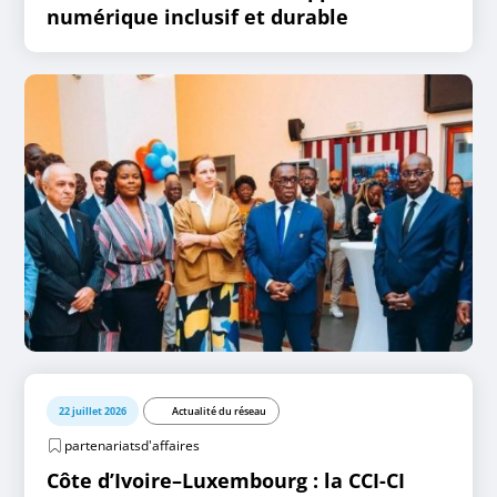
numérique inclusif et durable
22 juillet 2026
Actualité du réseau
partenariatsd'affaires
Côte d’Ivoire–Luxembourg : la CCI-CI