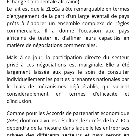
Échange Continentale africaine).
Le fait est que la ZLECa a été remarquable en termes
d’engagement de la part d’un large éventail de pays
prêts à élaborer un ensemble complexe de règles
commerciales. Il a donné l’occasion aux pays
africains de tester et d’affiner leurs capacités en
matière de négociations commerciales.
Mais à ce jour, la participation directe du secteur
privé à ces négociations est marginale. Elle a été
largement laissée aux pays le soin de consulter
individuellement les parties prenantes nationales par
le biais de mécanismes déjà établis, qui varient
considérablement en termes d’efficacité et
d’inclusion.
Comme pour les Accords de partenariat économique
(APE) dont on a vu les résultats, le succès de la ZLECa
dépendra de la mesure dans laquelle les entreprises
privées des différents secteurs et pays seront en