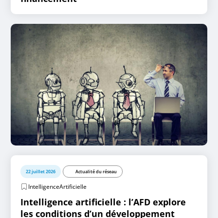
22 juillet 2026
Actualité du réseau
IntelligenceArtificielle
Intelligence artificielle : l’AFD explore
les conditions d’un développement