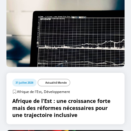
31 juillet 2026
Actualité Monde
,
Afrique de l'Est
Développement
Afrique de l’Est : une croissance forte
mais des réformes nécessaires pour
une trajectoire inclusive