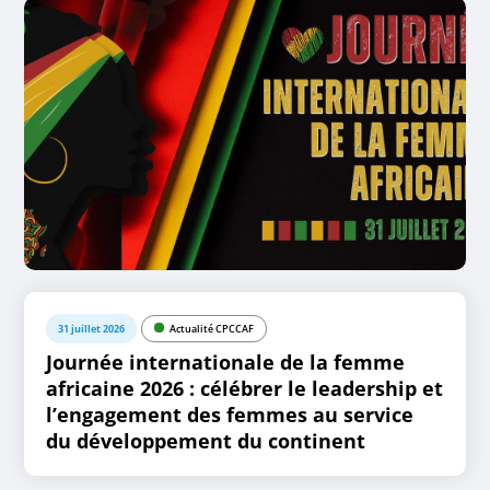
31 juillet 2026
Actualité CPCCAF
Journée internationale de la femme
africaine 2026 : célébrer le leadership et
l’engagement des femmes au service
du développement du continent