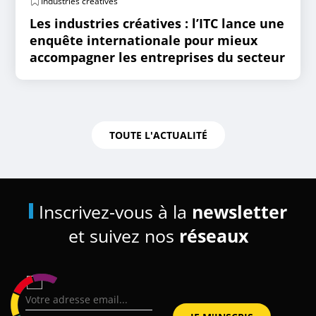
Industries créatives
Les industries créatives : l’ITC lance une
enquête internationale pour mieux
accompagner les entreprises du secteur
TOUTE L'ACTUALITÉ
Inscrivez-vous à la
newsletter
et suivez nos
réseaux