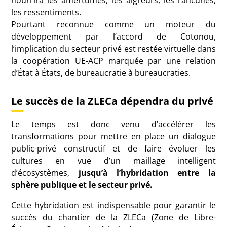
les ressentiments.
Pourtant reconnue comme un moteur du
développement par l’accord de Cotonou,
l’implication du secteur privé est restée virtuelle dans
la coopération UE-ACP marquée par une relation
d’État à États, de bureaucratie à bureaucraties.
Le succès de la ZLECa dépendra du privé
Le temps est donc venu d’accélérer les
transformations pour mettre en place un dialogue
public-privé constructif et de faire évoluer les
cultures en vue d’un maillage intelligent
d’écosystèmes,
jusqu’à l’hybridation entre la
sphère publique et le secteur privé.
Cette hybridation est indispensable pour garantir le
succès du chantier de la ZLECa (Zone de Libre-