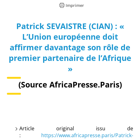
Imprimer
Patrick SEVAISTRE (CIAN) : «
L’Union européenne doit
affirmer davantage son rôle de
premier partenaire de l’Afrique
»
(Source AfricaPresse.Paris)
Article original issu de
:
https://www.africapresse.paris/Patrick-