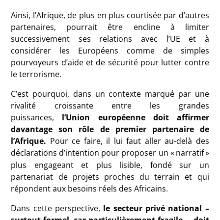
Ainsi, l’Afrique, de plus en plus courtisée par d’autres
partenaires, pourrait être encline à limiter
successivement ses relations avec l’UE et à
considérer les Européens comme de simples
pourvoyeurs d’aide et de sécurité pour lutter contre
le terrorisme.
C’est pourquoi, dans un contexte marqué par une
rivalité croissante entre les grandes
puissances,
l’Union européenne doit affirmer
davantage son rôle de premier partenaire de
l’Afrique.
Pour ce faire, il lui faut aller au-delà des
déclarations d’intention pour proposer un «
narratif
»
plus engageant et plus lisible, fondé sur un
partenariat de projets proches du terrain et qui
répondent aux besoins réels des Africains.
Dans cette perspective,
le secteur privé national –
surtout formel, car particulièrement fragile –, doit