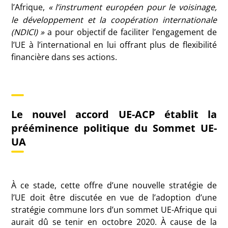
l’Afrique,
«
l’instrument européen pour le voisinage,
le développement et la coopération internationale
(NDICI)
»
a pour objectif de faciliter l’engagement de
l’UE à l’international en lui offrant plus de flexibilité
financière dans ses actions.
Le nouvel accord UE-ACP établit la
prééminence politique du Sommet UE-
UA
À ce stade, cette offre d’une nouvelle stratégie de
l’UE doit être discutée en vue de l’adoption d’une
stratégie commune lors d’un sommet UE-Afrique qui
aurait dû se tenir en octobre 2020. À cause de la