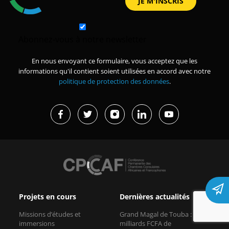
Abonnez-vous à notre newsletter
En nous envoyant ce formulaire, vous acceptez que les
informations qu'il contient soient utilisées en accord avec notre
politique de protection des données
.
Projets en cours
Dernières actualités
Missions d’études et
Grand Magal de Touba : 630
immersions
milliards FCFA de