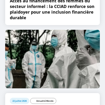
Accès au financement des femmes du
secteur informel : la CCIAD renforce son
plaidoyer pour une inclusion financière
durable
22 juillet 2026
Actualité Monde