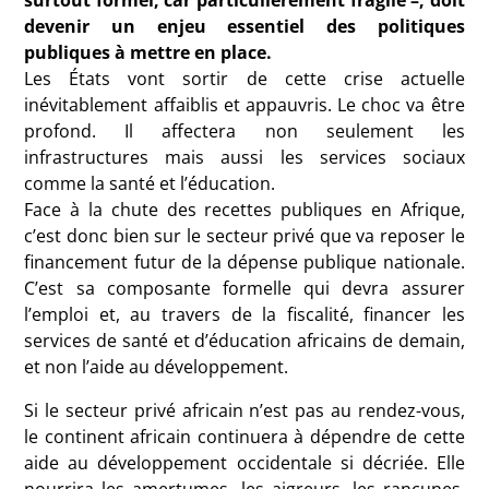
devenir un enjeu essentiel des politiques
publiques à mettre en place.
Les États vont sortir de cette crise actuelle
inévitablement affaiblis et appauvris. Le choc va être
profond. Il affectera non seulement les
infrastructures mais aussi les services sociaux
comme la santé et l’éducation.
Face à la chute des recettes publiques en Afrique,
c’est donc bien sur le secteur privé que va reposer le
financement futur de la dépense publique nationale.
C’est sa composante formelle qui devra assurer
l’emploi et, au travers de la fiscalité, financer les
services de santé et d’éducation africains de demain,
et non l’aide au développement.
Si le secteur privé africain n’est pas au rendez-vous,
le continent africain continuera à dépendre de cette
aide au développement occidentale si décriée. Elle
nourrira les amertumes, les aigreurs, les rancunes,