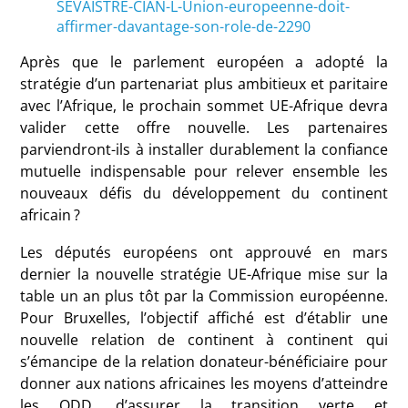
SEVAISTRE-CIAN-L-Union-europeenne-doit-
affirmer-davantage-son-role-de-2290
Après que le parlement européen a adopté la
stratégie d’un partenariat plus ambitieux et paritaire
avec l’Afrique, le prochain sommet UE-Afrique devra
valider cette offre nouvelle. Les partenaires
parviendront-ils à installer durablement la confiance
mutuelle indispensable pour relever ensemble les
nouveaux défis du développement du continent
africain
?
Les députés européens ont approuvé en mars
dernier la nouvelle stratégie UE-Afrique mise sur la
table un an plus tôt par la Commission européenne.
Pour Bruxelles, l’objectif affiché est d’établir une
nouvelle relation de continent à continent qui
s’émancipe de la relation donateur-bénéficiaire pour
donner aux nations africaines les moyens d’atteindre
les ODD, d’assurer la transition verte et