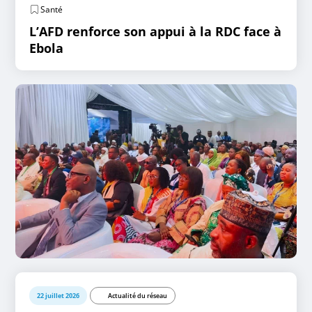
Santé
L’AFD renforce son appui à la RDC face à
Ebola
22 juillet 2026
Actualité du réseau