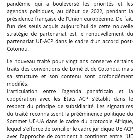
pandémie qui a bouleversé les priorités et les
agendas politiques, au début de 2022, pendant la
présidence française de l’Union européenne. De fait,
l’un des seuls acquis aujourd’hui de cette nouvelle
stratégie de partenariat est le renouvellement du
partenariat UE-ACP dans le cadre d’un accord post-
Cotonou.
Le nouveau traité pour vingt ans conserve certains
traits des conventions de Lomé et de Cotonou, mais
sa structure et son contenu sont profondément
modifiés.
L’articulation entre l’agenda panafricain et la
coopération avec les États ACP s’établit dans le
respect du principe de subsidiarité. Les signataires
du traité reconnaissent la prééminence politique du
Sommet UE-UA dans le cadre du protocole Afrique,
lequel s’efforce de concilier le cadre juridique UE-ACP
avec l’approche de continent à continent entre l’UE