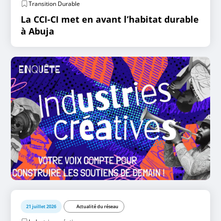
Transition Durable
La CCI-CI met en avant l’habitat durable
à Abuja
21 juillet 2026
Actualité du réseau