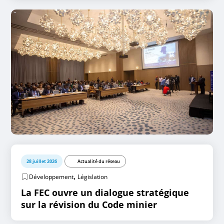
28 juillet 2026
Actualité du réseau
,
Développement
Législation
La FEC ouvre un dialogue stratégique
sur la révision du Code minier