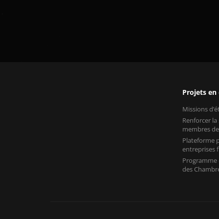
Projets en
Missions d’
Renforcer la
membres de
Plateforme p
entreprises
Programme «
des Chambre