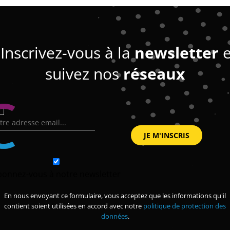
Inscrivez-vous à la
newsletter
e
suivez nos
réseaux
bonnez-vous à notre newsletter
En nous envoyant ce formulaire, vous acceptez que les informations qu'il
contient soient utilisées en accord avec notre
politique de protection des
données
.