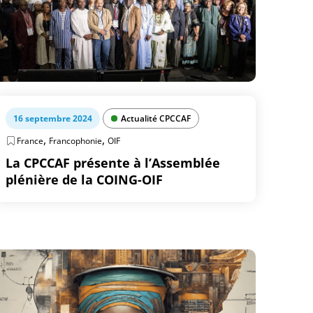
16 septembre 2024
Actualité CPCCAF
,
,
France
Francophonie
OIF
La CPCCAF présente à l’Assemblée
plénière de la COING-OIF