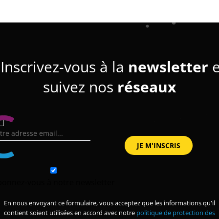
Inscrivez-vous à la
newsletter
e
suivez nos
réseaux
bonnez-vous à notre newsletter
En nous envoyant ce formulaire, vous acceptez que les informations qu'il
contient soient utilisées en accord avec notre
politique de protection des