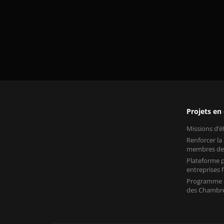
Projets en
Missions d’
Renforcer la
membres de
Plateforme p
entreprises
Programme «
des Chambre