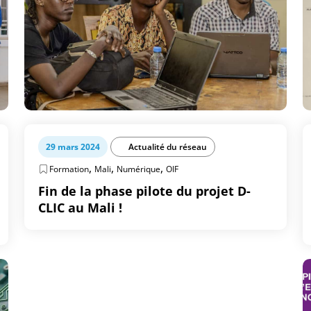
29 mars 2024
Actualité du réseau
,
,
,
Formation
Mali
Numérique
OIF
Fin de la phase pilote du projet D-
CLIC au Mali !