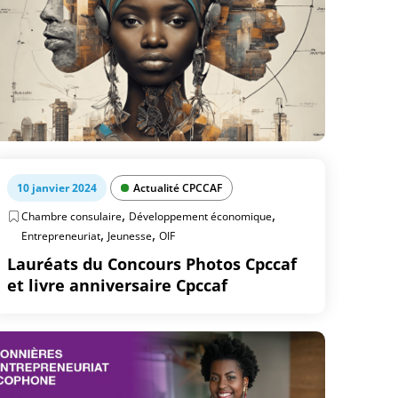
10 janvier 2024
Actualité CPCCAF
,
,
Chambre consulaire
Développement économique
,
,
Entrepreneuriat
Jeunesse
OIF
Lauréats du Concours Photos Cpccaf
et livre anniversaire Cpccaf