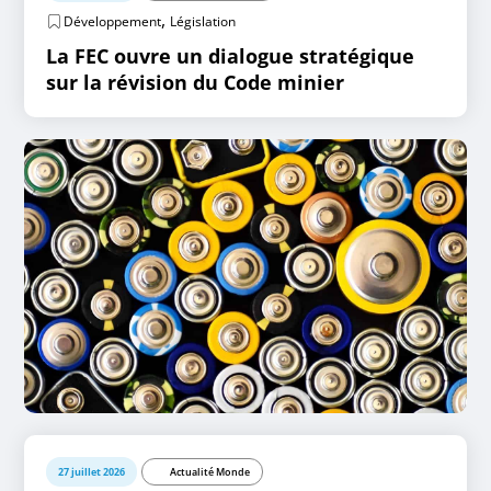
,
Développement
Législation
La FEC ouvre un dialogue stratégique
sur la révision du Code minier
27 juillet 2026
Actualité Monde