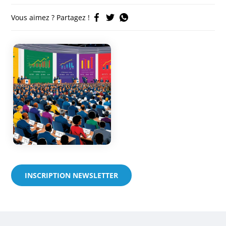
Vous aimez ? Partagez !
INSCRIPTION NEWSLETTER