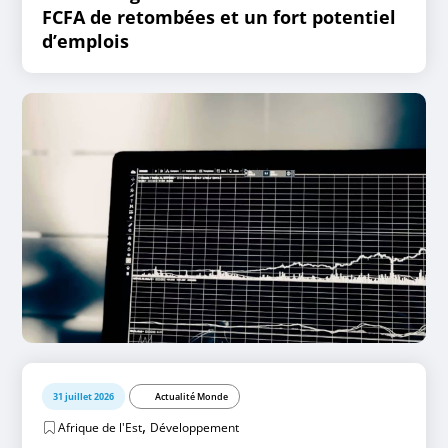
FCFA de retombées et un fort potentiel
d’emplois
31 juillet 2026
Actualité Monde
,
Afrique de l'Est
Développement