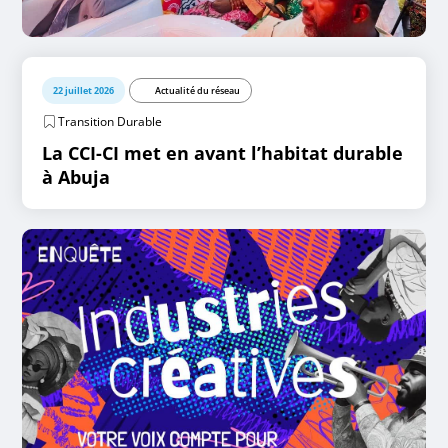
22 juillet 2026
Actualité du réseau
Transition Durable
La CCI-CI met en avant l’habitat durable
à Abuja