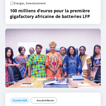
,
Energie
Investissement
100 millions d’euros pour la première
gigafactory africaine de batteries LFP
22 juillet 2026
Actualité Monde