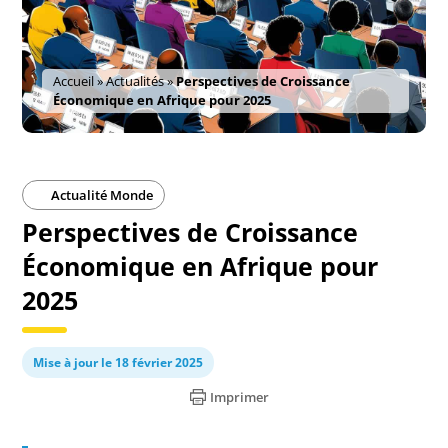
Accueil
»
Actualités
»
Perspectives de Croissance
Économique en Afrique pour 2025
Actualité Monde
Perspectives de Croissance
Économique en Afrique pour
2025
Mise à jour le 18 février 2025
Imprimer