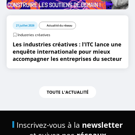
21 juillet 2026
Actualité du réseau
Industries créatives
Les industries créatives : l’ITC lance une
enquête internationale pour mieux
accompagner les entreprises du secteur
TOUTE L'ACTUALITÉ
Inscrivez-vous à la
newsletter