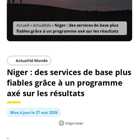
Accueil
»
Actualités
»
Niger : des services de base plus
fiables grâce à un programme axé sur les résultats
Actualité Monde
Niger : des services de base plus
fiables grâce à un programme
axé sur les résultats
Mise à jour le 27 mai 2026
Imprimer