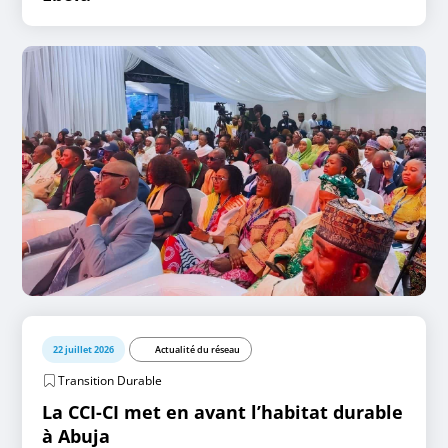
22 juillet 2026
Actualité du réseau
Transition Durable
La CCI-CI met en avant l’habitat durable
à Abuja