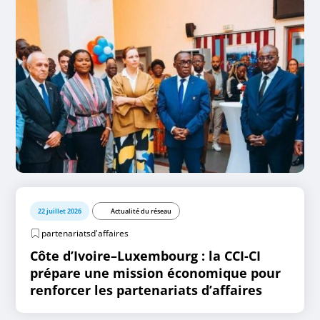
22 juillet 2026
Actualité du réseau
partenariatsd'affaires
Côte d’Ivoire–Luxembourg : la CCI-CI
prépare une mission économique pour
renforcer les partenariats d’affaires