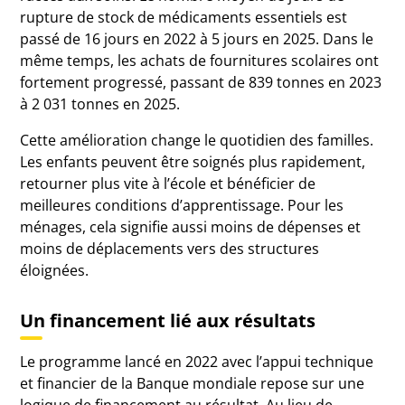
rupture de stock de médicaments essentiels est
passé de 16 jours en 2022 à 5 jours en 2025. Dans le
même temps, les achats de fournitures scolaires ont
fortement progressé, passant de 839 tonnes en 2023
à 2 031 tonnes en 2025.
Cette amélioration change le quotidien des familles.
Les enfants peuvent être soignés plus rapidement,
retourner plus vite à l’école et bénéficier de
meilleures conditions d’apprentissage. Pour les
ménages, cela signifie aussi moins de dépenses et
moins de déplacements vers des structures
éloignées.
Un financement lié aux résultats
Le programme lancé en 2022 avec l’appui technique
et financier de la Banque mondiale repose sur une