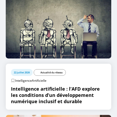
22 juillet 2026
Actualité du réseau
IntelligenceArtificielle
Intelligence artificielle : l’AFD explore
les conditions d’un développement
numérique inclusif et durable