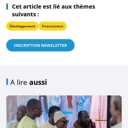
Cet article est lié aux thèmes
suivants :
Développement
Financement
INSCRIPTION NEWSLETTER
A lire
aussi