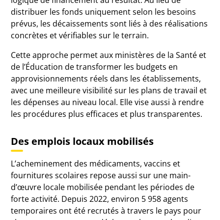
logique de financement au résultat. Au lieu de
distribuer les fonds uniquement selon les besoins
prévus, les décaissements sont liés à des réalisations
concrètes et vérifiables sur le terrain.
Cette approche permet aux ministères de la Santé et
de l’Éducation de transformer les budgets en
approvisionnements réels dans les établissements,
avec une meilleure visibilité sur les plans de travail et
les dépenses au niveau local. Elle vise aussi à rendre
les procédures plus efficaces et plus transparentes.
Des emplois locaux mobilisés
L’acheminement des médicaments, vaccins et
fournitures scolaires repose aussi sur une main-
d’œuvre locale mobilisée pendant les périodes de
forte activité. Depuis 2022, environ 5 958 agents
temporaires ont été recrutés à travers le pays pour