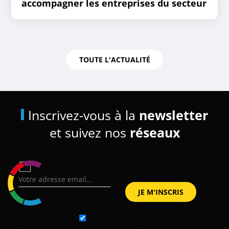
accompagner les entreprises du secteur
TOUTE L'ACTUALITÉ
Inscrivez-vous à la
newsletter
et suivez nos
réseaux