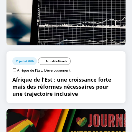
31 juillet 2026
Actualité Monde
,
Afrique de l'Est
Développement
Afrique de l’Est : une croissance forte
mais des réformes nécessaires pour
une trajectoire inclusive