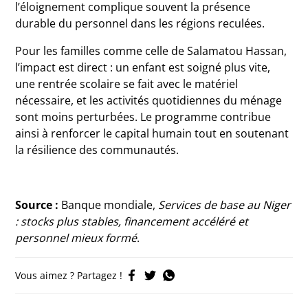
l’éloignement complique souvent la présence
durable du personnel dans les régions reculées.
Pour les familles comme celle de Salamatou Hassan,
l’impact est direct : un enfant est soigné plus vite,
une rentrée scolaire se fait avec le matériel
nécessaire, et les activités quotidiennes du ménage
sont moins perturbées. Le programme contribue
ainsi à renforcer le capital humain tout en soutenant
la résilience des communautés.
Source :
Banque mondiale,
Services de base au Niger
: stocks plus stables, financement accéléré et
personnel mieux formé
.
Vous aimez ? Partagez !