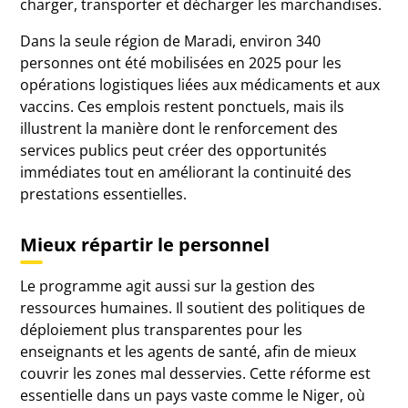
charger, transporter et décharger les marchandises.
Dans la seule région de Maradi, environ 340
personnes ont été mobilisées en 2025 pour les
opérations logistiques liées aux médicaments et aux
vaccins. Ces emplois restent ponctuels, mais ils
illustrent la manière dont le renforcement des
services publics peut créer des opportunités
immédiates tout en améliorant la continuité des
prestations essentielles.
Mieux répartir le personnel
Le programme agit aussi sur la gestion des
ressources humaines. Il soutient des politiques de
déploiement plus transparentes pour les
enseignants et les agents de santé, afin de mieux
couvrir les zones mal desservies. Cette réforme est
essentielle dans un pays vaste comme le Niger, où