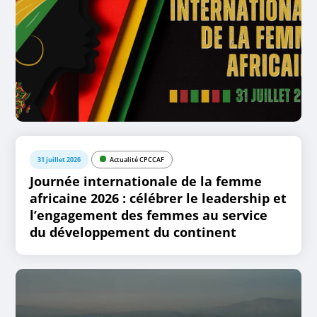
31 juillet 2026
Actualité CPCCAF
Journée internationale de la femme
africaine 2026 : célébrer le leadership et
l’engagement des femmes au service
du développement du continent