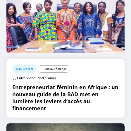
22 juillet 2026
Actualité Monde
EntrepreneuriatFéminin
Entrepreneuriat féminin en Afrique : un
nouveau guide de la BAD met en
lumière les leviers d’accès au
financement