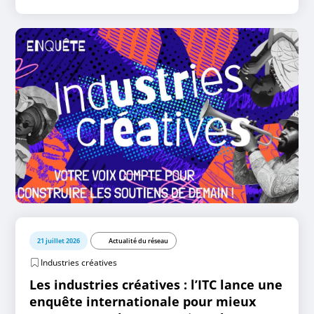
21 juillet 2026
Actualité du réseau
Industries créatives
Les industries créatives : l’ITC lance une
enquête internationale pour mieux