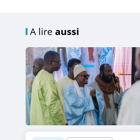
A lire
aussi