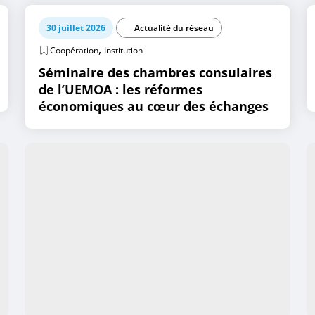
30 juillet 2026
Actualité du réseau
,
Coopération
Institution
Séminaire des chambres consulaires
de l’UEMOA : les réformes
économiques au cœur des échanges