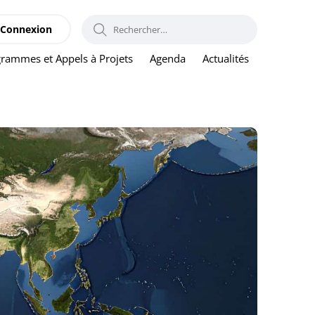
RECHERCHER :
Connexion
rammes et Appels à Projets
Agenda
Actualités