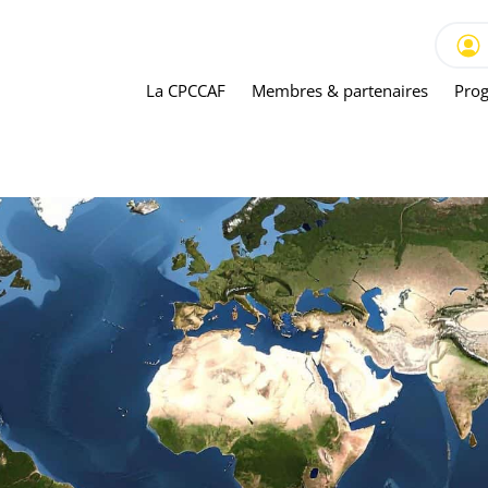
La CPCCAF
Membres & partenaires
Prog