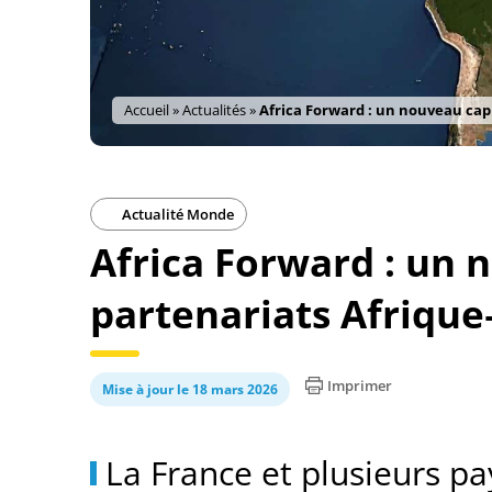
Accueil
»
Actualités
»
Africa Forward : un nouveau cap
Actualité Monde
Africa Forward : un 
partenariats Afriqu
Imprimer
Mise à jour le 18 mars 2026
La France et plusieurs pay