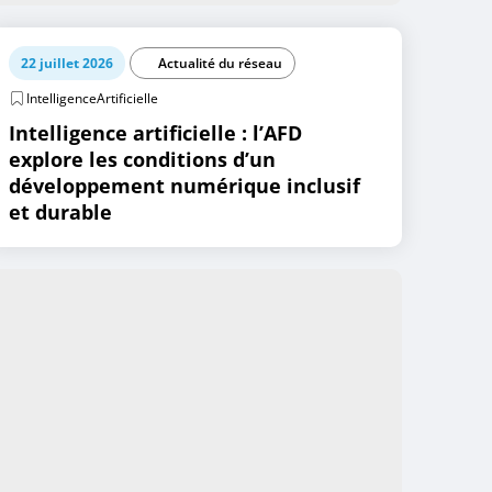
22 juillet 2026
Actualité du réseau
IntelligenceArtificielle
Intelligence artificielle : l’AFD
explore les conditions d’un
développement numérique inclusif
et durable