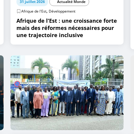
31 juillet 2026
Actualité Monde
,
Afrique de l'Est
Développement
Afrique de l’Est : une croissance forte
mais des réformes nécessaires pour
une trajectoire inclusive