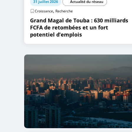
31 juillet 2026
Actualité du réseau
,
Croissance
Recherche
Grand Magal de Touba : 630 milliards
FCFA de retombées et un fort
potentiel d’emplois