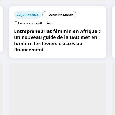
22 juillet 2026
Actualité Monde
EntrepreneuriatFéminin
Entrepreneuriat féminin en Afrique :
un nouveau guide de la BAD met en
lumière les leviers d’accès au
financement