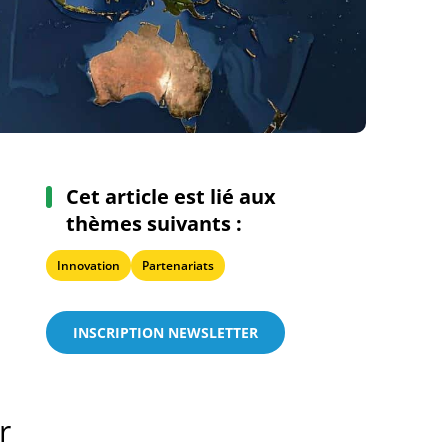
Cet article est lié aux
thèmes suivants :
Innovation
Partenariats
INSCRIPTION NEWSLETTER
r