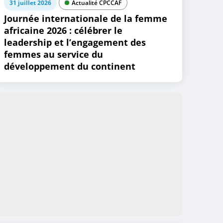
31 juillet 2026
Actualité CPCCAF
Journée internationale de la femme
africaine 2026 : célébrer le
leadership et l’engagement des
femmes au service du
développement du continent