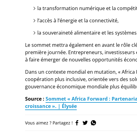
la transformation numérique et la compétit
l’accès à l’énergie et la connectivité,
la souveraineté alimentaire et les systèmes
Le sommet mettra également en avant le rôle clé 
première journée. Entrepreneurs, investisseurs e
à faire émerger de nouvelles opportunités écon
Dans un contexte mondial en mutation, « Africa 
coopération plus inclusive, orientée vers des so
gouvernance économique mondiale plus équilib
Source :
Sommet « Africa Forward : Partenariats
croissance ». | Élysée
Vous aimez ? Partagez !