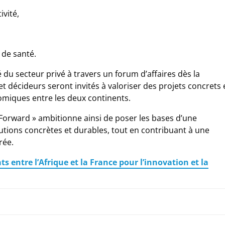
ivité,
 de santé.
du secteur privé à travers un forum d’affaires dès la
t décideurs seront invités à valoriser des projets concrets 
omiques entre les deux continents.
Forward » ambitionne ainsi de poser les bases d’une
lutions concrètes et durables, tout en contribuant à une
rée.
 entre l’Afrique et la France pour l’innovation et la