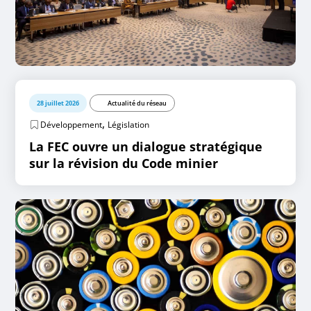
28 juillet 2026
Actualité du réseau
,
Développement
Législation
La FEC ouvre un dialogue stratégique
sur la révision du Code minier