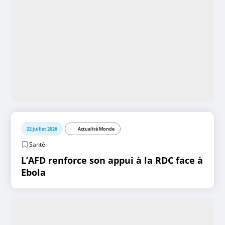
22 juillet 2026
Actualité Monde
Santé
L’AFD renforce son appui à la RDC face à
Ebola