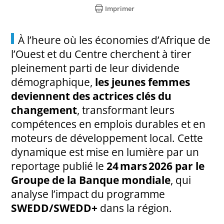
Imprimer
À l’heure où les économies d’Afrique de
l’Ouest et du Centre cherchent à tirer
pleinement parti de leur dividende
démographique,
les jeunes femmes
deviennent des actrices clés du
changement
, transformant leurs
compétences en emplois durables et en
moteurs de développement local. Cette
dynamique est mise en lumière par un
reportage publié le
24 mars 2026 par le
Groupe de la Banque mondiale
, qui
analyse l’impact du programme
SWEDD/SWEDD+
dans la région.