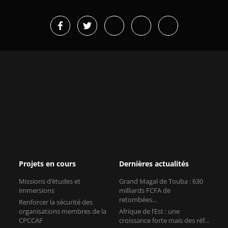
Projets en cours
Dernières actualités
Missions d’études et
Grand Magal de Touba : 630
immersions
milliards FCFA de
retombées...
Renforcer la sécurité des
organisations membres de la
Afrique de l’Est : une
CPCCAF
croissance forte mais des réf...