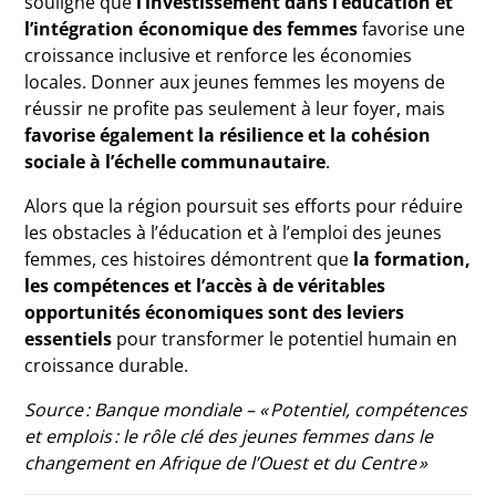
souligne que
l’investissement dans l’éducation et
l’intégration économique des femmes
favorise une
croissance inclusive et renforce les économies
locales. Donner aux jeunes femmes les moyens de
réussir ne profite pas seulement à leur foyer, mais
favorise également la résilience et la cohésion
sociale à l’échelle communautaire
.
Alors que la région poursuit ses efforts pour réduire
les obstacles à l’éducation et à l’emploi des jeunes
femmes, ces histoires démontrent que
la formation,
les compétences et l’accès à de véritables
opportunités économiques sont des leviers
essentiels
pour transformer le potentiel humain en
croissance durable.
Source : Banque mondiale – « Potentiel, compétences
et emplois : le rôle clé des jeunes femmes dans le
changement en Afrique de l’Ouest et du Centre »