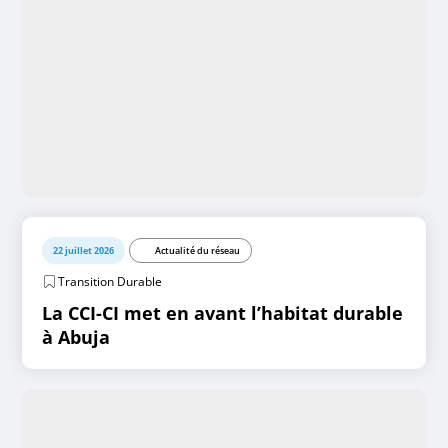
22 juillet 2026
Actualité du réseau
Transition Durable
La CCI-CI met en avant l’habitat durable
à Abuja