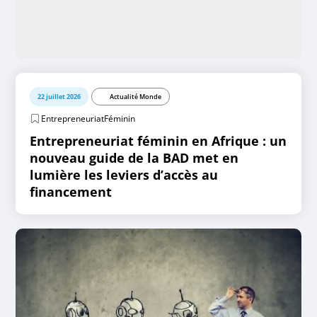
22 juillet 2026
Actualité Monde
EntrepreneuriatFéminin
Entrepreneuriat féminin en Afrique : un
nouveau guide de la BAD met en
lumière les leviers d’accès au
financement