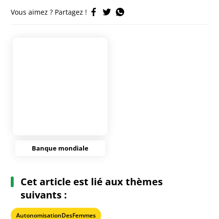
Vous aimez ? Partagez !
Banque mondiale
Cet article est lié aux thèmes
suivants :
AutonomisationDesFemmes