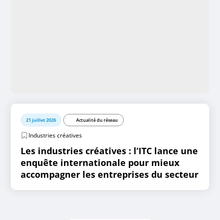
21 juillet 2026
Actualité du réseau
Industries créatives
Les industries créatives : l’ITC lance une
enquête internationale pour mieux
accompagner les entreprises du secteur