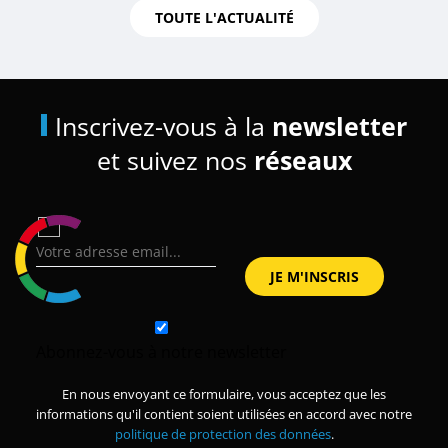
TOUTE L'ACTUALITÉ
Inscrivez-vous à la
newsletter
et suivez nos
réseaux
Abonnez-vous à notre newsletter
En nous envoyant ce formulaire, vous acceptez que les
informations qu'il contient soient utilisées en accord avec notre
politique de protection des données
.