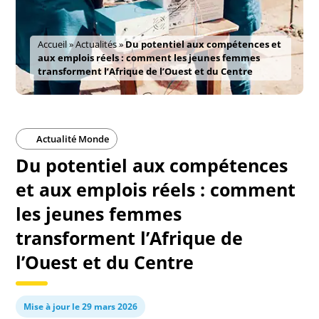
Accueil
»
Actualités
»
Du potentiel aux compétences et
aux emplois réels : comment les jeunes femmes
transforment l’Afrique de l’Ouest et du Centre
Actualité Monde
Du potentiel aux compétences
et aux emplois réels : comment
les jeunes femmes
transforment l’Afrique de
l’Ouest et du Centre
Mise à jour le 29 mars 2026