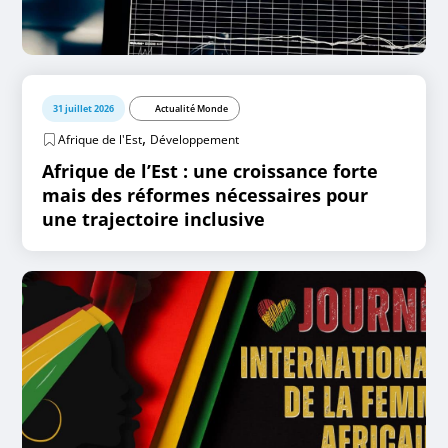
31 juillet 2026
Actualité Monde
,
Afrique de l'Est
Développement
Afrique de l’Est : une croissance forte
mais des réformes nécessaires pour
une trajectoire inclusive