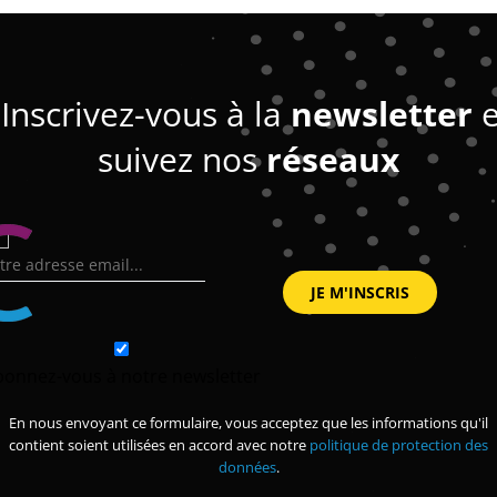
Inscrivez-vous à la
newsletter
e
suivez nos
réseaux
bonnez-vous à notre newsletter
En nous envoyant ce formulaire, vous acceptez que les informations qu'il
contient soient utilisées en accord avec notre
politique de protection des
données
.