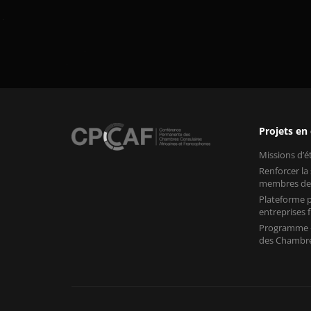
Projets en
Missions d’
Renforcer la
membres de
Plateforme p
entreprises
Programme «
des Chambre