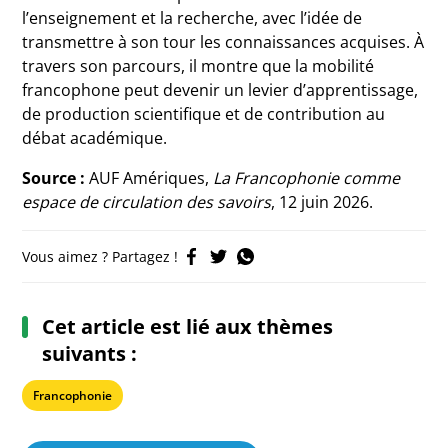
l’enseignement et la recherche, avec l’idée de
transmettre à son tour les connaissances acquises. À
travers son parcours, il montre que la mobilité
francophone peut devenir un levier d’apprentissage,
de production scientifique et de contribution au
débat académique.
Source :
AUF Amériques,
La Francophonie comme
espace de circulation des savoirs
, 12 juin 2026.
Vous aimez ? Partagez !
Cet article est lié aux thèmes
suivants :
Francophonie