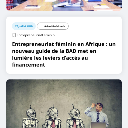
22 juillet 2026
Actualité Monde
EntrepreneuriatFéminin
Entrepreneuriat féminin en Afrique : un
nouveau guide de la BAD met en
lumière les leviers d’accès au
financement