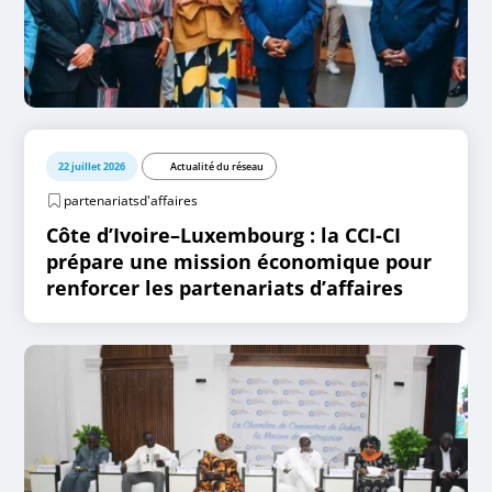
22 juillet 2026
Actualité du réseau
partenariatsd'affaires
Côte d’Ivoire–Luxembourg : la CCI-CI
prépare une mission économique pour
renforcer les partenariats d’affaires