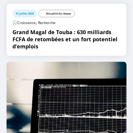
31 juillet 2026
Actualité du réseau
,
Croissance
Recherche
Grand Magal de Touba : 630 milliards
FCFA de retombées et un fort potentiel
d’emplois