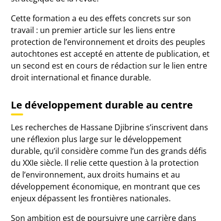
Cette formation a eu des effets concrets sur son
travail : un premier article sur les liens entre
protection de l’environnement et droits des peuples
autochtones est accepté en attente de publication, et
un second est en cours de rédaction sur le lien entre
droit international et finance durable.
Le développement durable au centre
Les recherches de Hassane Djibrine s’inscrivent dans
une réflexion plus large sur le développement
durable, qu’il considère comme l’un des grands défis
du XXIe siècle. Il relie cette question à la protection
de l’environnement, aux droits humains et au
développement économique, en montrant que ces
enjeux dépassent les frontières nationales.
Son ambition est de poursuivre une carrière dans