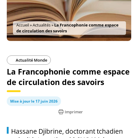
Accueil
»
Actualités
»
La Francophonie comme espace
de circulation des savoirs
Actualité Monde
La Francophonie comme espace
de circulation des savoirs
Mise à jour le 17 juin 2026
Imprimer
Hassane Djibrine, doctorant tchadien