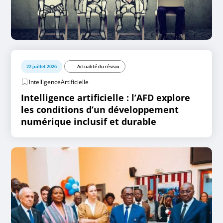
22 juillet 2026
Actualité du réseau
IntelligenceArtificielle
Intelligence artificielle : l’AFD explore
les conditions d’un développement
numérique inclusif et durable