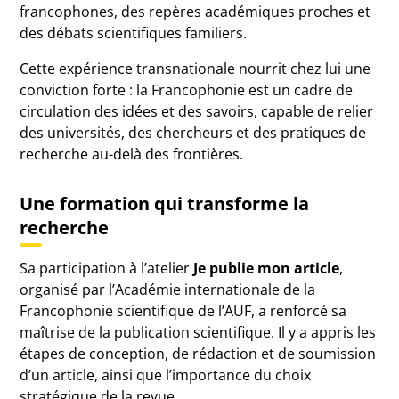
francophones, des repères académiques proches et
des débats scientifiques familiers.
Cette expérience transnationale nourrit chez lui une
conviction forte : la Francophonie est un cadre de
circulation des idées et des savoirs, capable de relier
des universités, des chercheurs et des pratiques de
recherche au-delà des frontières.
Une formation qui transforme la
recherche
Sa participation à l’atelier
Je publie mon article
,
organisé par l’Académie internationale de la
Francophonie scientifique de l’AUF, a renforcé sa
maîtrise de la publication scientifique. Il y a appris les
étapes de conception, de rédaction et de soumission
d’un article, ainsi que l’importance du choix
stratégique de la revue.