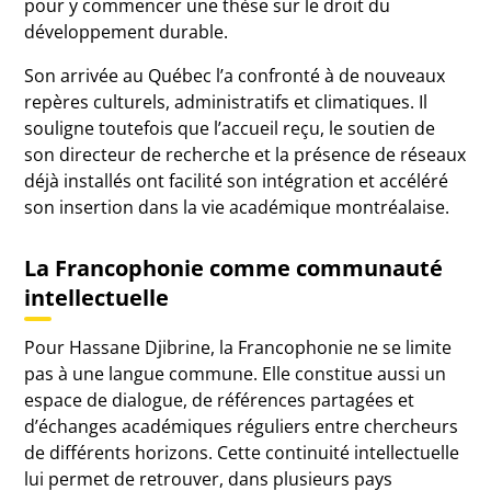
pour y commencer une thèse sur le droit du
développement durable.
Son arrivée au Québec l’a confronté à de nouveaux
repères culturels, administratifs et climatiques. Il
souligne toutefois que l’accueil reçu, le soutien de
son directeur de recherche et la présence de réseaux
déjà installés ont facilité son intégration et accéléré
son insertion dans la vie académique montréalaise.
La Francophonie comme communauté
intellectuelle
Pour Hassane Djibrine, la Francophonie ne se limite
pas à une langue commune. Elle constitue aussi un
espace de dialogue, de références partagées et
d’échanges académiques réguliers entre chercheurs
de différents horizons. Cette continuité intellectuelle
lui permet de retrouver, dans plusieurs pays