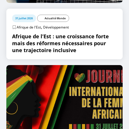
31 juillet 2026
Actualité Monde
,
Afrique de l'Est
Développement
Afrique de l’Est : une croissance forte
mais des réformes nécessaires pour
une trajectoire inclusive