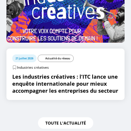
21 juillet 2026
Actualité du réseau
Industries créatives
Les industries créatives : l’ITC lance une
enquête internationale pour mieux
accompagner les entreprises du secteur
TOUTE L'ACTUALITÉ