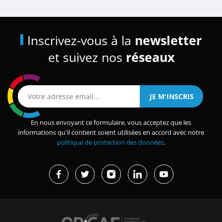
Inscrivez-vous à la
newsletter
et suivez nos
réseaux
En nous envoyant ce formulaire, vous acceptez que les
informations qu'il contient soient utilisées en accord avec notre
politique de protection des données
.