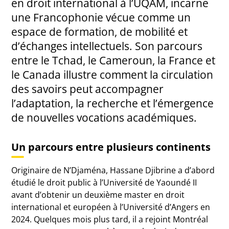
en droit international à l’UQAM, incarne
une Francophonie vécue comme un
espace de formation, de mobilité et
d’échanges intellectuels. Son parcours
entre le Tchad, le Cameroun, la France et
le Canada illustre comment la circulation
des savoirs peut accompagner
l’adaptation, la recherche et l’émergence
de nouvelles vocations académiques.
Un parcours entre plusieurs continents
Originaire de N’Djaména, Hassane Djibrine a d’abord
étudié le droit public à l’Université de Yaoundé II
avant d’obtenir un deuxième master en droit
international et européen à l’Université d’Angers en
2024. Quelques mois plus tard, il a rejoint Montréal