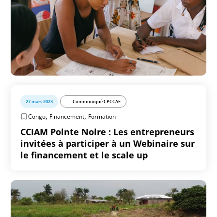
27 mars 2023
Communiqué CPCCAF
,
,
Congo
Financement
Formation
CCIAM Pointe Noire : Les entrepreneurs
invitées à participer à un Webinaire sur
le financement et le scale up