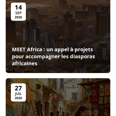
14
SEP
2026
MEET Africa : un appel à projets
pour accompagner les diasporas
africaines
27
JUIL
2026