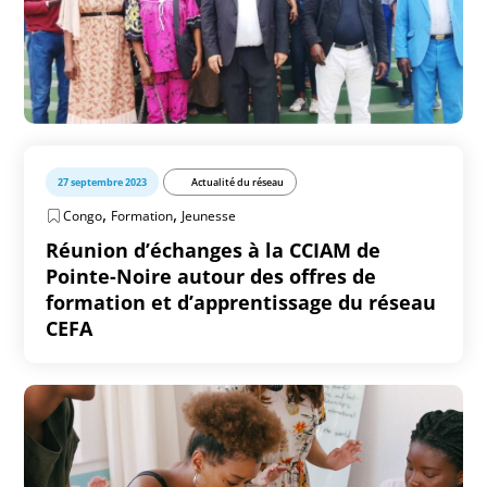
27 septembre 2023
Actualité du réseau
,
,
Congo
Formation
Jeunesse
Réunion d’échanges à la CCIAM de
Pointe-Noire autour des offres de
formation et d’apprentissage du réseau
CEFA