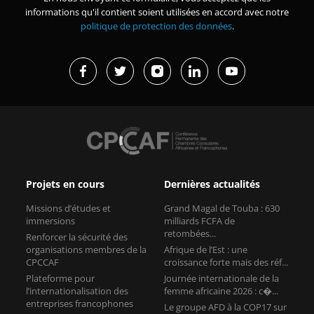
informations qu'il contient soient utilisées en accord avec notre
politique de protection des données
.
Projets en cours
Dernières actualités
Missions d’études et
Grand Magal de Touba : 630
immersions
milliards FCFA de
retombées...
Renforcer la sécurité des
organisations membres de la
Afrique de l’Est : une
CPCCAF
croissance forte mais des réf...
Plateforme pour
Journée internationale de la
l’internationalisation des
femme africaine 2026 : c�...
entreprises francophones
Le groupe AFD à la COP17 sur