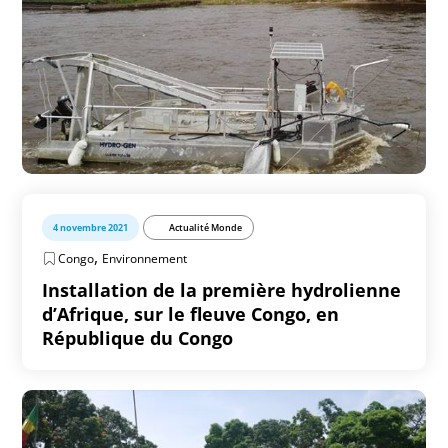
4 novembre 2021
Actualité Monde
,
Congo
Environnement
Installation de la première hydrolienne
d’Afrique, sur le fleuve Congo, en
République du Congo