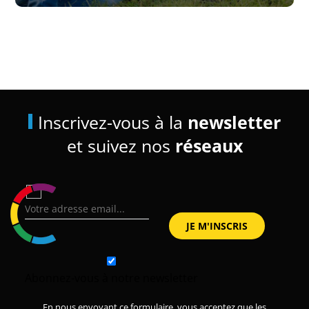
Inscrivez-vous à la
newsletter
et suivez nos
réseaux
Abonnez-vous à notre newsletter
En nous envoyant ce formulaire, vous acceptez que les