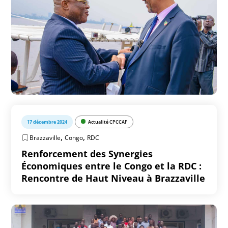
17 décembre 2024
Actualité CPCCAF
,
,
Brazzaville
Congo
RDC
Renforcement des Synergies
Économiques entre le Congo et la RDC :
Rencontre de Haut Niveau à Brazzaville