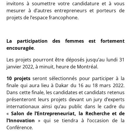
invitons à soumettre votre candidature et à vous
mesurer à d’autres entrepreneurs et porteurs de
projets de l’espace francophone.
La participation des
femmes est fortement
encouragée
.
Les projets pourront être déposés jusqu’au lundi 31
janvier 2022, à minuit, heure de Montréal.
10 projets
seront sélectionnés pour participer à la
finale qui aura lieu à Dakar du 16 au 18 mars 2022.
Dans cette finale, les candidates et candidats retenus
présenteront leurs projets devant un jury d’experts
internationaux ainsi qu’au public dans le cadre du
«
Salon de l’Entrepreneuriat, la Recherche et de
l’Innovation
» qui se tiendra à l’occasion de la
Conférence.