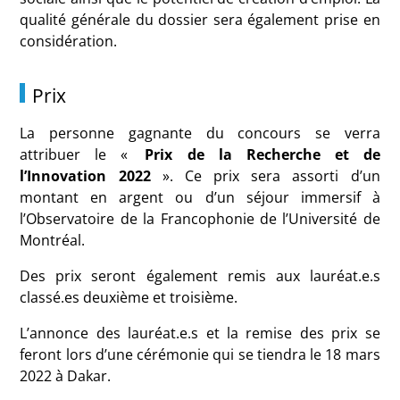
qualité générale du dossier sera également prise en
considération.
Prix
La personne gagnante du concours se verra
attribuer le «
Prix de la Recherche et de
l’Innovation 2022
». Ce prix sera assorti d’un
montant en argent ou d’un séjour immersif à
l’Observatoire de la Francophonie de l’Université de
Montréal.
Des prix seront également remis aux lauréat.e.s
classé.es deuxième et troisième.
L’annonce des lauréat.e.s et la remise des prix se
feront lors d’une cérémonie qui se tiendra le 18 mars
2022 à Dakar.