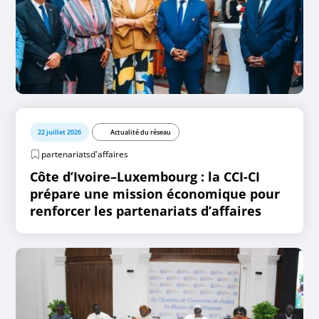
22 juillet 2026
Actualité du réseau
partenariatsd'affaires
Côte d’Ivoire–Luxembourg : la CCI-CI
prépare une mission économique pour
renforcer les partenariats d’affaires