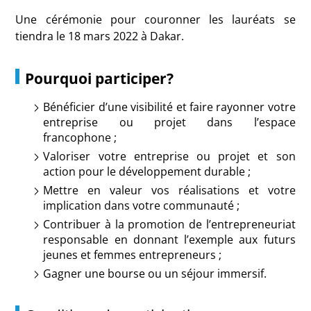
Une cérémonie pour couronner les lauréats se
tiendra le 18 mars 2022 à Dakar.
Pourquoi participer?
Bénéficier d’une visibilité et faire rayonner votre
entreprise ou projet dans l’espace
francophone ;
Valoriser votre entreprise ou projet et son
action pour le développement durable ;
Mettre en valeur vos réalisations et votre
implication dans votre communauté ;
Contribuer à la promotion de l’entrepreneuriat
responsable en donnant l’exemple aux futurs
jeunes et femmes entrepreneurs ;
Gagner une bourse ou un séjour immersif.