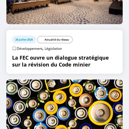
28 juillet 2026
Actualité du réseau
,
Développement
Législation
La FEC ouvre un dialogue stratégique
sur la révision du Code minier