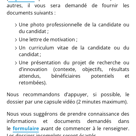
autres, il vous sera demandé de fournir les
documents suivants :
Une photo professionnelle de la candidate ou
du candidat ;
Une lettre de motivation ;
Un curriculum vitae de la candidate ou du
candidat ;
Une présentation du projet de recherche ou
d’innovation (contexte, objectifs, résultats
attendus, bénéficiaires potentiels et
retombées).
Nous recommandons d’appuyer, si possible, le
dossier par une capsule vidéo (2 minutes maximum).
Nous vous suggérons de prendre connaissance des
informations et documents demandés dans
le
formulaire
avant de commencer à le renseigner.
Les dossiers incomplets seront écartés.