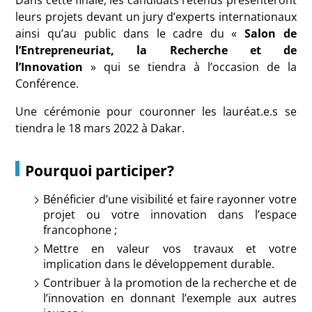
Dans cette finale, les candidats retenus présenteront
leurs projets devant un jury d’experts internationaux
ainsi qu’au public dans le cadre du «
Salon de
l’Entrepreneuriat, la Recherche et de
l’Innovation
» qui se tiendra à l’occasion de la
Conférence.
Une cérémonie pour couronner les lauréat.e.s se
tiendra le 18 mars 2022 à Dakar.
Pourquoi participer?
Bénéficier d’une visibilité et faire rayonner votre
projet ou votre innovation dans l’espace
francophone ;
Mettre en valeur vos travaux et votre
implication dans le développement durable.
Contribuer à la promotion de la recherche et de
l’innovation en donnant l’exemple aux autres