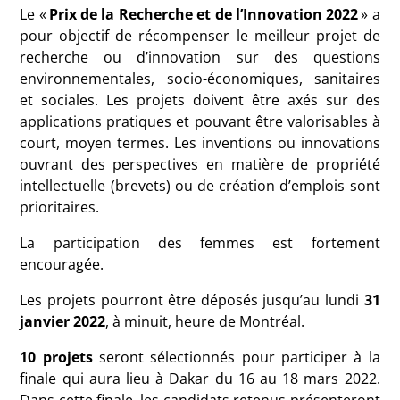
Le «
Prix de la Recherche et de l’Innovation 2022
» a
pour objectif de récompenser le meilleur projet de
recherche ou d’innovation sur des questions
environnementales, socio-économiques, sanitaires
et sociales. Les projets doivent être axés sur des
applications pratiques et pouvant être valorisables à
court, moyen termes. Les inventions ou innovations
ouvrant des perspectives en matière de propriété
intellectuelle (brevets) ou de création d’emplois sont
prioritaires.
La participation des femmes est fortement
encouragée.
Les projets pourront être déposés jusqu’au lundi
31
janvier 2022
, à minuit, heure de Montréal.
10 projets
seront sélectionnés pour participer à la
finale qui aura lieu à Dakar du 16 au 18 mars 2022.