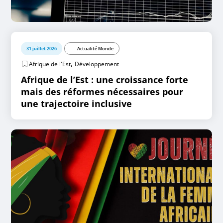
31 juillet 2026
Actualité Monde
,
Afrique de l'Est
Développement
Afrique de l’Est : une croissance forte
mais des réformes nécessaires pour
une trajectoire inclusive