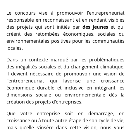
Le concours vise à promouvoir l’entrepreneuriat
responsable en reconnaissant et en rendant visibles
des projets qui sont initiés par
des jeunes
et qui
créent des retombées économiques, sociales ou
environnementales positives pour les communautés
locales.
Dans un contexte marqué par les problématiques
des inégalités sociales et du changement climatique,
il devient nécessaire de promouvoir une vision de
l’entrepreneuriat qui favorise une croissance
économique durable et inclusive en intégrant les
dimensions sociale ou environnementale dès la
création des projets d’entreprises.
Que votre entreprise soit en démarrage, en
croissance ou à toute autre étape de son cycle de vie,
mais qu’elle s’insère dans cette vision, nous vous