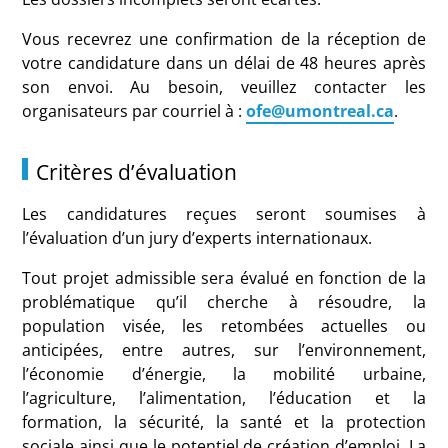
Vous recevrez une confirmation de la réception de
votre candidature dans un délai de 48 heures après
son envoi. Au besoin, veuillez contacter les
organisateurs par courriel à :
ofe@umontreal.ca
.
Critères d’évaluation
Les candidatures reçues seront soumises à
l’évaluation d’un jury d’experts internationaux.
Tout projet admissible sera évalué en fonction de la
problématique qu’il cherche à résoudre, la
population visée, les retombées actuelles ou
anticipées, entre autres, sur l’environnement,
l’économie d’énergie, la mobilité urbaine,
l’agriculture, l’alimentation, l’éducation et la
formation, la sécurité, la santé et la protection
sociale ainsi que le potentiel de création d’emploi. La