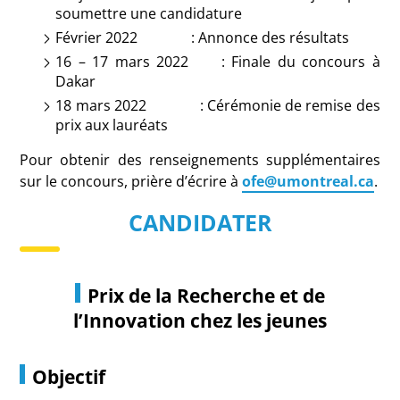
soumettre une candidature
Février 2022 : Annonce des résultats
16 – 17 mars 2022 : Finale du concours à
Dakar
18 mars 2022 : Cérémonie de remise des
prix aux lauréats
Pour obtenir des renseignements supplémentaires
sur le concours, prière d’écrire à
ofe@umontreal.ca
.
CANDIDATER
Prix de la Recherche et de
l’Innovation chez les jeunes
Objectif