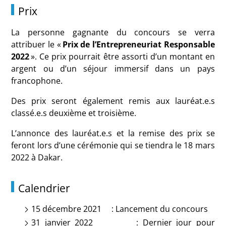
Prix
La personne gagnante du concours se verra
attribuer le «
Prix de l’Entrepreneuriat Responsable
2022
». Ce prix pourrait être assorti d’un montant en
argent ou d’un séjour immersif dans un pays
francophone.
Des prix seront également remis aux lauréat.e.s
classé.e.s deuxième et troisième.
L’annonce des lauréat.e.s et la remise des prix se
feront lors d’une cérémonie qui se tiendra le 18 mars
2022 à Dakar.
Calendrier
15 décembre 2021 : Lancement du concours
31 janvier 2022 : Dernier jour pour