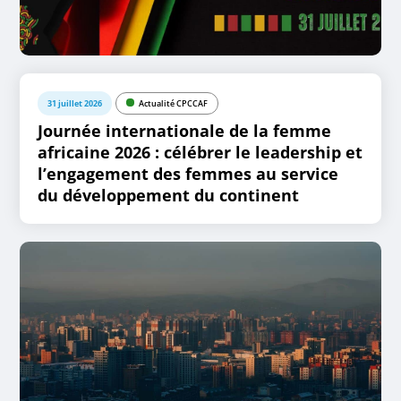
31 juillet 2026
Actualité CPCCAF
Journée internationale de la femme
africaine 2026 : célébrer le leadership et
l’engagement des femmes au service
du développement du continent