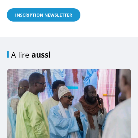
INSCRIPTION NEWSLETTER
A lire
aussi