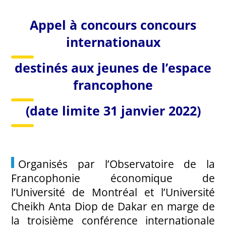
Appel à concours concours
internationaux
destinés aux jeunes de l’espace
francophone
(date limite 31 janvier 2022)
Organisés par l’Observatoire de la
Francophonie économique de
l’Université de Montréal et l’Université
Cheikh Anta Diop de Dakar en marge de
la troisième conférence internationale