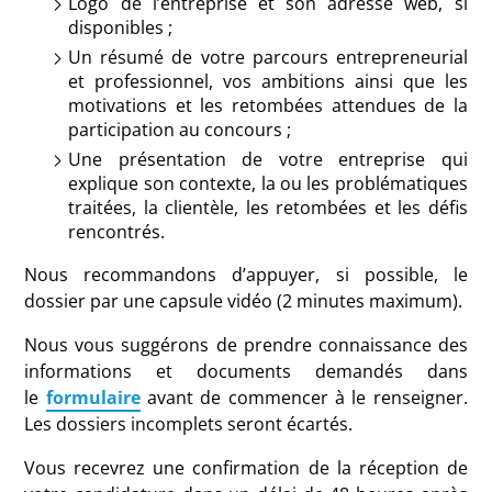
Logo de l’entreprise et son adresse web, si
disponibles ;
Un résumé de votre parcours entrepreneurial
et professionnel, vos ambitions ainsi que les
motivations et les retombées attendues de la
participation au concours ;
Une présentation de votre entreprise qui
explique son contexte, la ou les problématiques
traitées, la clientèle, les retombées et les défis
rencontrés.
Nous recommandons d’appuyer, si possible, le
dossier par une capsule vidéo (2 minutes maximum).
Nous vous suggérons de prendre connaissance des
informations et documents demandés dans
le
formulaire
avant de commencer à le renseigner.
Les dossiers incomplets seront écartés.
Vous recevrez une confirmation de la réception de