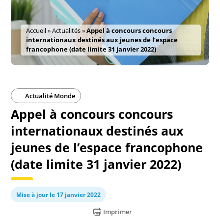
Accueil
»
Actualités
»
Appel à concours concours
internationaux destinés aux jeunes de l’espace
francophone (date limite 31 janvier 2022)
Actualité Monde
Appel à concours concours
internationaux destinés aux
jeunes de l’espace francophone
(date limite 31 janvier 2022)
Mise à jour le 17 janvier 2022
Imprimer