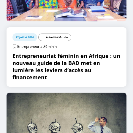
22 juillet 2026
Actualité Monde
EntrepreneuriatFéminin
Entrepreneuriat féminin en Afrique : un
nouveau guide de la BAD met en
lumière les leviers d’accès au
financement