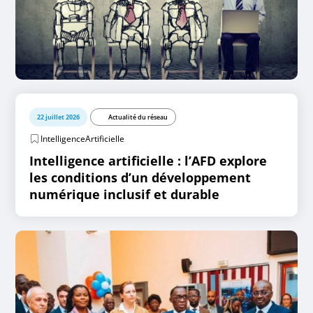
22 juillet 2026
Actualité du réseau
IntelligenceArtificielle
Intelligence artificielle : l’AFD explore
les conditions d’un développement
numérique inclusif et durable