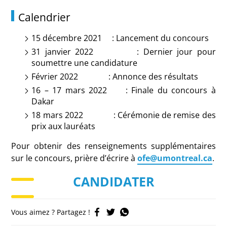
Calendrier
15 décembre 2021 : Lancement du concours
31 janvier 2022 : Dernier jour pour
soumettre une candidature
Février 2022 : Annonce des résultats
16 – 17 mars 2022 : Finale du concours à
Dakar
18 mars 2022 : Cérémonie de remise des
prix aux lauréats
Pour obtenir des renseignements supplémentaires
sur le concours, prière d’écrire à
ofe@umontreal.ca
.
CANDIDATER
Vous aimez ? Partagez !