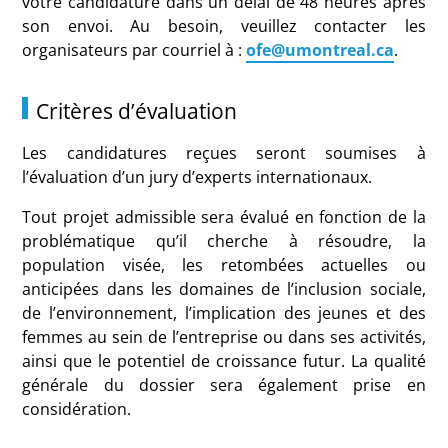
votre candidature dans un délai de 48 heures après
son envoi. Au besoin, veuillez contacter les
organisateurs par courriel à :
ofe@umontreal.ca
.
Critères d’évaluation
Les candidatures reçues seront soumises à
l’évaluation d’un jury d’experts internationaux.
Tout projet admissible sera évalué en fonction de la
problématique qu’il cherche à résoudre, la
population visée, les retombées actuelles ou
anticipées dans les domaines de l’inclusion sociale,
de l’environnement, l’implication des jeunes et des
femmes au sein de l’entreprise ou dans ses activités,
ainsi que le potentiel de croissance futur. La qualité
générale du dossier sera également prise en
considération.