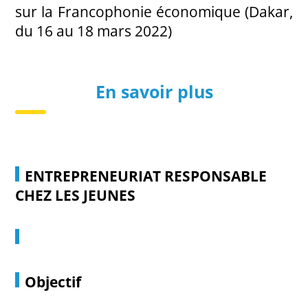
sur la Francophonie économique (Dakar,
du 16 au 18 mars 2022)
En savoir plus
ENTREPRENEURIAT RESPONSABLE
CHEZ LES JEUNES
Objectif