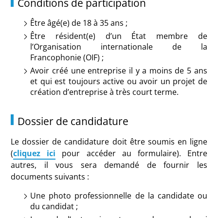
Conditions de participation
Être âgé(e) de 18 à 35 ans ;
Être résident(e) d’un État membre de
l’Organisation internationale de la
Francophonie (OIF) ;
Avoir créé une entreprise il y a moins de 5 ans
et qui est toujours active ou avoir un projet de
création d’entreprise à très court terme.
Dossier de candidature
Le dossier de candidature doit être soumis en ligne
(
cliquez ici
pour accéder au formulaire). Entre
autres, il vous sera demandé de fournir les
documents suivants :
Une photo professionnelle de la candidate ou
du candidat ;