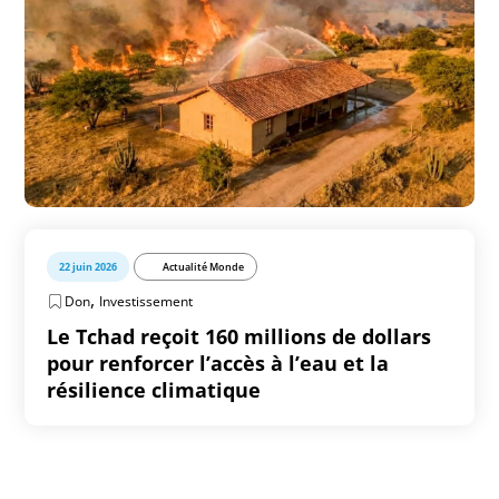
22 juin 2026
Actualité Monde
,
Don
Investissement
Le Tchad reçoit 160 millions de dollars
pour renforcer l’accès à l’eau et la
résilience climatique