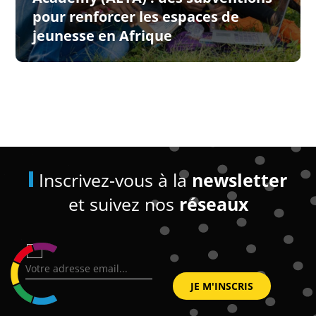
pour renforcer les espaces de
jeunesse en Afrique
Inscrivez-vous à la
newsletter
et suivez nos
réseaux