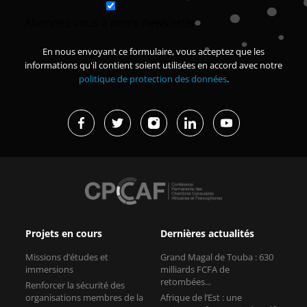
Abonnez-vous à notre newsletter
En nous envoyant ce formulaire, vous acceptez que les
informations qu'il contient soient utilisées en accord avec notre
politique de protection des données
.
Projets en cours
Dernières actualités
Missions d’études et
Grand Magal de Touba : 630
immersions
milliards FCFA de
retombées...
Renforcer la sécurité des
organisations membres de la
Afrique de l’Est : une