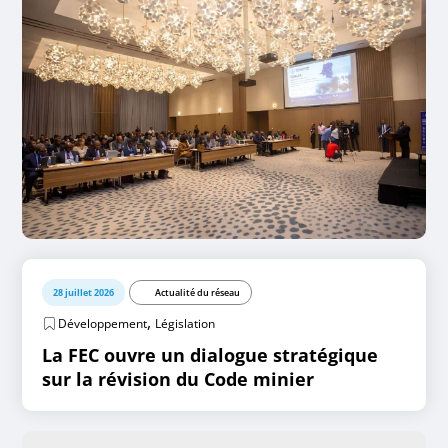
28 juillet 2026
Actualité du réseau
,
Développement
Législation
La FEC ouvre un dialogue stratégique
sur la révision du Code minier