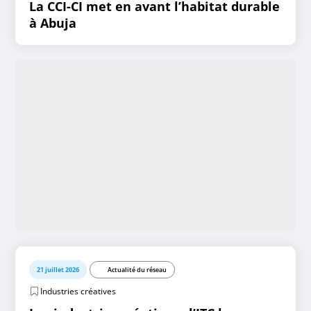
La CCI-CI met en avant l’habitat durable
à Abuja
21 juillet 2026
Actualité du réseau
Industries créatives