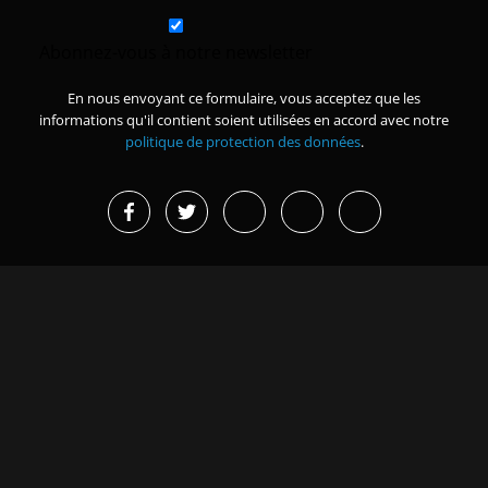
Abonnez-vous à notre newsletter
En nous envoyant ce formulaire, vous acceptez que les
informations qu'il contient soient utilisées en accord avec notre
politique de protection des données
.