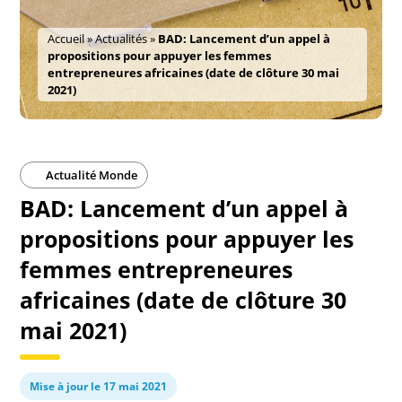
Accueil
»
Actualités
»
BAD: Lancement d’un appel à
propositions pour appuyer les femmes
entrepreneures africaines (date de clôture 30 mai
2021)
Actualité Monde
BAD: Lancement d’un appel à
propositions pour appuyer les
femmes entrepreneures
africaines (date de clôture 30
mai 2021)
Mise à jour le 17 mai 2021