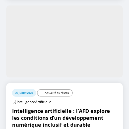
22 juillet 2026
Actualité du réseau
IntelligenceArtificielle
Intelligence artificielle : l’AFD explore
les conditions d’un développement
numérique inclusif et durable