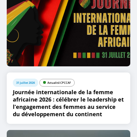
31 juillet 2026
Actualité CPCCAF
Journée internationale de la femme
africaine 2026 : célébrer le leadership et
l’engagement des femmes au service
du développement du continent