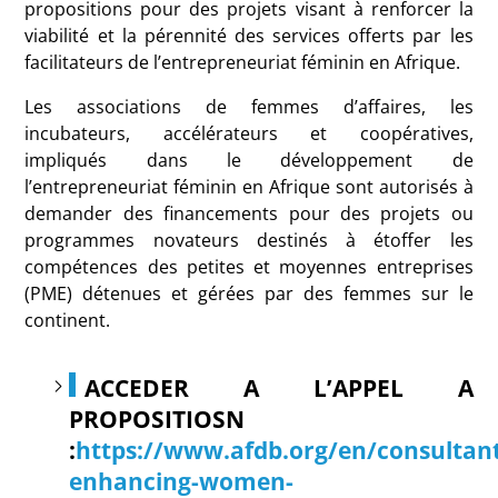
propositions pour des projets visant à renforcer la
viabilité et la pérennité des services offerts par les
facilitateurs de l’entrepreneuriat féminin en Afrique.
Les associations de femmes d’affaires, les
incubateurs, accélérateurs et coopératives,
impliqués dans le développement de
l’entrepreneuriat féminin en Afrique sont autorisés à
demander des financements pour des projets ou
programmes novateurs destinés à étoffer les
compétences des petites et moyennes entreprises
(PME) détenues et gérées par des femmes sur le
continent.
ACCEDER A L’APPEL A
PROPOSITIOSN
:
https://www.afdb.org/en/consultant
enhancing-women-