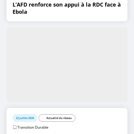
L’AFD renforce son appui à la RDC face à
Ebola
22 juillet 2026
Actualité du réseau
Transition Durable