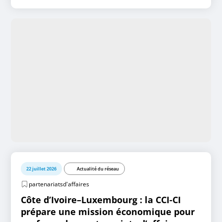
22 juillet 2026
Actualité du réseau
partenariatsd'affaires
Côte d’Ivoire–Luxembourg : la CCI-CI
prépare une mission économique pour