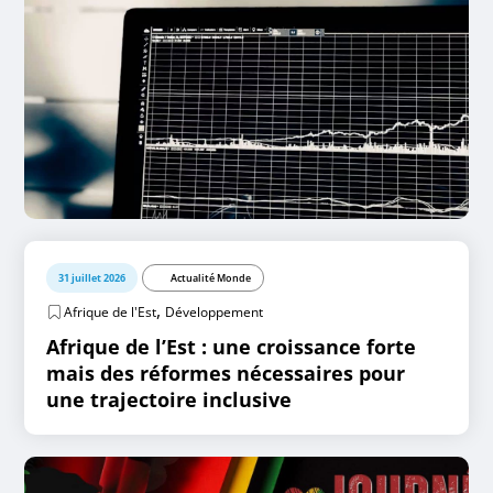
31 juillet 2026
Actualité Monde
,
Afrique de l'Est
Développement
Afrique de l’Est : une croissance forte
mais des réformes nécessaires pour
une trajectoire inclusive