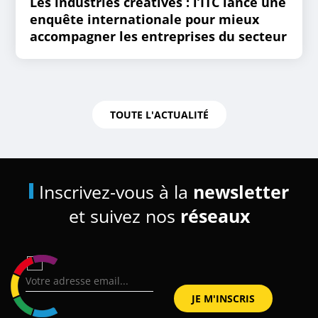
Les industries créatives : l’ITC lance une
enquête internationale pour mieux
accompagner les entreprises du secteur
TOUTE L'ACTUALITÉ
Inscrivez-vous à la
newsletter
et suivez nos
réseaux