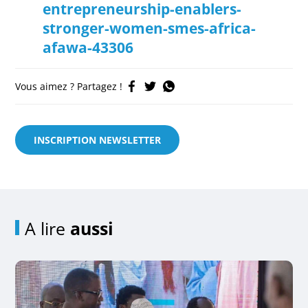
entrepreneurship-enablers-
stronger-women-smes-africa-
afawa-43306
Vous aimez ? Partagez !
INSCRIPTION NEWSLETTER
A lire
aussi