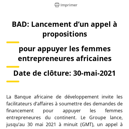
Imprimer
BAD: Lancement d’un appel à
propositions
pour appuyer les femmes
entrepreneures africaines
Date de clôture:
30-mai-2021
La Banque africaine de développement invite les
facilitateurs d’affaires à soumettre des demandes de
financement pour appuyer les femmes
entrepreneures du continent. Le Groupe lance,
jusqu’au 30 mai 2021 à minuit (GMT), un appel à