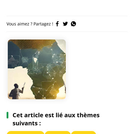
Vous aimez ? Partagez !
Cet article est lié aux thèmes
suivants :