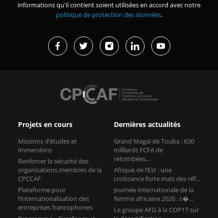
informations qu'il contient soient utilisées en accord avec notre
politique de protection des données
.
Projets en cours
Dernières actualités
Missions d’études et
Grand Magal de Touba : 630
immersions
milliards FCFA de
retombées...
Renforcer la sécurité des
organisations membres de la
Afrique de l’Est : une
CPCCAF
croissance forte mais des réf...
Plateforme pour
Journée internationale de la
l’internationalisation des
femme africaine 2026 : c�...
entreprises francophones
Le groupe AFD à la COP17 sur