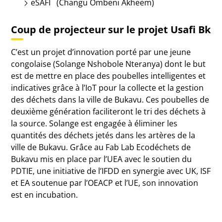
eSAFI (Changu Ombeni Akheem)
Coup de projecteur sur le projet Usafi Bk
C’est un projet d’innovation porté par une jeune
congolaise (Solange Nshobole Nteranya) dont le but
est de mettre en place des poubelles intelligentes et
indicatives grâce à l’IoT pour la collecte et la gestion
des déchets dans la ville de Bukavu. Ces poubelles de
deuxième génération faciliteront le tri des déchets à
la source. Solange est engagée à éliminer les
quantités des déchets jetés dans les artères de la
ville de Bukavu. Grâce au Fab Lab Ecodéchets de
Bukavu mis en place par l’UEA avec le soutien du
PDTIE, une initiative de l’IFDD en synergie avec UK, ISF
et EA soutenue par l’OEACP et l’UE, son innovation
est en incubation.