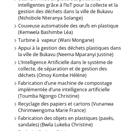
intelligentes grâce à l’IoT pour la collecte et la
gestion des déchets dans la ville de Bukavu
(Nshobole Nteranya Solange)
Couveuse automatisée des œufs en plastique
(Kemwela Bashimbe Léa)
Turbine à vapeur (Wani Mongane)
Appui à la gestion des déchets plastiques dans
la ville de Bukavu (Neema Mparanyi Justine)
L’Intelligence Artificielle dans le système de
collecte, de séparation et de gestion des
déchets (Omoy Kombe Hélène)
Fabrication d’une machine de compostage
implémentée d’une intelligence artificielle
(Toumba Ngongo Christine)
Recyclage des papiers et cartons (Vunanwa
Chirimwengoma Marie France)
Fabrication des objets en plastiques (pavés,
sandales) (Bwila Lukeba Christine)