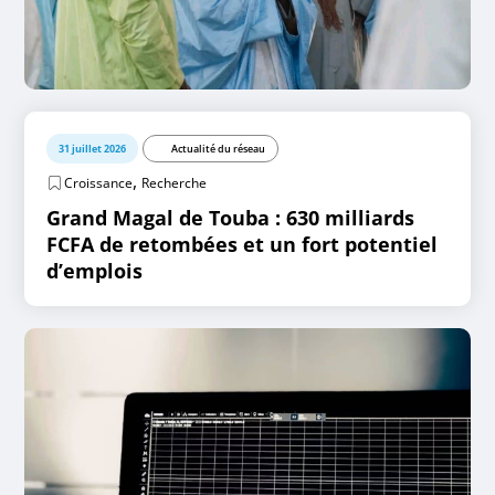
31 juillet 2026
Actualité du réseau
,
Croissance
Recherche
Grand Magal de Touba : 630 milliards
FCFA de retombées et un fort potentiel
d’emplois