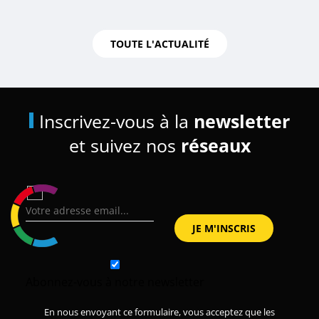
TOUTE L'ACTUALITÉ
Inscrivez-vous à la
newsletter
et suivez nos
réseaux
Abonnez-vous à notre newsletter
En nous envoyant ce formulaire, vous acceptez que les