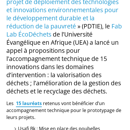
projet de déploiement des technologies
et innovations environnementales pour
le développement durable et la
réduction de la pauvreté
» (PDTIE), le
Fab
Lab ÉcoDéchets
de l’Université
Évangélique en Afrique (UEA) a lancé un
appel à propositions pour
l’accompagnement technique de 15
innovations dans les domaines
d’intervention : la valorisation des
déchets ; l’amélioration de la gestion des
déchets et le recyclage des déchets.
Les
15 lauréats
retenus vont bénéficier d’un
accompagnement technique pour le prototypage de
leurs projets.
Usafi Bk : Mise en place des poubelles