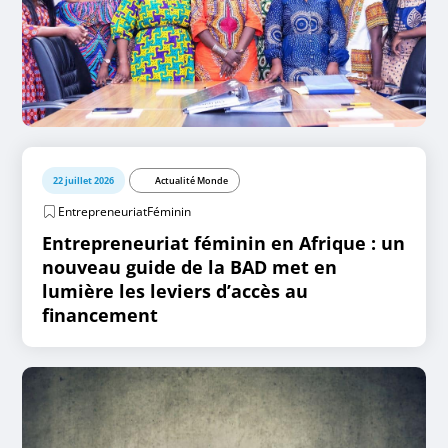
22 juillet 2026
Actualité Monde
EntrepreneuriatFéminin
Entrepreneuriat féminin en Afrique : un
nouveau guide de la BAD met en
lumière les leviers d’accès au
financement