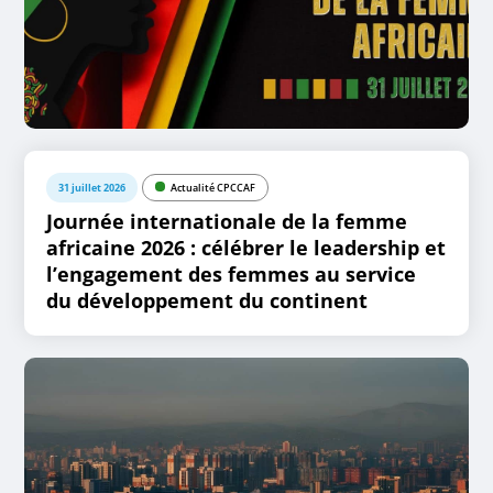
31 juillet 2026
Actualité CPCCAF
Journée internationale de la femme
africaine 2026 : célébrer le leadership et
l’engagement des femmes au service
du développement du continent