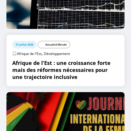
31 juillet 2026
Actualité Monde
,
Afrique de l'Est
Développement
Afrique de l’Est : une croissance forte
mais des réformes nécessaires pour
une trajectoire inclusive