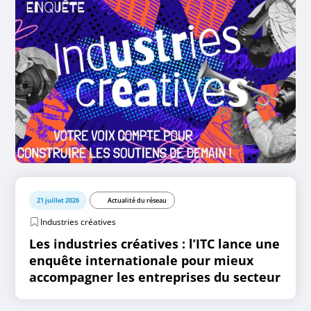
21 juillet 2026
Actualité du réseau
Industries créatives
Les industries créatives : l’ITC lance une
enquête internationale pour mieux
accompagner les entreprises du secteur