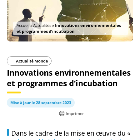
Accueil
»
Actualités
»
Innovations environnementales
et programmes d’incubation
Actualité Monde
Innovations environnementales
et programmes d’incubation
Mise à jour le 28 septembre 2023
Imprimer
Dans le cadre de la mise en œuvre du «