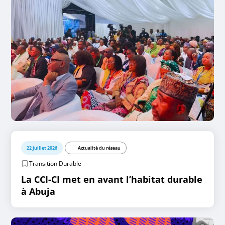
22 juillet 2026
Actualité du réseau
Transition Durable
La CCI-CI met en avant l’habitat durable
à Abuja