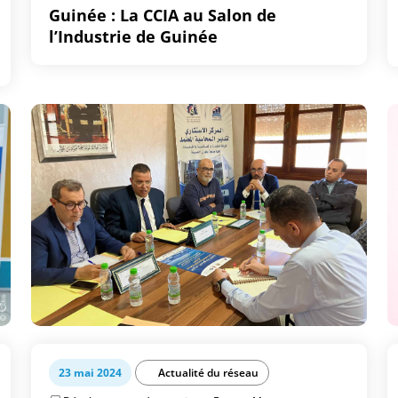
Guinée : La CCIA au Salon de
l’Industrie de Guinée
23 mai 2024
Actualité du réseau