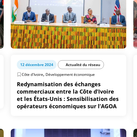
12 décembre 2024
Actualité du réseau
,
Côte d'Ivoire
Développement économique
Redynamisation des échanges
commerciaux entre la Côte d’Ivoire
et les États-Unis : Sensibilisation des
opérateurs économiques sur l’AGOA