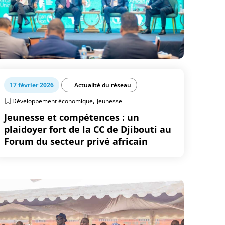
17 février 2026
Actualité du réseau
,
Développement économique
Jeunesse
Jeunesse et compétences : un
plaidoyer fort de la CC de Djibouti au
Forum du secteur privé africain