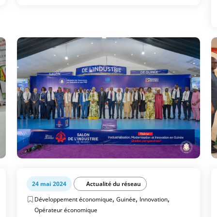
24 mai 2024
Actualité du réseau
,
,
,
Développement économique
Guinée
Innovation
Opérateur économique