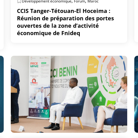
,
,
Développement économique
Forum
Maroc
CCIS Tanger-Tétouan-El Hoceima :
Réunion de préparation des portes
ouvertes de la zone d’activité
économique de Fnideq