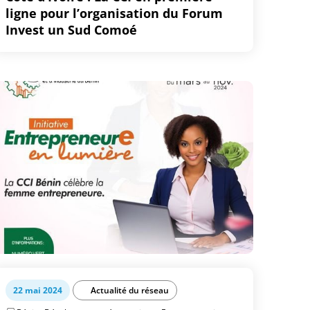
ligne pour l’organisation du Forum
Invest un Sud Comoé
22 mai 2024
Actualité du réseau