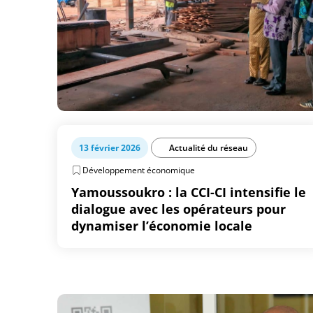
13 février 2026
Actualité du réseau
Développement économique
Yamoussoukro : la CCI-CI intensifie le
dialogue avec les opérateurs pour
dynamiser l’économie locale