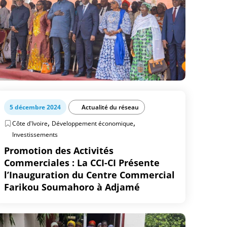
5 décembre 2024
Actualité du réseau
,
,
Côte d'Ivoire
Développement économique
Investissements
Promotion des Activités
Commerciales : La CCI-CI Présente
l’Inauguration du Centre Commercial
Farikou Soumahoro à Adjamé