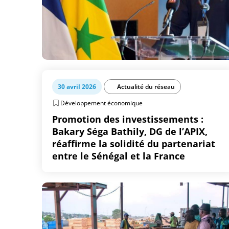
30 avril 2026
Actualité du réseau
Développement économique
Promotion des investissements :
Bakary Séga Bathily, DG de l’APIX,
réaffirme la solidité du partenariat
entre le Sénégal et la France