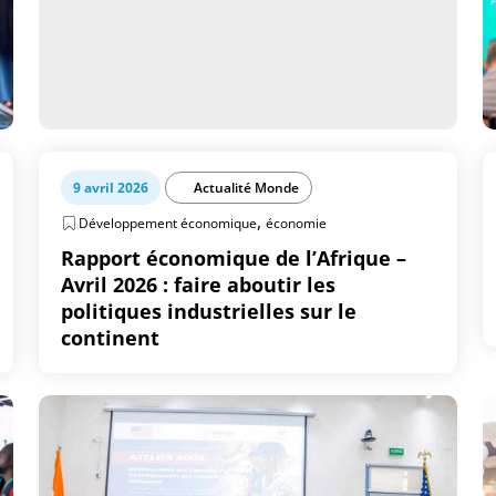
9 avril 2026
Actualité Monde
,
Développement économique
économie
Rapport économique de l’Afrique –
Avril 2026 : faire aboutir les
politiques industrielles sur le
continent