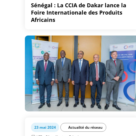
Sénégal : La CCIA de Dakar lance la
Foire Internationale des Produits
Africains
23 mai 2024
Actualité du réseau