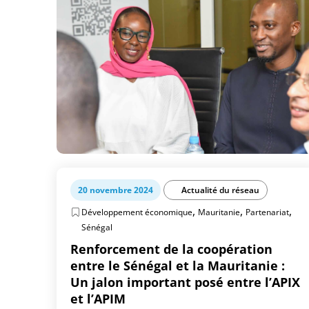
20 novembre 2024
Actualité du réseau
,
,
,
Développement économique
Mauritanie
Partenariat
Sénégal
Renforcement de la coopération
entre le Sénégal et la Mauritanie :
Un jalon important posé entre l’APIX
et l’APIM