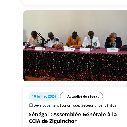
10 juillet 2024
Actualité du réseau
,
,
Développement économique
Secteur privé
Sénégal
Sénégal : Assemblée Générale à la
CCIA de Ziguinchor