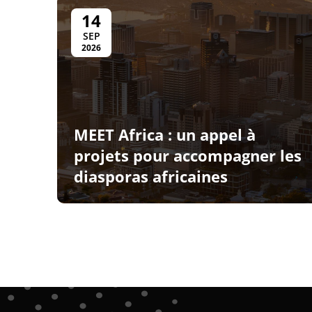
14
SEP
2026
MEET Africa : un appel à
projets pour accompagner les
diasporas africaines