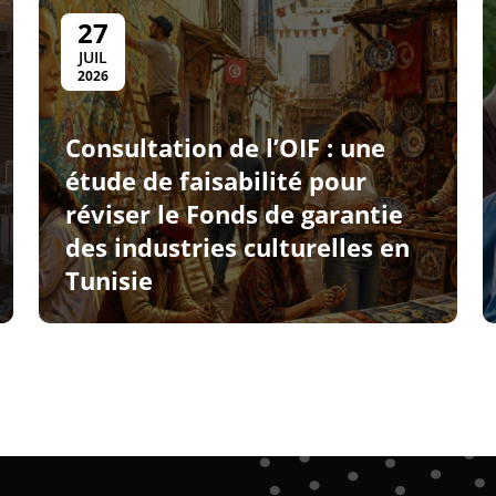
27
JUIL
2026
Consultation de l’OIF : une
étude de faisabilité pour
réviser le Fonds de garantie
des industries culturelles en
Tunisie