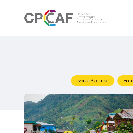
Actualité CPCCAF
Actua