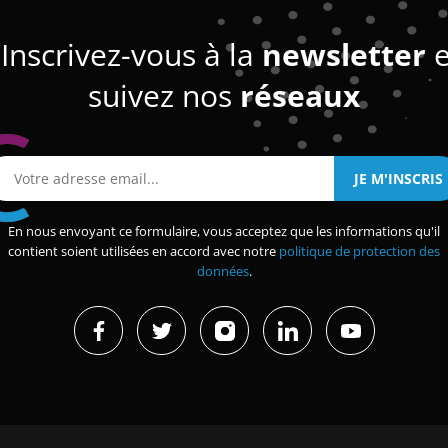
Inscrivez-vous à la
newsletter
e
suivez nos
réseaux
En nous envoyant ce formulaire, vous acceptez que les informations qu'il
contient soient utilisées en accord avec notre
politique de protection des
données
.