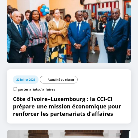
22 juillet 2026
Actualité du réseau
partenariatsd'affaires
Côte d’Ivoire–Luxembourg : la CCI-CI
prépare une mission économique pour
renforcer les partenariats d’affaires