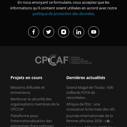
En nous envoyant ce formulaire, vous acceptez que les
informations qu'il contient soient utilisées en accord avec notre
politique de protection des données
.
Projets en cours
Dernières actualités
Missions d’études et
Grand Magal de Touba : 630
immersions
milliards FCFA de
retombées...
Renforcer la sécurité des
organisations membres de la
Afrique de l’Est : une
CPCCAF
croissance forte mais des réf...
Plateforme pour
Journée internationale de la
l’internationalisation des
femme africaine 2026 : c�...
entreprises francophones