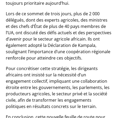
toujours prioritaire aujourd’hui.
Lors de ce sommet de trois jours, plus de 2 000
délégués, dont des experts agricoles, des ministres
et des chefs d’État de plus de 40 pays membres de
l’UA, ont discuté des défis actuels et des perspectives
d’avenir pour le secteur agricole africain. Ils ont
également adopté la Déclaration de Kampala,
soulignant l’importance d’une coopération régionale
renforcée pour atteindre ces objectifs.
Pour concrétiser cette stratégie, les dirigeants
africains ont insisté sur la nécessité d’un
engagement collectif, impliquant une collaboration
étroite entre les gouvernements, les parlements, les
producteurs agricoles, le secteur privé et la société
civile, afin de transformer les engagements
politiques en résultats concrets sur le terrain.
En conclusion, cette nouvelle feuille de route pour