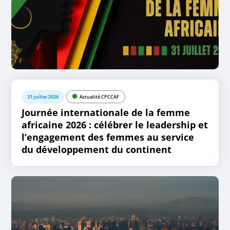
31 juillet 2026
Actualité CPCCAF
Journée internationale de la femme
africaine 2026 : célébrer le leadership et
l’engagement des femmes au service
du développement du continent