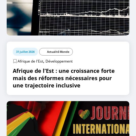
31 juillet 2026
Actualité Monde
,
Afrique de l'Est
Développement
Afrique de l’Est : une croissance forte
mais des réformes nécessaires pour
une trajectoire inclusive