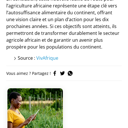
l’agriculture africaine représente une étape clé vers
l’autosuffisance alimentaire du continent, offrant
une vision claire et un plan d’action pour les dix
prochaines années. Si ces objectifs sont atteints, ils
permettront de transformer durablement le secteur
agricole africain et de garantir un avenir plus
prospère pour les populations du continent.
Source :
VivAfrique
Vous aimez ? Partagez !