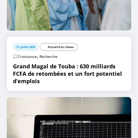
31 juillet 2026
Actualité du réseau
,
Croissance
Recherche
Grand Magal de Touba : 630 milliards
FCFA de retombées et un fort potentiel
d’emplois