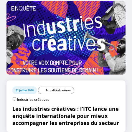
21 juillet 2026
Actualité du réseau
Industries créatives
Les industries créatives : l’ITC lance une
enquête internationale pour mieux
accompagner les entreprises du secteur