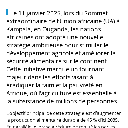
Le 11 janvier 2025, lors du Sommet
extraordinaire de l’Union africaine (UA) à
Kampala, en Ouganda, les nations
africaines ont adopté une nouvelle
stratégie ambitieuse pour stimuler le
développement agricole et améliorer la
sécurité alimentaire sur le continent.
Cette initiative marque un tournant
majeur dans les efforts visant à
éradiquer la faim et la pauvreté en
Afrique, où l’agriculture est essentielle à
la subsistance de millions de personnes.
L’objectif principal de cette stratégie est d’augmenter
la production alimentaire durable de 45 % d’ici 2035.
En parallèle, elle vise à réduire de moitié les pertes