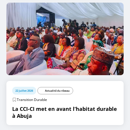
22 juillet 2026
Actualité du réseau
Transition Durable
La CCI-CI met en avant l’habitat durable
à Abuja