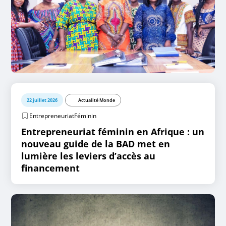
22 juillet 2026
Actualité Monde
EntrepreneuriatFéminin
Entrepreneuriat féminin en Afrique : un
nouveau guide de la BAD met en
lumière les leviers d’accès au
financement