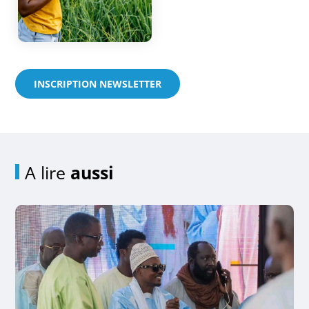
INSCRIPTION NEWSLETTER
A lire
aussi