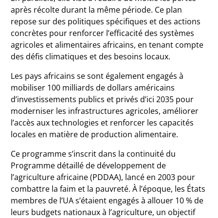
après récolte durant la même période. Ce plan
repose sur des politiques spécifiques et des actions
concrètes pour renforcer l’efficacité des systèmes
agricoles et alimentaires africains, en tenant compte
des défis climatiques et des besoins locaux.
Les pays africains se sont également engagés à
mobiliser 100 milliards de dollars américains
d’investissements publics et privés d’ici 2035 pour
moderniser les infrastructures agricoles, améliorer
l’accès aux technologies et renforcer les capacités
locales en matière de production alimentaire.
Ce programme s’inscrit dans la continuité du
Programme détaillé de développement de
l’agriculture africaine (PDDAA), lancé en 2003 pour
combattre la faim et la pauvreté. À l’époque, les États
membres de l’UA s’étaient engagés à allouer 10 % de
leurs budgets nationaux à l’agriculture, un objectif