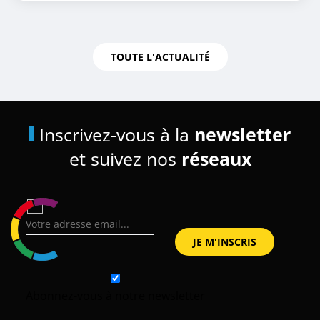
TOUTE L'ACTUALITÉ
Inscrivez-vous à la
newsletter
et suivez nos
réseaux
Abonnez-vous à notre newsletter