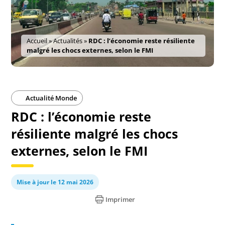
Accueil
»
Actualités
»
RDC : l’économie reste résiliente
malgré les chocs externes, selon le FMI
Actualité Monde
RDC : l’économie reste
résiliente malgré les chocs
externes, selon le FMI
Mise à jour le 12 mai 2026
Imprimer