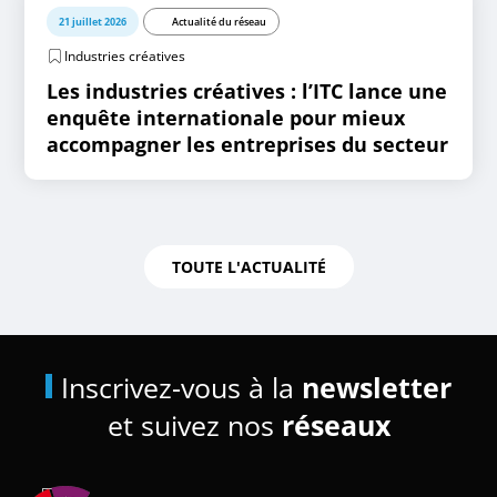
21 juillet 2026
Actualité du réseau
Industries créatives
Les industries créatives : l’ITC lance une
enquête internationale pour mieux
accompagner les entreprises du secteur
TOUTE L'ACTUALITÉ
Inscrivez-vous à la
newsletter
et suivez nos
réseaux