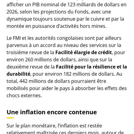
afficher un PIB nominal de 123 milliards de dollars en
2026, selon les projections du Fonds, avec une
dynamique toujours soutenue par le cuivre et par la
montée en puissance d’activités hors mines.
Le FMI et les autorités congolaises sont par ailleurs
parvenus à un accord au niveau des services sur la
troisième revue de la
Facilité élargie de crédit
, pour
environ 260 millions de dollars, ainsi que sur la
deuxième revue de la
Facilité pour la résilience et la
durabilité
, pour environ 182 millions de dollars. Au
total, 442 millions de dollars pourraient être
mobilisés pour aider le pays à absorber les effets des
chocs externes.
Une inflation encore contenue
Sur le plan monétaire, l’inflation est restée
relativement maîtrisée ces derniers mois, autour de