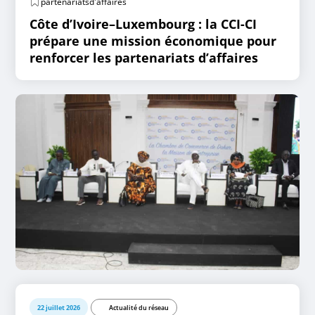
partenariatsd'affaires
Côte d’Ivoire–Luxembourg : la CCI-CI
prépare une mission économique pour
renforcer les partenariats d’affaires
22 juillet 2026
Actualité du réseau