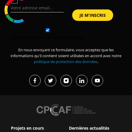
Abonnez-vous à notre newsletter
En nous envoyant ce formulaire, vous acceptez que les
informations qu'il contient soient utilisées en accord avec notre
politique de protection des données
.
Projets en cours
Dernières actualités