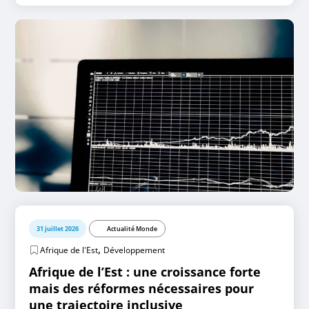
31 juillet 2026
Actualité Monde
,
Afrique de l'Est
Développement
Afrique de l’Est : une croissance forte
mais des réformes nécessaires pour
une trajectoire inclusive