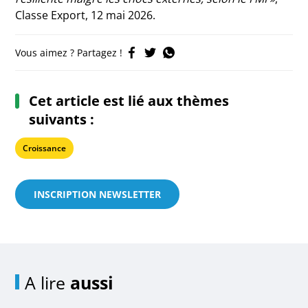
Classe Export, 12 mai 2026.
Vous aimez ? Partagez !
Cet article est lié aux thèmes
suivants :
Croissance
INSCRIPTION NEWSLETTER
A lire
aussi