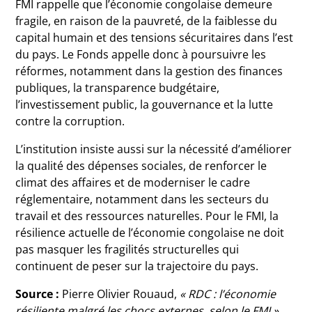
FMI rappelle que l’économie congolaise demeure
fragile, en raison de la pauvreté, de la faiblesse du
capital humain et des tensions sécuritaires dans l’est
du pays. Le Fonds appelle donc à poursuivre les
réformes, notamment dans la gestion des finances
publiques, la transparence budgétaire,
l’investissement public, la gouvernance et la lutte
contre la corruption.
L’institution insiste aussi sur la nécessité d’améliorer
la qualité des dépenses sociales, de renforcer le
climat des affaires et de moderniser le cadre
réglementaire, notamment dans les secteurs du
travail et des ressources naturelles. Pour le FMI, la
résilience actuelle de l’économie congolaise ne doit
pas masquer les fragilités structurelles qui
continuent de peser sur la trajectoire du pays.
Source :
Pierre Olivier Rouaud,
« RDC : l’économie
résiliente malgré les chocs externes, selon le FMI »
,