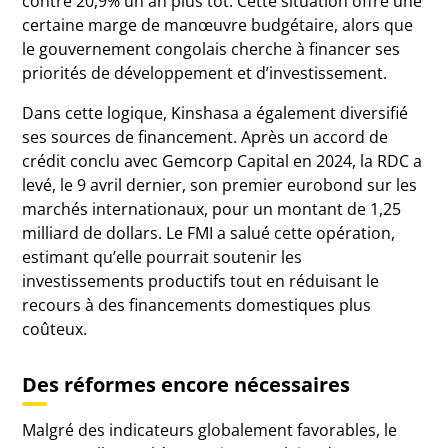
contre 20,9% un an plus tôt. Cette situation offre une
certaine marge de manœuvre budgétaire, alors que
le gouvernement congolais cherche à financer ses
priorités de développement et d’investissement.
Dans cette logique, Kinshasa a également diversifié
ses sources de financement. Après un accord de
crédit conclu avec Gemcorp Capital en 2024, la RDC a
levé, le 9 avril dernier, son premier eurobond sur les
marchés internationaux, pour un montant de 1,25
milliard de dollars. Le FMI a salué cette opération,
estimant qu’elle pourrait soutenir les
investissements productifs tout en réduisant le
recours à des financements domestiques plus
coûteux.
Des réformes encore nécessaires
Malgré des indicateurs globalement favorables, le