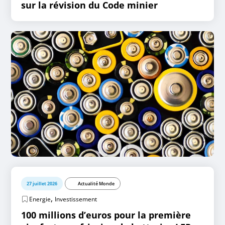
sur la révision du Code minier
27 juillet 2026
Actualité Monde
,
Energie
Investissement
100 millions d’euros pour la première