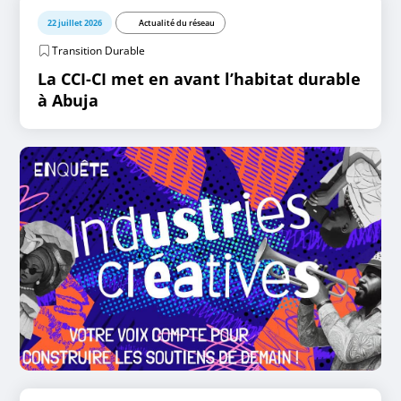
22 juillet 2026
Actualité du réseau
Transition Durable
La CCI-CI met en avant l’habitat durable
à Abuja