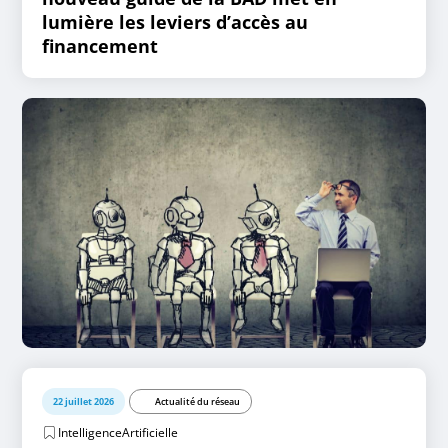
lumière les leviers d’accès au
financement
22 juillet 2026
Actualité du réseau
IntelligenceArtificielle