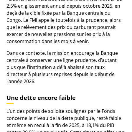
2,5% en glissement annuel depuis octobre 2025, en
deçà de la cible fixée par la Banque centrale du
Congo. Le FMI appelle toutefois à la prudence, alors
que le relèvement des prix du carburant pourrait
exercer de nouvelles pressions sur les prix à la
consommation dans les mois à venir.
Dans ce contexte, la mission encourage la Banque
centrale à conserver une ligne prudente, d’autant
plus que l’institution a déjà abaissé son taux
directeur à plusieurs reprises depuis le début de
l’année 2026.
Une dette encore faible
L’un des points de solidité soulignés par le Fonds
concerne le niveau de la dette publique, resté faible
et même en recul à la fin de 2025, à 18,1% du PIB