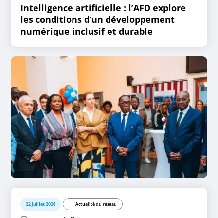
Intelligence artificielle : l’AFD explore
les conditions d’un développement
numérique inclusif et durable
22 juillet 2026
Actualité du réseau