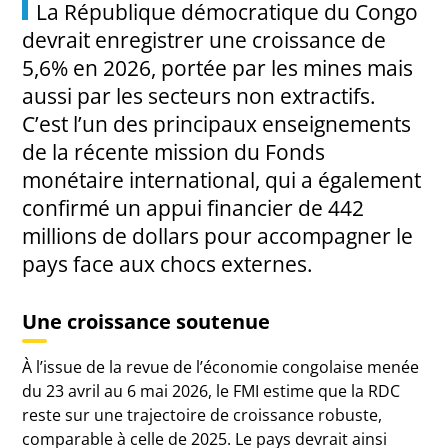
La République démocratique du Congo
devrait enregistrer une croissance de
5,6% en 2026, portée par les mines mais
aussi par les secteurs non extractifs.
C’est l’un des principaux enseignements
de la récente mission du Fonds
monétaire international, qui a également
confirmé un appui financier de 442
millions de dollars pour accompagner le
pays face aux chocs externes.
Une croissance soutenue
À l’issue de la revue de l’économie congolaise menée
du 23 avril au 6 mai 2026, le FMI estime que la RDC
reste sur une trajectoire de croissance robuste,
comparable à celle de 2025. Le pays devrait ainsi