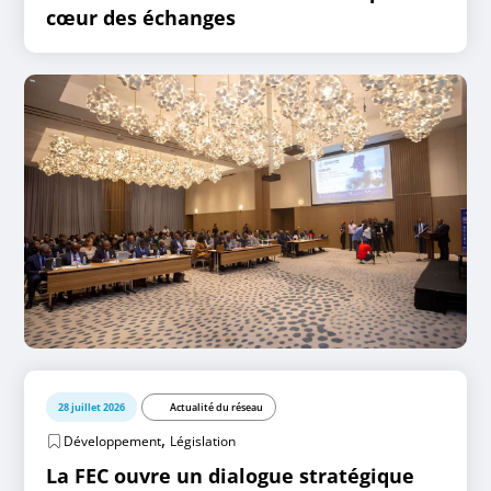
cœur des échanges
28 juillet 2026
Actualité du réseau
,
Développement
Législation
La FEC ouvre un dialogue stratégique