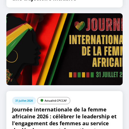
31 juillet 2026
Actualité CPCCAF
Journée internationale de la femme
africaine 2026 : célébrer le leadership et
l’engagement des femmes au service