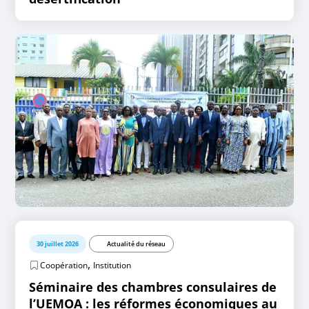
30 juillet 2026
Actualité du réseau
,
Coopération
Institution
Séminaire des chambres consulaires de
l’UEMOA : les réformes économiques au