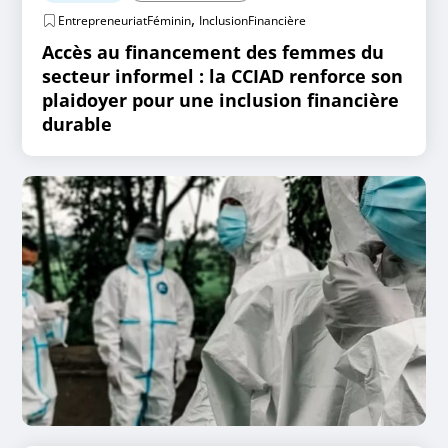
,
EntrepreneuriatFéminin
InclusionFinancière
Accès au financement des femmes du
secteur informel : la CCIAD renforce son
plaidoyer pour une inclusion financière
durable