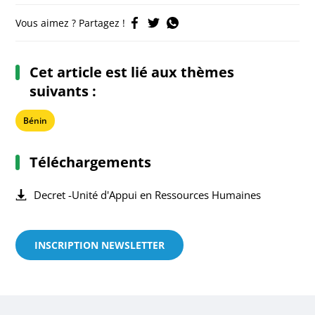
Vous aimez ? Partagez !
Cet article est lié aux thèmes
suivants :
Bénin
Téléchargements
Decret -Unité d'Appui en Ressources Humaines
INSCRIPTION NEWSLETTER