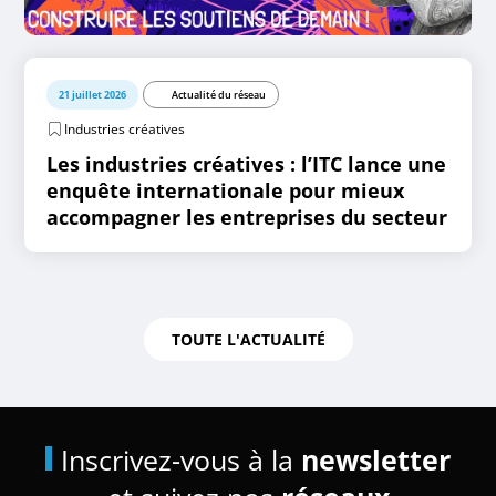
21 juillet 2026
Actualité du réseau
Industries créatives
Les industries créatives : l’ITC lance une
enquête internationale pour mieux
accompagner les entreprises du secteur
TOUTE L'ACTUALITÉ
Inscrivez-vous à la
newsletter