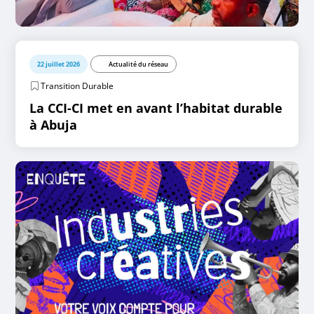
22 juillet 2026
Actualité du réseau
Transition Durable
La CCI-CI met en avant l’habitat durable
à Abuja