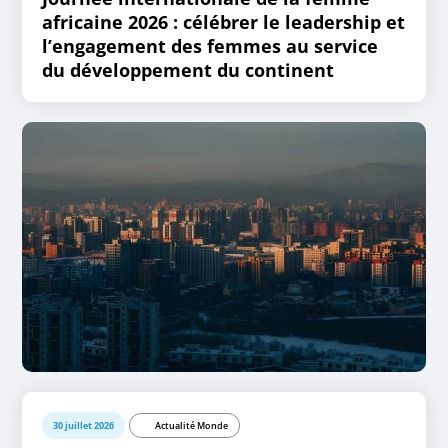
africaine 2026 : célébrer le leadership et
l’engagement des femmes au service
du développement du continent
30 juillet 2026
Actualité Monde