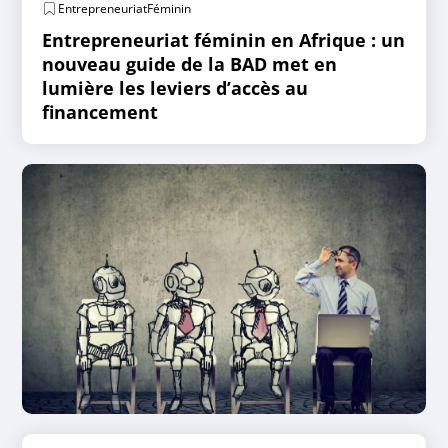
EntrepreneuriatFéminin
Entrepreneuriat féminin en Afrique : un
nouveau guide de la BAD met en
lumière les leviers d’accès au
financement