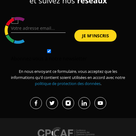
et suivez nos
réseaux
Abonnez-vous à notre newsletter
En nous envoyant ce formulaire, vous acceptez que les
informations qu'il contient soient utilisées en accord avec notre
politique de protection des données
.