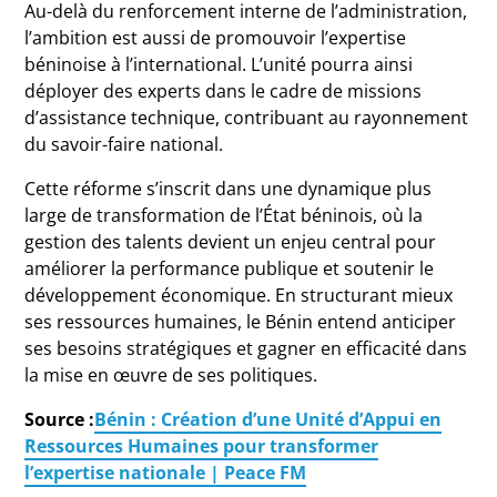
Au-delà du renforcement interne de l’administration,
l’ambition est aussi de promouvoir l’expertise
béninoise à l’international. L’unité pourra ainsi
déployer des experts dans le cadre de missions
d’assistance technique, contribuant au rayonnement
du savoir-faire national.
Cette réforme s’inscrit dans une dynamique plus
large de transformation de l’État béninois, où la
gestion des talents devient un enjeu central pour
améliorer la performance publique et soutenir le
développement économique. En structurant mieux
ses ressources humaines, le Bénin entend anticiper
ses besoins stratégiques et gagner en efficacité dans
la mise en œuvre de ses politiques.
Source :
Bénin : Création d’une Unité d’Appui en
Ressources Humaines pour transformer
l’expertise nationale | Peace FM