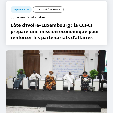
22 juillet 2026
Actualité du réseau
partenariatsd'affaires
Côte d’Ivoire–Luxembourg : la CCI-CI
prépare une mission économique pour
renforcer les partenariats d’affaires