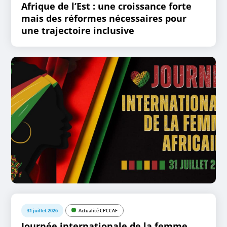
Afrique de l’Est : une croissance forte
mais des réformes nécessaires pour
une trajectoire inclusive
31 juillet 2026
Actualité CPCCAF
Journée internationale de la femme