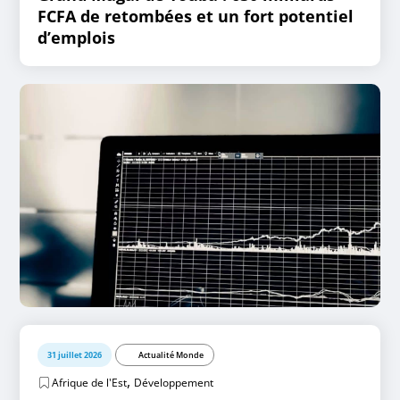
FCFA de retombées et un fort potentiel
d’emplois
31 juillet 2026
Actualité Monde
,
Afrique de l'Est
Développement