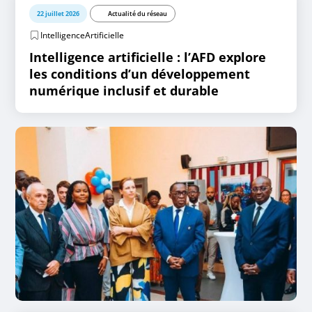
22 juillet 2026
Actualité du réseau
IntelligenceArtificielle
Intelligence artificielle : l’AFD explore
les conditions d’un développement
numérique inclusif et durable