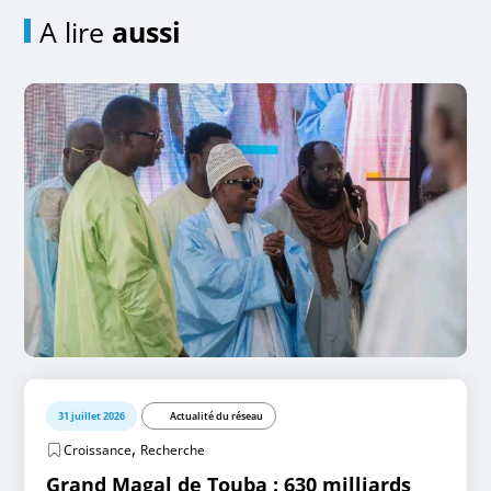
A lire
aussi
31 juillet 2026
Actualité du réseau
,
Croissance
Recherche
Grand Magal de Touba : 630 milliards