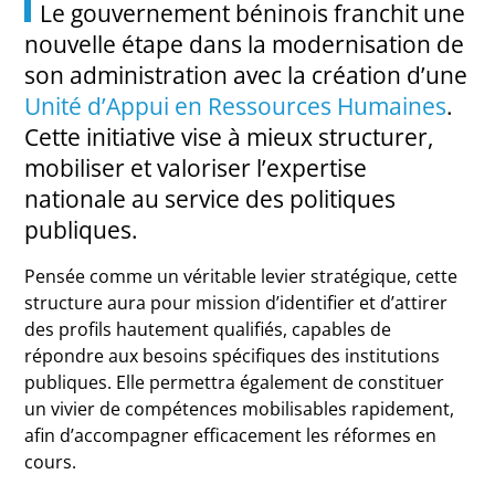
Le gouvernement béninois franchit une
nouvelle étape dans la modernisation de
son administration avec la création d’une
Unité d’Appui en Ressources Humaines
.
Cette initiative vise à mieux structurer,
mobiliser et valoriser l’expertise
nationale au service des politiques
publiques.
Pensée comme un véritable levier stratégique, cette
structure aura pour mission d’identifier et d’attirer
des profils hautement qualifiés, capables de
répondre aux besoins spécifiques des institutions
publiques. Elle permettra également de constituer
un vivier de compétences mobilisables rapidement,
afin d’accompagner efficacement les réformes en
cours.