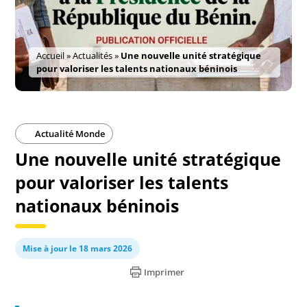
Accueil
»
Actualités
»
Une nouvelle unité stratégique
pour valoriser les talents nationaux béninois
Actualité Monde
Une nouvelle unité stratégique
pour valoriser les talents
nationaux béninois
Mise à jour le 18 mars 2026
Imprimer