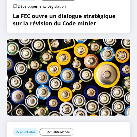
,
Développement
Législation
La FEC ouvre un dialogue stratégique
sur la révision du Code minier
27 juillet 2026
Actualité Monde