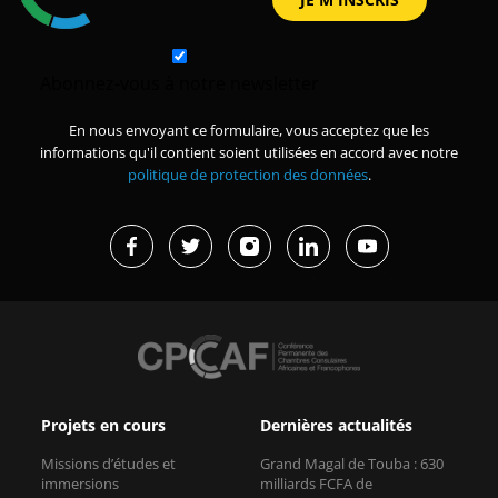
Abonnez-vous à notre newsletter
En nous envoyant ce formulaire, vous acceptez que les
informations qu'il contient soient utilisées en accord avec notre
politique de protection des données
.
Projets en cours
Dernières actualités
Missions d’études et
Grand Magal de Touba : 630
immersions
milliards FCFA de