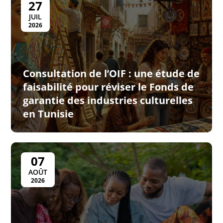
27
JUIL
2026
Consultation de l’OIF : une étude de
faisabilité pour réviser le Fonds de
garantie des industries culturelles
en Tunisie
07
AOÛT
2026