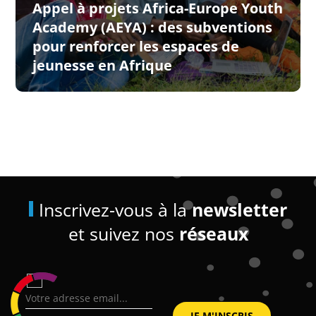
Appel à projets Africa-Europe Youth
Academy (AEYA) : des subventions
pour renforcer les espaces de
jeunesse en Afrique
Inscrivez-vous à la
newsletter
et suivez nos
réseaux