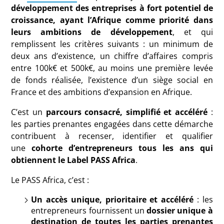
développement des entreprises à fort potentiel de
croissance, ayant l’Afrique comme priorité dans
leurs ambitions de développement
, et qui
remplissent les critères suivants : un minimum de
deux ans d’existence, un chiffre d’affaires compris
entre 100k€ et 500k€, au moins une première levée
de fonds réalisée, l’existence d’un siège social en
France et des ambitions d’expansion en Afrique.
C’est un
parcours consacré, simplifié et accéléré
:
les parties prenantes engagées dans cette démarche
contribuent à recenser, identifier et qualifier
une
cohorte d’entrepreneurs tous les ans qui
obtiennent le Label PASS Africa
.
Le PASS Africa, c’est :
Un accès unique, prioritaire et accéléré
: les
entrepreneurs fournissent un
dossier unique à
destination de toutes les parties prenantes