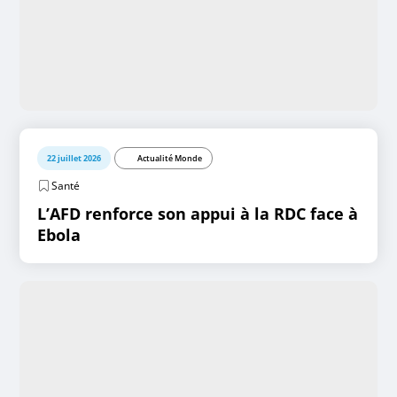
22 juillet 2026
Actualité Monde
Santé
L’AFD renforce son appui à la RDC face à
Ebola