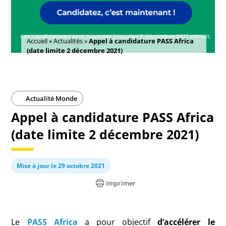
Accueil
»
Actualités
»
Appel à candidature PASS Africa
(date limite 2 décembre 2021)
Actualité Monde
Appel à candidature PASS Africa
(date limite 2 décembre 2021)
Mise à jour le 29 octobre 2021
Imprimer
Le
PASS Africa
a pour objectif
d’accélérer le