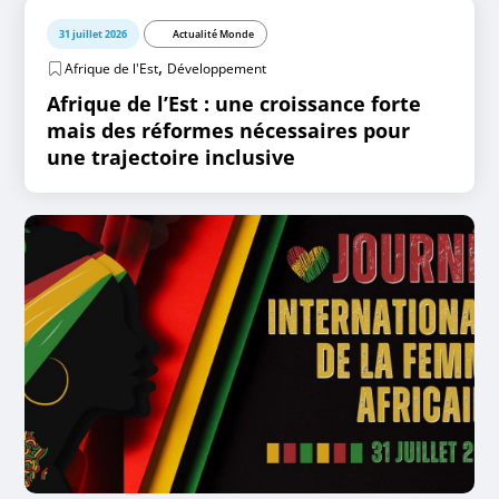
31 juillet 2026
Actualité Monde
,
Afrique de l'Est
Développement
Afrique de l’Est : une croissance forte
mais des réformes nécessaires pour
une trajectoire inclusive