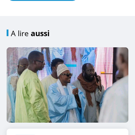
A lire
aussi