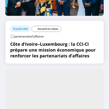
22 juillet 2026
Actualité du réseau
partenariatsd'affaires
Côte d’Ivoire–Luxembourg : la CCI-CI
prépare une mission économique pour
renforcer les partenariats d’affaires