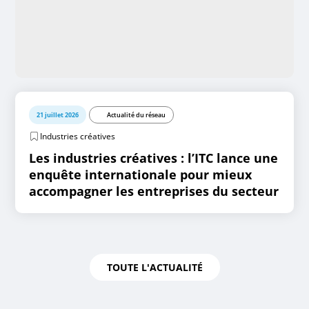
21 juillet 2026
Actualité du réseau
Industries créatives
Les industries créatives : l’ITC lance une
enquête internationale pour mieux
accompagner les entreprises du secteur
TOUTE L'ACTUALITÉ