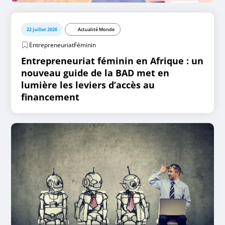
22 juillet 2026
Actualité Monde
EntrepreneuriatFéminin
Entrepreneuriat féminin en Afrique : un
nouveau guide de la BAD met en
lumière les leviers d’accès au
financement