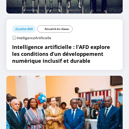
22 juillet 2026
Actualité du réseau
IntelligenceArtificielle
Intelligence artificielle : l’AFD explore
les conditions d’un développement
numérique inclusif et durable