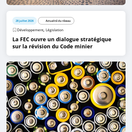
28 juillet 2026
Actualité du réseau
,
Développement
Législation
La FEC ouvre un dialogue stratégique
sur la révision du Code minier