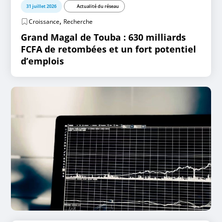
31 juillet 2026
Actualité du réseau
,
Croissance
Recherche
Grand Magal de Touba : 630 milliards
FCFA de retombées et un fort potentiel
d’emplois