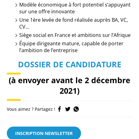
Modèle économique à fort potentiel s’appuyant
sur une offre innovante
Une 1ère levée de fond réalisée auprès BA, VC,
CV…
Siège social en France et ambitions sur l’Afrique
Équipe dirigeante mature, capable de porter
l’ambition de l’entreprise
DOSSIER DE CANDIDATURE
(à envoyer avant le 2 décembre
2021)
Vous aimez ? Partagez !
INSCRIPTION NEWSLETTER