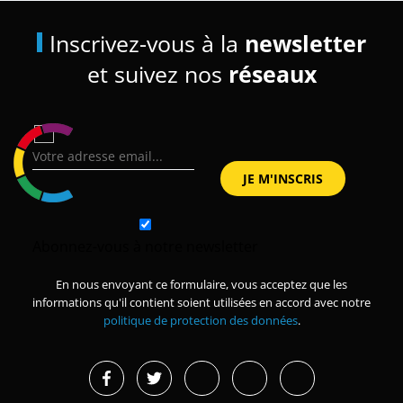
Inscrivez-vous à la
newsletter
et suivez nos
réseaux
Abonnez-vous à notre newsletter
En nous envoyant ce formulaire, vous acceptez que les
informations qu'il contient soient utilisées en accord avec notre
politique de protection des données
.