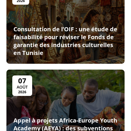
2026
Consultation de l’OIF : une étude de
faisabilité pour réviser le Fonds de
garantie des industries culturelles
en Tunisie
07
AOÛT
2026
Appel à projets Africa-Europe Youth
Academy (AEYA) : des subventions