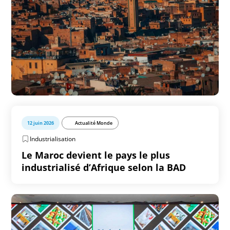
12 juin 2026
Actualité Monde
Industrialisation
Le Maroc devient le pays le plus
industrialisé d’Afrique selon la BAD