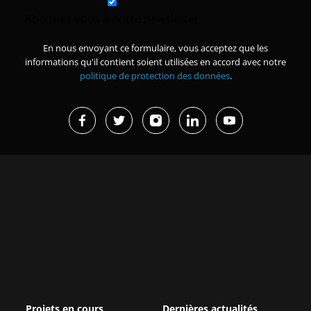
Abonnez-vous à notre newsletter
En nous envoyant ce formulaire, vous acceptez que les
informations qu'il contient soient utilisées en accord avec notre
politique de protection des données
.
Projets en cours
Dernières actualités