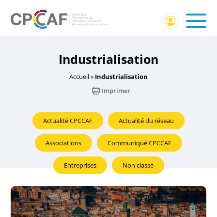
Industrialisation
Accueil
»
Industrialisation
Imprimer
Actualité CPCCAF
Actualité du réseau
Associations
Communiqué CPCCAF
Entreprises
Non classé