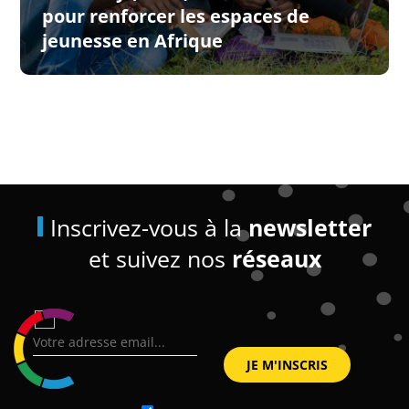
pour renforcer les espaces de
jeunesse en Afrique
Inscrivez-vous à la
newsletter
et suivez nos
réseaux