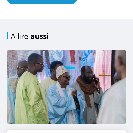
A lire
aussi