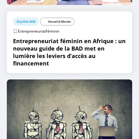
22 juillet 2026
Actualité Monde
EntrepreneuriatFéminin
Entrepreneuriat féminin en Afrique : un
nouveau guide de la BAD met en
lumière les leviers d’accès au
financement