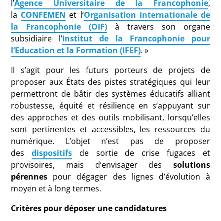
l’
Agence Universitaire de la Francophonie
,
la
CONFEMEN
et l’
Organisation internationale de
la Francophonie (OIF)
à travers son organe
subsidiaire l’
Institut de la Francophonie pour
l’Education et la Formation (IFEF)
. »
Il s’agit pour les futurs porteurs de projets de
proposer aux États des pistes stratégiques qui leur
permettront de bâtir des systèmes éducatifs alliant
robustesse, équité et résilience en s’appuyant sur
des approches et des outils mobilisant, lorsqu’elles
sont pertinentes et accessibles, les ressources du
numérique. L’objet n’est pas de proposer
des
dispositifs
de sortie de crise fugaces et
provisoires, mais d’envisager des
solutions
pérennes
pour dégager des lignes d’évolution à
moyen et à long termes.
Critères pour déposer une candidatures