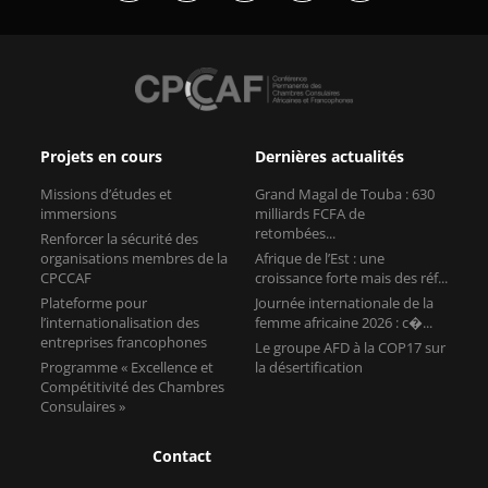
Projets en cours
Dernières actualités
Missions d’études et
Grand Magal de Touba : 630
immersions
milliards FCFA de
retombées...
Renforcer la sécurité des
organisations membres de la
Afrique de l’Est : une
CPCCAF
croissance forte mais des réf...
Plateforme pour
Journée internationale de la
l’internationalisation des
femme africaine 2026 : c�...
entreprises francophones
Le groupe AFD à la COP17 sur
Programme « Excellence et
la désertification
Compétitivité des Chambres
Consulaires »
Contact