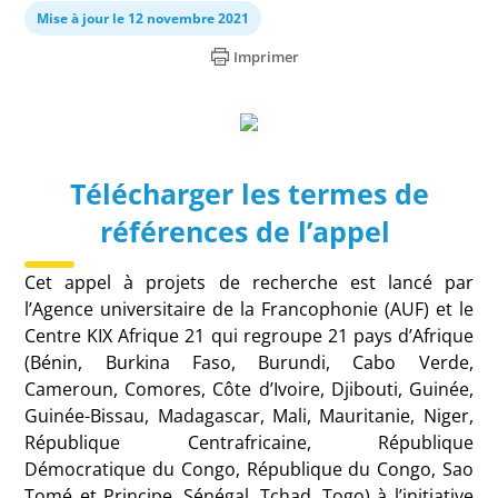
Mise à jour le 12 novembre 2021
Imprimer
Télécharger les termes de
références de l’appel
Cet appel à projets de recherche est lancé par
l’Agence universitaire de la Francophonie (AUF) et le
Centre KIX Afrique 21 qui regroupe 21 pays d’Afrique
(Bénin, Burkina Faso, Burundi, Cabo Verde,
Cameroun, Comores, Côte d’Ivoire, Djibouti, Guinée,
Guinée-Bissau, Madagascar, Mali, Mauritanie, Niger,
République Centrafricaine, République
Démocratique du Congo, République du Congo, Sao
Tomé et Principe, Sénégal, Tchad, Togo) à l’initiative