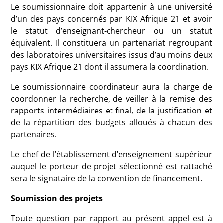
Le soumissionnaire doit appartenir à une université
d’un des pays concernés par KIX Afrique 21 et avoir
le statut d’enseignant-chercheur ou un statut
équivalent. Il constituera un partenariat regroupant
des laboratoires universitaires issus d’au moins deux
pays KIX Afrique 21 dont il assumera la coordination.
Le soumissionnaire coordinateur aura la charge de
coordonner la recherche, de veiller à la remise des
rapports intermédiaires et final, de la justification et
de la répartition des budgets alloués à chacun des
partenaires.
Le chef de l’établissement d’enseignement supérieur
auquel le porteur de projet sélectionné est rattaché
sera le signataire de la convention de financement.
Soumission des projets
Toute question par rapport au présent appel est à