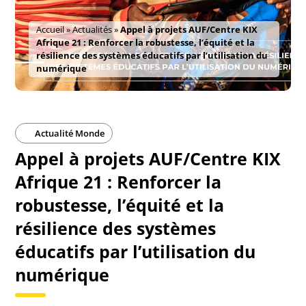
Accueil
»
Actualités
»
Appel à projets AUF/Centre KIX
Afrique 21 : Renforcer la robustesse, l’équité et la
résilience des systèmes éducatifs par l’utilisation du
numérique
Actualité Monde
Appel à projets AUF/Centre KIX
Afrique 21 : Renforcer la
robustesse, l’équité et la
résilience des systèmes
éducatifs par l’utilisation du
numérique