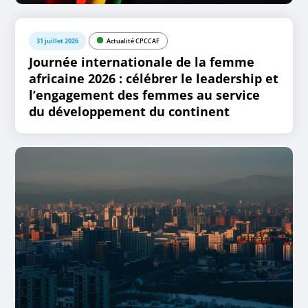
31 juillet 2026
Actualité CPCCAF
Journée internationale de la femme
africaine 2026 : célébrer le leadership et
l’engagement des femmes au service
du développement du continent