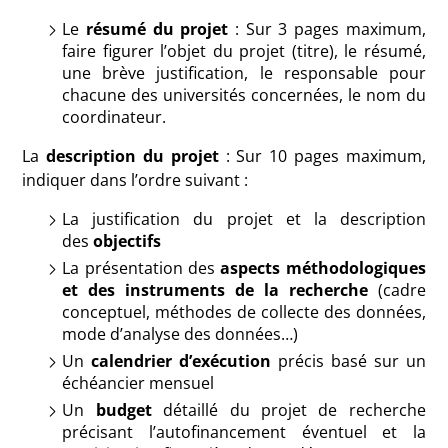
Le
résumé du projet
: Sur 3 pages maximum,
faire figurer l’objet du projet (titre), le résumé,
une brève justification, le responsable pour
chacune des universités concernées, le nom du
coordinateur.
La
description du projet
: Sur 10 pages maximum,
indiquer dans l’ordre suivant :
La justification du projet et la description
des
objectifs
La présentation des
aspects méthodologiques
et des instruments de la recherche
(cadre
conceptuel, méthodes de collecte des données,
mode d’analyse des données…)
Un
calendrier d’exécution
précis basé sur un
échéancier mensuel
Un
budget
détaillé du projet de recherche
précisant l’autofinancement éventuel et la