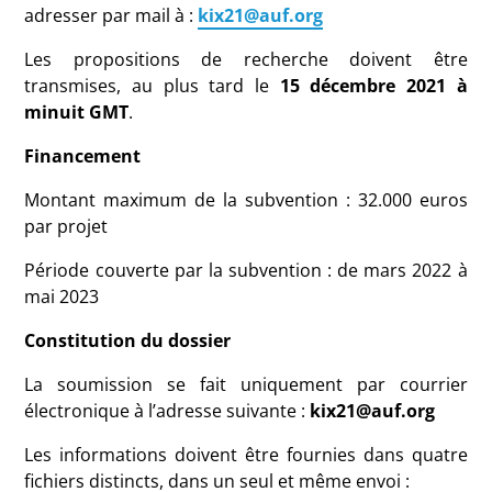
adresser par mail à :
kix21@auf.org
Les propositions de recherche doivent être
transmises, au plus tard le
15 décembre 2021 à
minuit GMT
.
Financement
Montant maximum de la subvention : 32.000 euros
par projet
Période couverte par la subvention : de mars 2022 à
mai 2023
Constitution du dossier
La soumission se fait uniquement par courrier
électronique à l’adresse suivante :
kix21@auf.org
Les informations doivent être fournies dans quatre
fichiers distincts, dans un seul et même envoi :