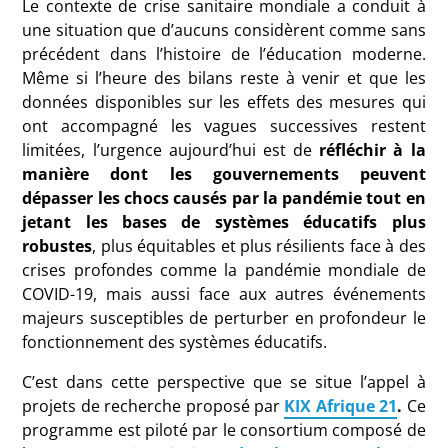
Le contexte de crise sanitaire mondiale a conduit à
une situation que d’aucuns considèrent comme sans
précédent dans l’histoire de l’éducation moderne.
Même si l’heure des bilans reste à venir et que les
données disponibles sur les effets des mesures qui
ont accompagné les vagues successives restent
limitées, l’urgence aujourd’hui est de
réfléchir à la
manière dont les gouvernements peuvent
dépasser les chocs causés par la pandémie tout en
jetant les bases de systèmes éducatifs plus
robustes
, plus équitables et plus résilients face à des
crises profondes comme la pandémie mondiale de
COVID-19, mais aussi face aux autres événements
majeurs susceptibles de perturber en profondeur le
fonctionnement des systèmes éducatifs.
C’est dans cette perspective que se situe l’appel à
projets de recherche proposé par
KIX Afrique 21
.
Ce
programme est piloté par le consortium composé de