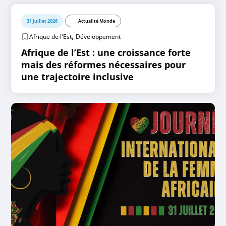
31 juillet 2026
Actualité Monde
,
Afrique de l'Est
Développement
Afrique de l’Est : une croissance forte
mais des réformes nécessaires pour
une trajectoire inclusive