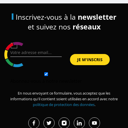
Inscrivez-vous à la
newsletter
et suivez nos
réseaux
Abonnez-vous à notre newsletter
En nous envoyant ce formulaire, vous acceptez que les
informations qu'il contient soient utilisées en accord avec notre
politique de protection des données
.