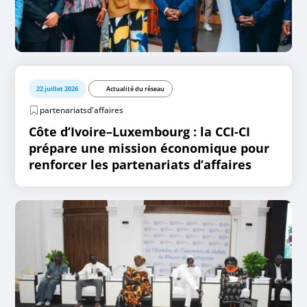
22 juillet 2026
Actualité du réseau
partenariatsd'affaires
Côte d’Ivoire–Luxembourg : la CCI-CI
prépare une mission économique pour
renforcer les partenariats d’affaires