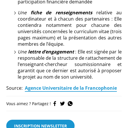
participation financière demandée
Une
fiche de renseignements
relative au
coordinateur et à chacun des partenaires : Elle
contiendra notamment pour chacune des
universités concernées le curriculum vitae (trois
pages maximum) et la présentation des autres
membres de l’équipe.
Une
lettre d’engagement
: Elle est signée par le
responsable de la structure de rattachement de
l’enseignant-chercheur soumissionnaire et
garantit que ce dernier est autorisé à proposer
le projet au nom de son université.
Source:
Agence Universitaire de la Francophonie
Vous aimez ? Partagez !
INSCRIPTION NEWSLETTER