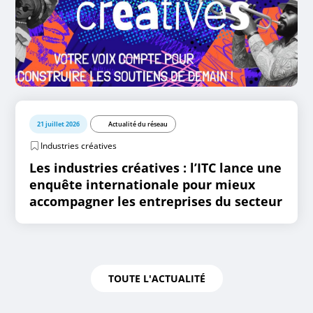
21 juillet 2026
Actualité du réseau
Industries créatives
Les industries créatives : l’ITC lance une
enquête internationale pour mieux
accompagner les entreprises du secteur
TOUTE L'ACTUALITÉ