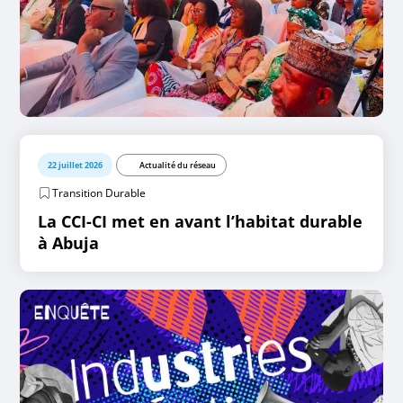
22 juillet 2026
Actualité du réseau
Transition Durable
La CCI-CI met en avant l’habitat durable
à Abuja