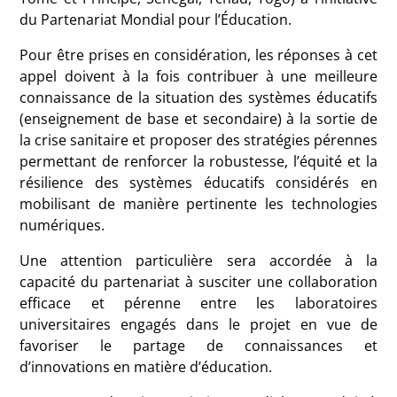
du Partenariat Mondial pour l’Éducation.
Pour être prises en considération, les réponses à cet
appel doivent à la fois contribuer à une meilleure
connaissance de la situation des systèmes éducatifs
(enseignement de base et secondaire) à la sortie de
la crise sanitaire et proposer des stratégies pérennes
permettant de renforcer la robustesse, l’équité et la
résilience des systèmes éducatifs considérés en
mobilisant de manière pertinente les technologies
numériques.
Une attention particulière sera accordée à la
capacité du partenariat à susciter une collaboration
efficace et pérenne entre les laboratoires
universitaires engagés dans le projet en vue de
favoriser le partage de connaissances et
d’innovations en matière d’éducation.