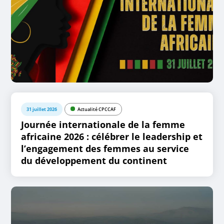
31 juillet 2026
Actualité CPCCAF
Journée internationale de la femme
africaine 2026 : célébrer le leadership et
l’engagement des femmes au service
du développement du continent