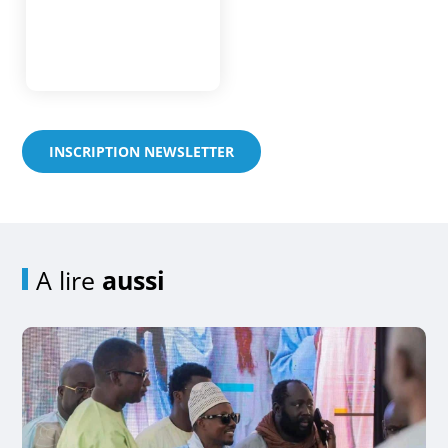
INSCRIPTION NEWSLETTER
A lire
aussi