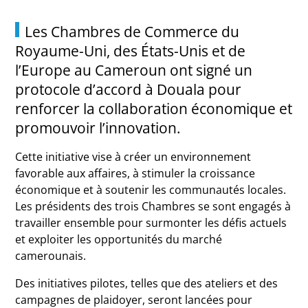
Les Chambres de Commerce du
Royaume-Uni, des États-Unis et de
l’Europe au Cameroun ont signé un
protocole d’accord à Douala pour
renforcer la collaboration économique et
promouvoir l’innovation.
Cette initiative vise à créer un environnement
favorable aux affaires, à stimuler la croissance
économique et à soutenir les communautés locales.
Les présidents des trois Chambres se sont engagés à
travailler ensemble pour surmonter les défis actuels
et exploiter les opportunités du marché
camerounais.
Des initiatives pilotes, telles que des ateliers et des
campagnes de plaidoyer, seront lancées pour