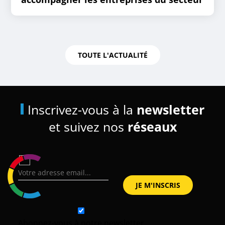
TOUTE L'ACTUALITÉ
Inscrivez-vous à la
newsletter
et suivez nos
réseaux
Abonnez-vous à notre newsletter