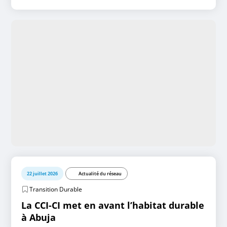
22 juillet 2026
Actualité du réseau
Transition Durable
La CCI-CI met en avant l’habitat durable
à Abuja