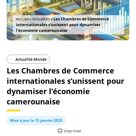
Accueil
»
Actualités
»
Les Chambres de Commerce
internationales s’unissent pour dynamiser
l’économie camerounaise
Actualité Monde
Les Chambres de Commerce
internationales s’unissent pour
dynamiser l’économie
camerounaise
Mise à jour le 15 janvier 2025
Imprimer