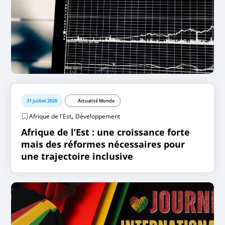
31 juillet 2026
Actualité Monde
,
Afrique de l'Est
Développement
Afrique de l’Est : une croissance forte
mais des réformes nécessaires pour
une trajectoire inclusive