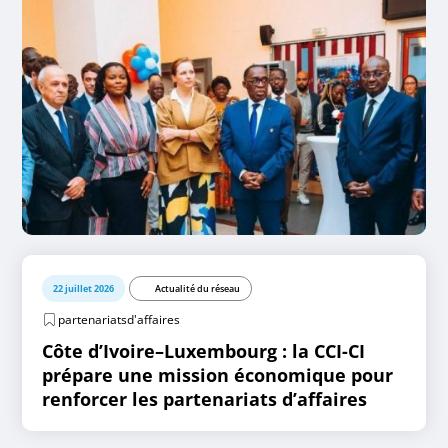
22 juillet 2026
Actualité du réseau
partenariatsd'affaires
Côte d’Ivoire–Luxembourg : la CCI-CI
prépare une mission économique pour
renforcer les partenariats d’affaires