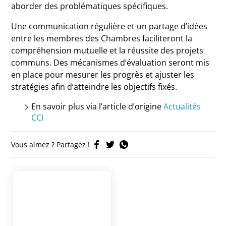
aborder des problématiques spécifiques.
Une communication régulière et un partage d’idées
entre les membres des Chambres faciliteront la
compréhension mutuelle et la réussite des projets
communs. Des mécanismes d’évaluation seront mis
en place pour mesurer les progrès et ajuster les
stratégies afin d’atteindre les objectifs fixés.
En savoir plus via l’article d’origine
Actualités
CCI
Vous aimez ? Partagez !