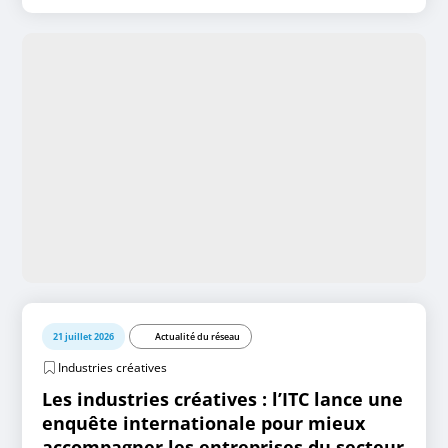
21 juillet 2026
Actualité du réseau
Industries créatives
Les industries créatives : l’ITC lance une
enquête internationale pour mieux
accompagner les entreprises du secteur